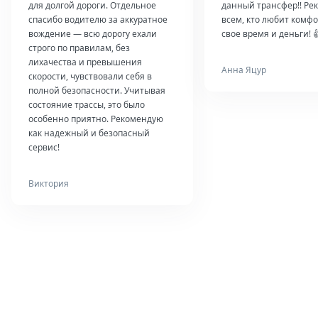
для долгой дороги. Отдельное
данный трансфер!! Ре
спасибо водителю за аккуратное
всем, кто любит комфо
вождение — всю дорогу ехали
свое время и деньги! 
строго по правилам, без
лихачества и превышения
Анна Яцур
скорости, чувствовали себя в
полной безопасности. Учитывая
состояние трассы, это было
особенно приятно. Рекомендую
как надежный и безопасный
сервис!
Виктория