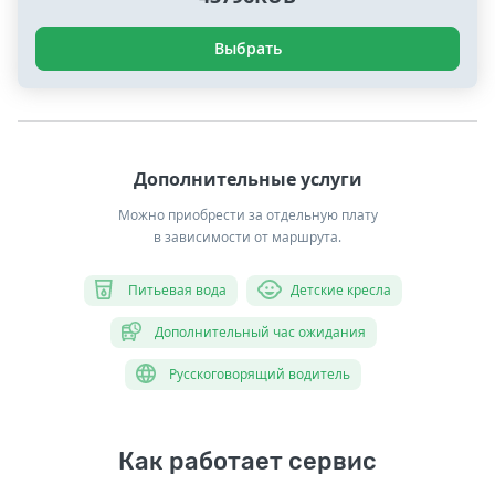
Выбрать
Дополнительные услуги
Можно приобрести за отдельную плату
в зависимости от маршрута.
Питьевая вода
Детские кресла
Дополнительный час ожидания
Русскоговорящий водитель
Как работает сервис