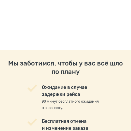
Мы заботимся, чтобы у вас всё шло
по плану
Ожидание в случае
задержки рейса
90 минут бесплатного ожидания
в аэропорту.
Бесплатная отмена
и изменение заказа