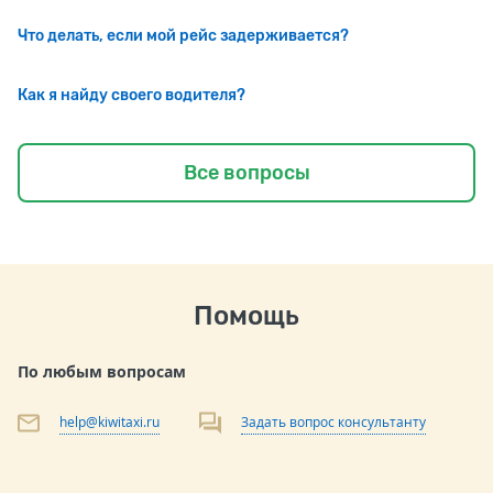
Что делать, если мой рейс задерживается?
Как я найду своего водителя?
Все вопросы
Помощь
По любым вопросам
help@kiwitaxi.ru
Задать вопрос консультанту