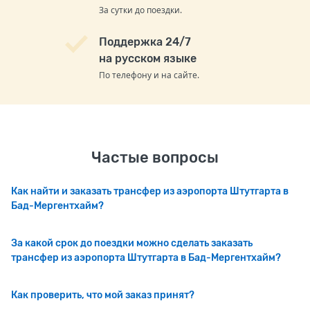
За сутки до поездки.
Поддержка 24/7
на русском языке
По телефону и на сайте.
Частые вопросы
Как найти и заказать трансфер из аэропорта Штутгарта в
Бад-Мергентхайм?
За какой срок до поездки можно сделать заказать
трансфер из аэропорта Штутгарта в Бад-Мергентхайм?
Как проверить, что мой заказ принят?