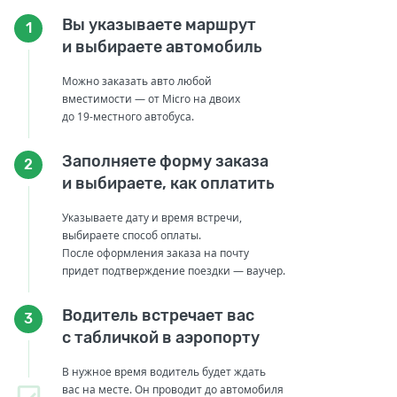
Вы указываете маршрут
1
и выбираете автомобиль
Можно заказать авто любой
вместимости — от Micro на двоих
до 19-местного автобуса.
Заполняете форму заказа
2
и выбираете, как оплатить
Указываете дату и время встречи,
выбираете способ оплаты.
После оформления заказа на почту
придет подтверждение поездки — ваучер.
Водитель встречает вас
3
с табличкой в аэропорту
В нужное время водитель будет ждать
вас на месте. Он проводит до автомобиля