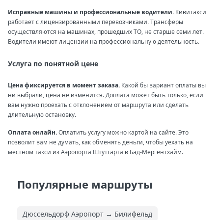
Исправные машины и профессиональные водители.
Кивитакси
работает с лицензированными перевозчиками. Трансферы
осуществляются на машинах, прошедших ТО, не старше семи лет.
Водители имеют лицензии на профессиональную деятельность.
Услуга по понятной цене
Цена фиксируется в момент заказа.
Какой бы вариант оплаты вы
ни выбрали, цена не изменится. Доплата может быть только, если
вам нужно проехать с отклонением от маршрута или сделать
длительную остановку.
Оплата онлайн.
Оплатить услугу можно картой на сайте. Это
позволит вам не думать, как обменять деньги, чтобы уехать на
местном такси из Аэропорта Штутгарта в Бад-Мергентхайм.
Популярные маршруты
Дюссельдорф Аэропорт → Билифельд