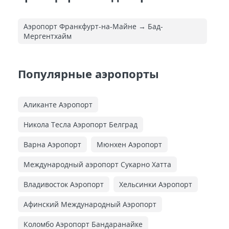
Аэропорт Франкфурт-на-Майне → Бад-
Мергентхайм
Популярные аэропорты
Аликанте Аэропорт
Никола Тесла Аэропорт Белград
Варна Аэропорт
Мюнхен Аэропорт
Международный аэропорт Сукарно Хатта
Владивосток Аэропорт
Хельсинки Аэропорт
Афинский Международный Аэропорт
Коломбо Аэропорт Бандаранайке