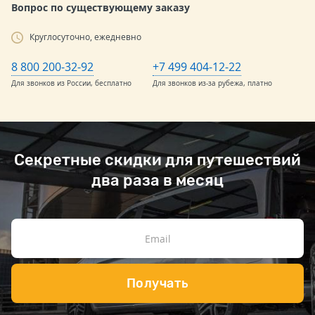
Вопрос по существующему заказу
Круглосуточно, ежедневно
8 800 200-32-92
+7 499 404-12-22
Для звонков из России, бесплатно
Для звонков из-за рубежа, платно
Секретные скидки для путешествий
два раза в месяц
Получать