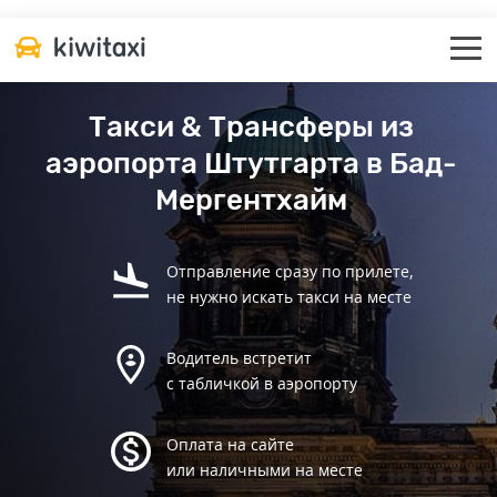
Такси & Трансферы из
аэропорта Штутгарта в Бад-
Мергентхайм
Отправление сразу по прилете,
не нужно искать такси на месте
Водитель встретит
с табличкой в аэропорту
Оплата на сайте
или наличными на месте