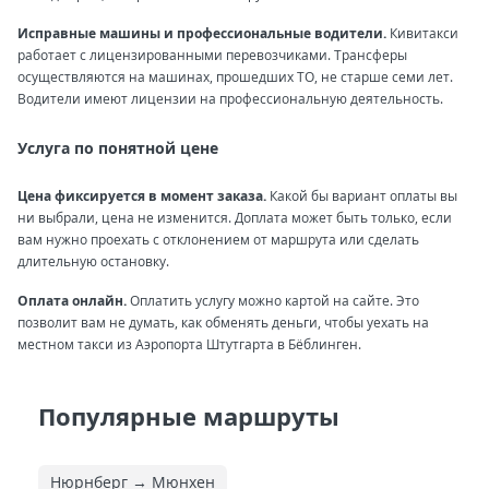
Исправные машины и профессиональные водители.
Кивитакси
работает с лицензированными перевозчиками. Трансферы
осуществляются на машинах, прошедших ТО, не старше семи лет.
Водители имеют лицензии на профессиональную деятельность.
Услуга по понятной цене
Цена фиксируется в момент заказа.
Какой бы вариант оплаты вы
ни выбрали, цена не изменится. Доплата может быть только, если
вам нужно проехать с отклонением от маршрута или сделать
длительную остановку.
Оплата онлайн.
Оплатить услугу можно картой на сайте. Это
позволит вам не думать, как обменять деньги, чтобы уехать на
местном такси из Аэропорта Штутгарта в Бёблинген.
Популярные маршруты
Нюрнберг → Мюнхен