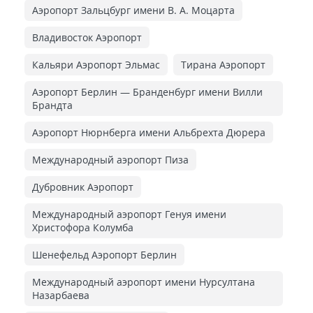
Аэропорт Зальцбург имени В. А. Моцарта
Владивосток Аэропорт
Кальяри Аэропорт Эльмас
Тирана Аэропорт
Аэропорт Берлин — Бранденбург имени Вилли
Брандта
Аэропорт Нюрнберга имени Альбрехта Дюрера
Международный аэропорт Пиза
Дубровник Аэропорт
Международный аэропорт Генуя имени
Христофора Колумба
Шенефельд Аэропорт Берлин
Международный аэропорт имени Нурсултана
Назарбаева