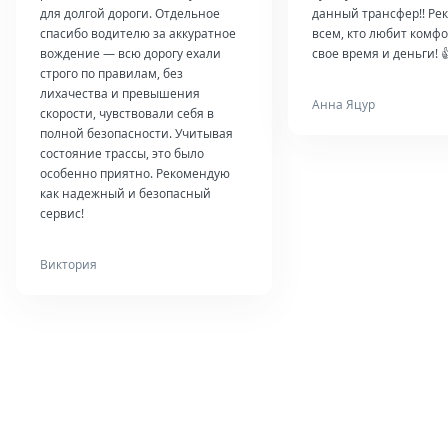
для долгой дороги. Отдельное
данный трансфер!! Ре
спасибо водителю за аккуратное
всем, кто любит комфо
вождение — всю дорогу ехали
свое время и деньги! 
строго по правилам, без
лихачества и превышения
Анна Яцур
скорости, чувствовали себя в
полной безопасности. Учитывая
состояние трассы, это было
особенно приятно. Рекомендую
как надежный и безопасный
сервис!
Виктория