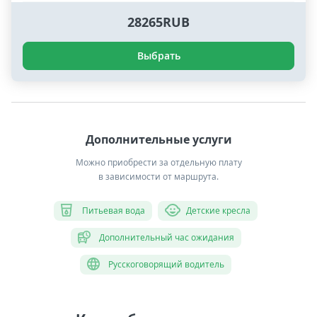
28265RUB
Выбрать
Дополнительные услуги
Можно приобрести за отдельную плату
в зависимости от маршрута.
Питьевая вода
Детские кресла
Дополнительный час ожидания
Русскоговорящий водитель