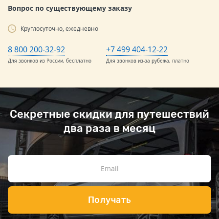
Вопрос по существующему заказу
Круглосуточно, ежедневно
8 800 200-32-92
+7 499 404-12-22
Для звонков из России, бесплатно
Для звонков из-за рубежа, платно
Секретные скидки для путешествий
два раза в месяц
Получать