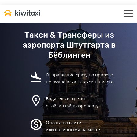
Такси & Трансферы из
аэропорта Штутгарта в
Бёблинген
Отправление сразу по прилете,
не нужно искать такси на месте
Водитель встретит
с табличкой в аэропорту
Оплата на сайте
или наличными на месте