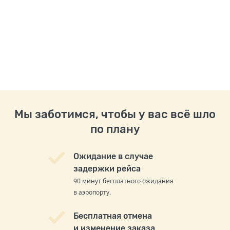
Мы заботимся, чтобы у вас всё шло
по плану
Ожидание в случае
задержки рейса
90 минут бесплатного ожидания
в аэропорту.
Бесплатная отмена
и изменение заказа