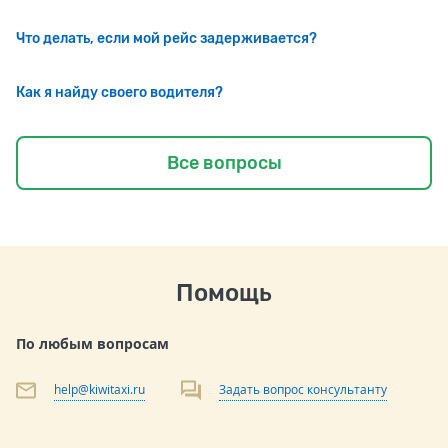
Что делать, если мой рейс задерживается?
Как я найду своего водителя?
Все вопросы
Помощь
По любым вопросам
help@kiwitaxi.ru
Задать вопрос консультанту