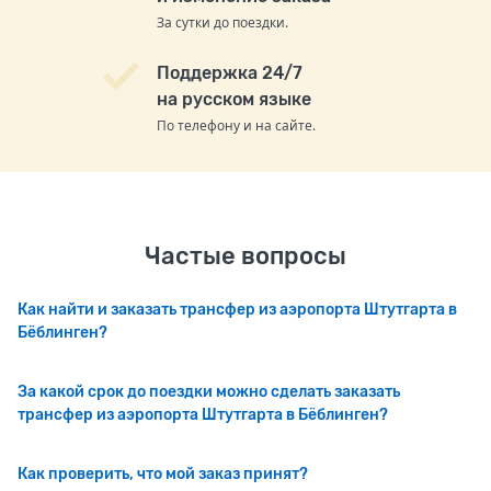
За сутки до поездки.
Поддержка 24/7
на русском языке
По телефону и на сайте.
Частые вопросы
Как найти и заказать трансфер из аэропорта Штутгарта в
Бёблинген?
За какой срок до поездки можно сделать заказать
трансфер из аэропорта Штутгарта в Бёблинген?
Как проверить, что мой заказ принят?