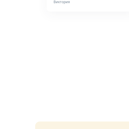
Виктория