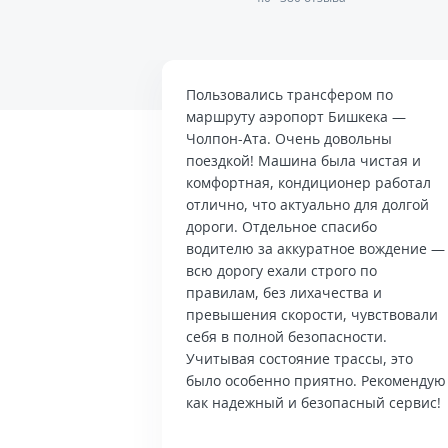
Пользовались трансфером по
маршруту аэропорт Бишкека —
Чолпон-Ата. Очень довольны
поездкой! Машина была чистая и
комфортная, кондиционер работал
отлично, что актуально для долгой
дороги. Отдельное спасибо
водителю за аккуратное вождение —
всю дорогу ехали строго по
правилам, без лихачества и
превышения скорости, чувствовали
себя в полной безопасности.
Учитывая состояние трассы, это
было особенно приятно. Рекомендую
как надежный и безопасный сервис!