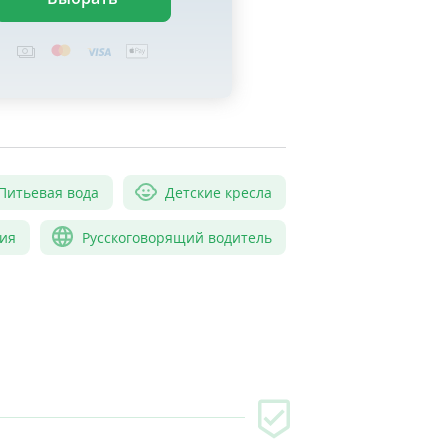
Питьевая вода
Детские кресла
ия
Русскоговорящий водитель