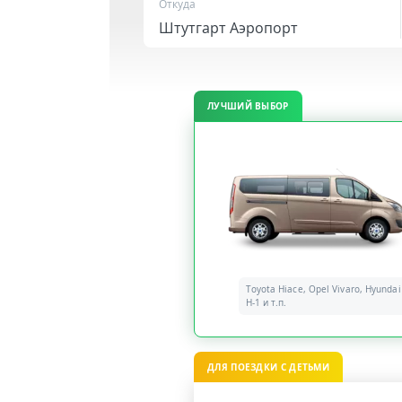
Откуда
ЛУЧШИЙ ВЫБОР
Toyota Hiace, Opel Vivaro, Hyundai
H-1 и т.п.
ДЛЯ ПОЕЗДКИ С ДЕТЬМИ