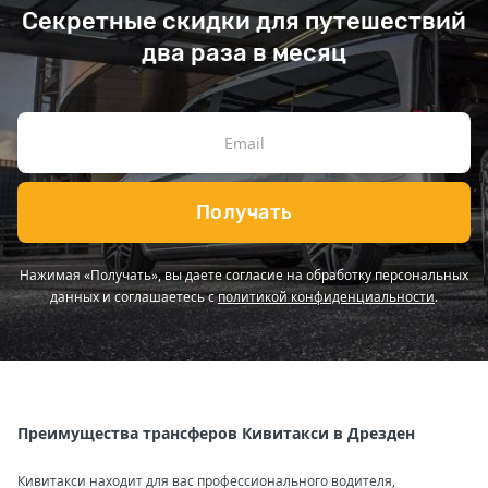
Секретные скидки для путешествий
два раза в месяц
Получать
Нажимая «Получать», вы даете согласие на обработку персональных
данных и соглашаетесь с
политикой конфиденциальности
.
Преимущества трансферов Кивитакси в Дрезден
Кивитакси находит для вас профессионального водителя,