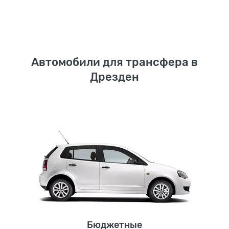
Автомобили для трансфера в
Дрезден
Бюджетные