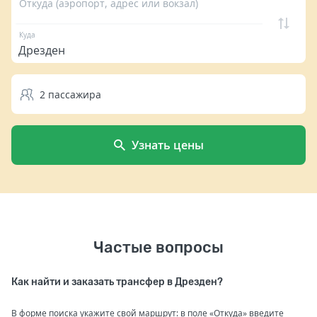
Откуда (аэропорт, адрес или вокзал)
Куда
2
пассажира
Узнать цены
Частые вопросы
Как найти и заказать трансфер в Дрезден?
В форме поиска укажите свой маршрут: в поле «Откуда» введите