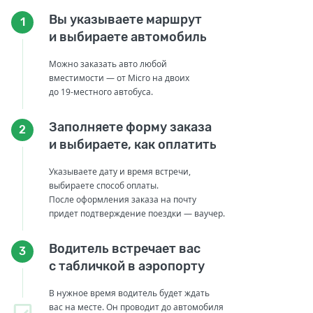
Вы указываете маршрут
1
и выбираете автомобиль
Можно заказать авто любой
вместимости — от Micro на двоих
до 19-местного автобуса.
Заполняете форму заказа
2
и выбираете, как оплатить
Указываете дату и время встречи,
выбираете способ оплаты.
После оформления заказа на почту
придет подтверждение поездки — ваучер.
Водитель встречает вас
3
с табличкой в аэропорту
В нужное время водитель будет ждать
вас на месте. Он проводит до автомобиля