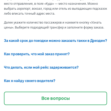
место отправления, в поле «Куда» — место назначения. Можно
выбрать аэропорт, вокзал, город или отель из выпадающих подсказок
либо вписать точный адрес места.
Далее укажите количество пассажиров и нажмите кнопку «Узнать
цены». Выберите подходящий трансфер и заполните форму заказа.
За какой срок до поездки можно заказать такки в Дрезден?
Как проверить, что мой заказ принят?
Что делать, если мой рейс задерживается?
Как я найду своего водителя?
Все вопросы