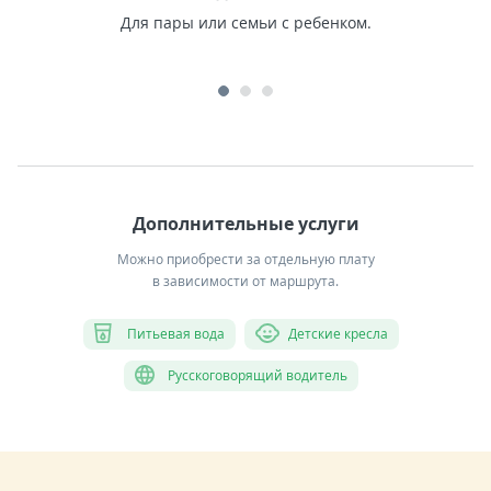
Для пары или семьи с ребенком.
Дополнительные услуги
Можно приобрести за отдельную плату
в зависимости от маршрута.
Питьевая вода
Детские кресла
Русскоговорящий водитель