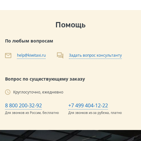
Помощь
По любым вопросам
help@kiwitaxi.ru
Задать вопрос консультанту
Вопрос по существующему заказу
Круглосуточно, ежедневно
8 800 200-32-92
+7 499 404-12-22
Для звонков из России, бесплатно
Для звонков из-за рубежа, платно