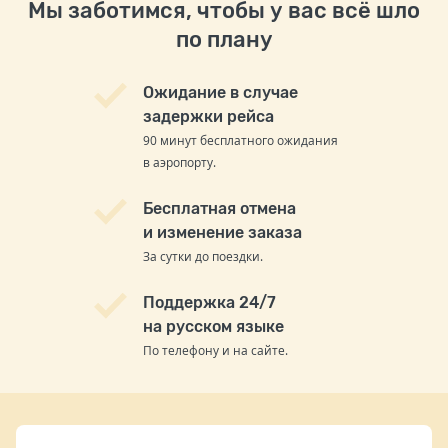
Мы заботимся, чтобы у вас всё шло
по плану
Ожидание в случае
задержки рейса
90 минут бесплатного ожидания
в аэропорту.
Бесплатная отмена
и изменение заказа
За сутки до поездки.
Поддержка 24/7
на русском языке
По телефону и на сайте.