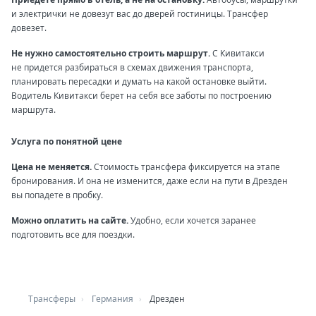
и электрички не довезут вас до дверей гостиницы. Трансфер
довезет.
Не нужно самостоятельно строить маршрут.
С Кивитакси
не придется разбираться в схемах движения транспорта,
планировать пересадки и думать на какой остановке выйти.
Водитель Кивитакси берет на себя все заботы по построению
маршрута.
Услуга по понятной цене
Цена не меняется.
Стоимость трансфера фиксируется на этапе
бронирования. И она не изменится, даже если на пути в Дрезден
вы попадете в пробку.
Можно оплатить на сайте.
Удобно, если хочется заранее
подготовить все для поездки.
Трансферы
Германия
Дрезден