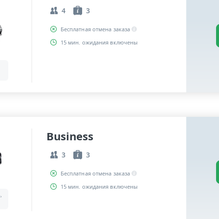
4
3
Бесплатная отмена заказа
15 мин. ожидания включены
Business
3
3
Бесплатная отмена заказа
15 мин. ожидания включены
,