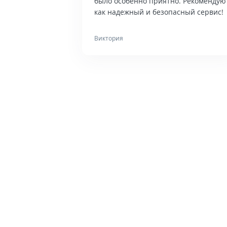
было особенно приятно. Рекомендую
как надежный и безопасный сервис!
Виктория