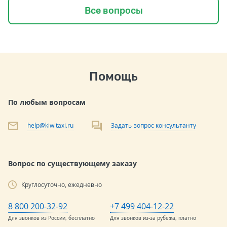
Все вопросы
Помощь
По любым вопросам
help@kiwitaxi.ru
Задать вопрос консультанту
Вопрос по существующему заказу
Круглосуточно, ежедневно
8 800 200-32-92
+7 499 404-12-22
Для звонков из России, бесплатно
Для звонков из-за рубежа, платно