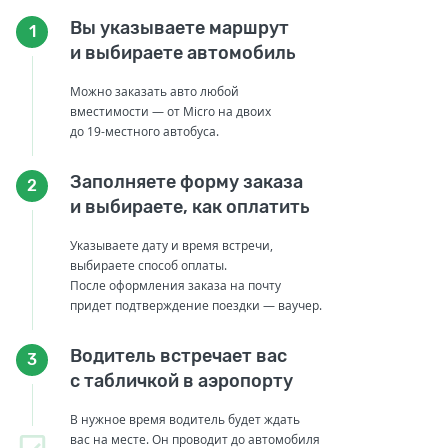
Вы указываете маршрут
1
и выбираете автомобиль
Можно заказать авто любой
вместимости — от Micro на двоих
до 19-местного автобуса.
Заполняете форму заказа
2
и выбираете, как оплатить
Указываете дату и время встречи,
выбираете способ оплаты.
После оформления заказа на почту
придет подтверждение поездки — ваучер.
Водитель встречает вас
3
с табличкой в аэропорту
В нужное время водитель будет ждать
вас на месте. Он проводит до автомобиля