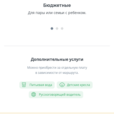
Бюджетные
Для пары или семьи с ребенком.
Дополнительные услуги
Можно приобрести за отдельную плату
в зависимости от маршрута.
Питьевая вода
Детские кресла
Русскоговорящий водитель