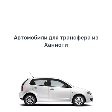
Автомобили для трансфера из
Ханиоти