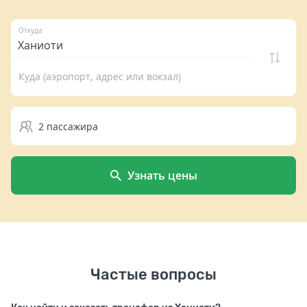
Откуда
Куда (аэропорт, адрес или вокзал)
2
пассажира
Узнать цены
Частые вопросы