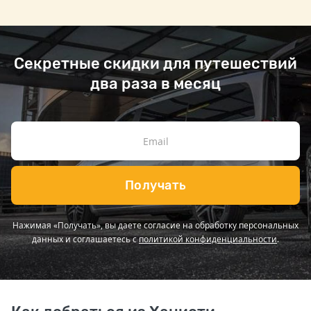
Секретные скидки для путешествий
два раза в месяц
Получать
Нажимая «Получать», вы даете согласие на обработку персональных
данных и соглашаетесь с
политикой конфиденциальности
.