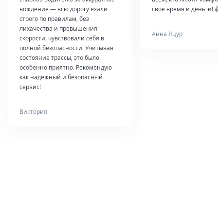
вождение — всю дорогу ехали
свое время и деньги! 
строго по правилам, без
лихачества и превышения
Анна Яцур
скорости, чувствовали себя в
полной безопасности. Учитывая
состояние трассы, это было
особенно приятно. Рекомендую
как надежный и безопасный
сервис!
Виктория