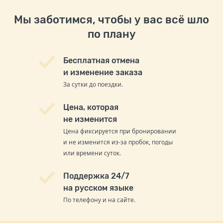
Мы заботимся, чтобы у вас всё шло
по плану
Бесплатная отмена
и изменение заказа
За сутки до поездки.
Цена, которая
не изменится
Цена фиксируется при бронировании
и не изменится из-за пробок, погоды
или времени суток.
Поддержка 24/7
на русском языке
По телефону и на сайте.