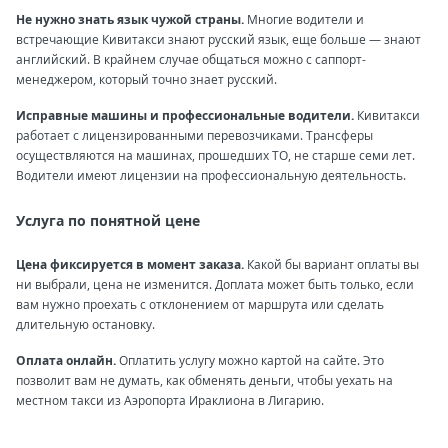
Не нужно знать язык чужой страны.
Многие водители и
встречающие Кивитакси знают русский язык, еще больше — знают
английский. В крайнем случае общаться можно с саппорт-
менеджером, который точно знает русский.
Исправные машины и профессиональные водители.
Кивитакси
работает с лицензированными перевозчиками. Трансферы
осуществляются на машинах, прошедших ТО, не старше семи лет.
Водители имеют лицензии на профессиональную деятельность.
Услуга по понятной цене
Цена фиксируется в момент заказа.
Какой бы вариант оплаты вы
ни выбрали, цена не изменится. Доплата может быть только, если
вам нужно проехать с отклонением от маршрута или сделать
длительную остановку.
Оплата онлайн.
Оплатить услугу можно картой на сайте. Это
позволит вам не думать, как обменять деньги, чтобы уехать на
местном такси из Аэропорта Ираклиона в Лигарию.