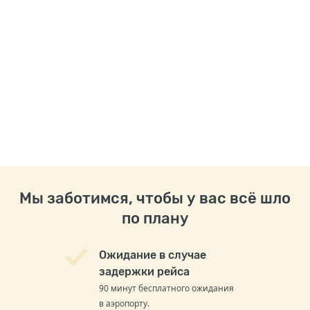
Мы заботимся, чтобы у вас всё шло
по плану
Ожидание в случае
задержки рейса
90 минут бесплатного ожидания
в аэропорту.