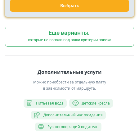
Выбрать
Еще варианты,
которые не попали под ваши критерии поиска
Дополнительные услуги
Можно приобрести за отдельную плату
в зависимости от маршрута.
Питьевая вода
Детские кресла
Дополнительный час ожидания
Русскоговорящий водитель