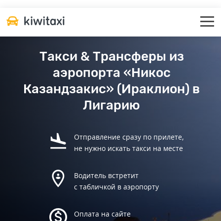
Такси & Трансферы из
аэропорта «Никос
Казандзакис» (Ираклион) в
Лигарию
Отправление сразу по прилете,
не нужно искать такси на месте
Водитель встретит
с табличкой в аэропорту
Оплата на сайте