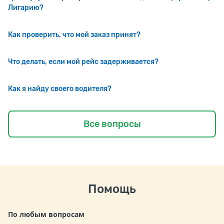
Лигарию?
Как проверить, что мой заказ принят?
Что делать, если мой рейс задерживается?
Как я найду своего водителя?
Все вопросы
Помощь
По любым вопросам