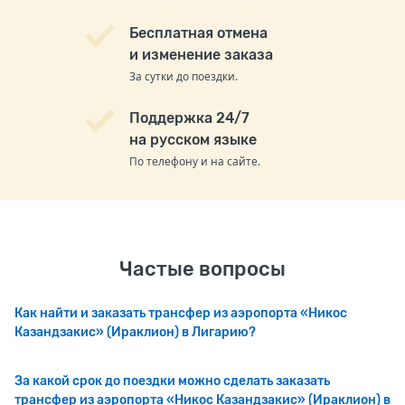
Бесплатная отмена
и изменение заказа
За сутки до поездки.
Поддержка 24/7
на русском языке
По телефону и на сайте.
Частые вопросы
Как найти и заказать трансфер из аэропорта «Никос
Казандзакис» (Ираклион) в Лигарию?
За какой срок до поездки можно сделать заказать
трансфер из аэропорта «Никос Казандзакис» (Ираклион) в