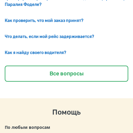
Паралия Фоделе?
Как проверить, что мой заказ принят?
Что делать, если мой рейс задерживается?
Как я найду своего водителя?
Все вопросы
Помощь
По любым вопросам