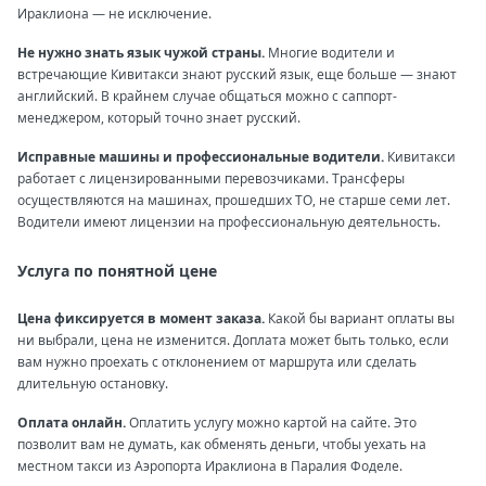
Ираклиона — не исключение.
Не нужно знать язык чужой страны.
Многие водители и
встречающие Кивитакси знают русский язык, еще больше — знают
английский. В крайнем случае общаться можно с саппорт-
менеджером, который точно знает русский.
Исправные машины и профессиональные водители.
Кивитакси
работает с лицензированными перевозчиками. Трансферы
осуществляются на машинах, прошедших ТО, не старше семи лет.
Водители имеют лицензии на профессиональную деятельность.
Услуга по понятной цене
Цена фиксируется в момент заказа.
Какой бы вариант оплаты вы
ни выбрали, цена не изменится. Доплата может быть только, если
вам нужно проехать с отклонением от маршрута или сделать
длительную остановку.
Оплата онлайн.
Оплатить услугу можно картой на сайте. Это
позволит вам не думать, как обменять деньги, чтобы уехать на
местном такси из Аэропорта Ираклиона в Паралия Фоделе.