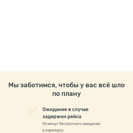
Мы заботимся, чтобы у вас всё шло
по плану
Ожидание в случае
задержки рейса
90 минут бесплатного ожидания
в аэропорту.