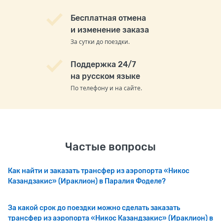
Бесплатная отмена
и изменение заказа
За сутки до поездки.
Поддержка 24/7
на русском языке
По телефону и на сайте.
Частые вопросы
Как найти и заказать трансфер из аэропорта «Никос
Казандзакис» (Ираклион) в Паралия Фоделе?
За какой срок до поездки можно сделать заказать
трансфер из аэропорта «Никос Казандзакис» (Ираклион) в