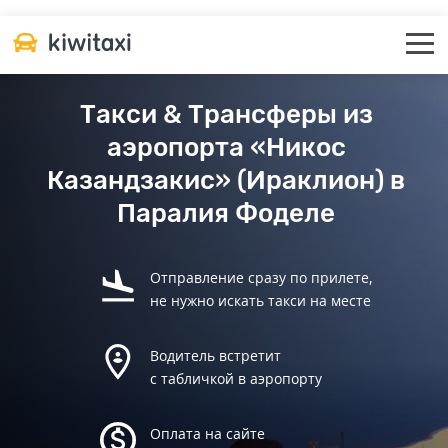
Такси & Трансферы из
аэропорта «Никос
Казандзакис» (Ираклион) в
Паралия Фоделе
Отправление сразу по прилете,
не нужно искать такси на месте
Водитель встретит
с табличкой в аэропорту
Оплата на сайте