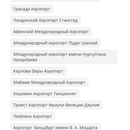
Гранада Аэропорт
Лондонский Аэропорт Станстед
Афинский Международный Аэропорт
Международный аэропорт Пудун Шанхай
Международный аэропорт имени Нурсултана
Назарбаева
Карловы Вары Аэропорт
Майами Международный Аэропорт
Хошимин Аэропорт Таншоннят
Триест Аэропорт Фриули-Венеция-Джулия
Любляна Аэропорт
Аэропорт Зальцбург имени В. А. Моцарта