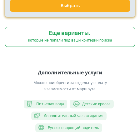
Выбрать
Еще варианты,
которые не попали под ваши критерии поиска
Дополнительные услуги
Можно приобрести за отдельную плату
в зависимости от маршрута.
Питьевая вода
Детские кресла
Дополнительный час ожидания
Русскоговорящий водитель