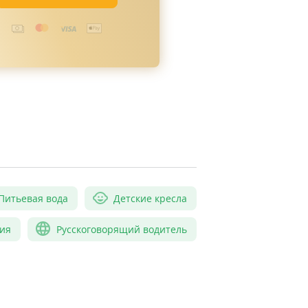
Питьевая вода
Детские кресла
ия
Русскоговорящий водитель