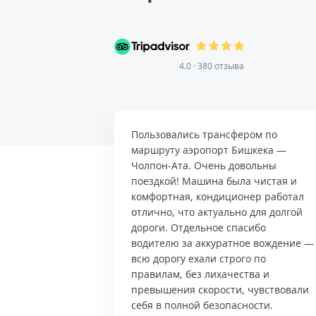
4.0 · 380 отзыва
Пользовались трансфером по
маршруту аэропорт Бишкека —
Чолпон-Ата. Очень довольны
поездкой! Машина была чистая и
комфортная, кондиционер работал
отлично, что актуально для долгой
дороги. Отдельное спасибо
водителю за аккуратное вождение —
всю дорогу ехали строго по
правилам, без лихачества и
превышения скорости, чувствовали
себя в полной безопасности.