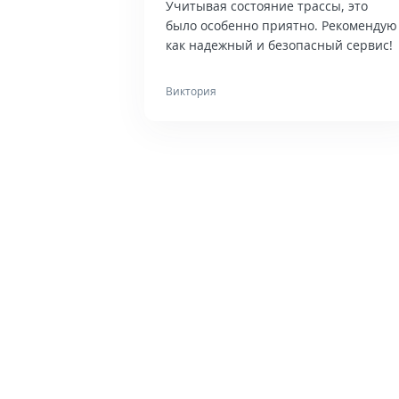
Учитывая состояние трассы, это
было особенно приятно. Рекомендую
как надежный и безопасный сервис!
Виктория