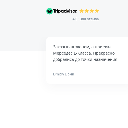
4.0 · 380 отзыва
Заказывал эконом, а приехал
Мерседес Е-Класса. Прекрасно
добрались до точки назначения
Dmitry Lipkin