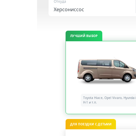
Откуда
ЛУЧШИЙ ВЫБОР
Toyota Hiace, Opel Vivaro, Hyundai
H-1 и т.п.
ДЛЯ ПОЕЗДКИ С ДЕТЬМИ