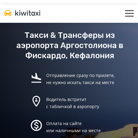
Такси & Трансферы из
аэропорта Аргостолиона в
Фискардо, Кефалония
Отправление сразу по прилете,
не нужно искать такси на месте
Водитель встретит
с табличкой в аэропорту
Оплата на сайте
или наличными на месте