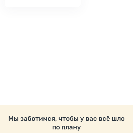
Мы заботимся, чтобы у вас всё шло
по плану