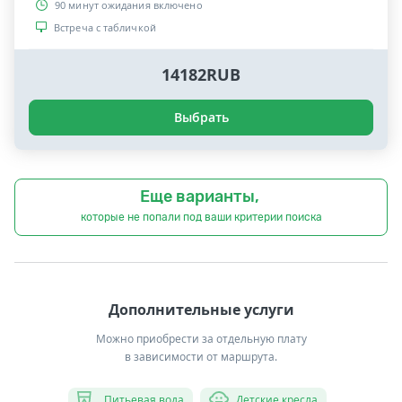
90 минут ожидания включено
Встреча с табличкой
14182RUB
Выбрать
Еще варианты,
которые не попали под ваши критерии поиска
Дополнительные услуги
Можно приобрести за отдельную плату
в зависимости от маршрута.
Питьевая вода
Детские кресла