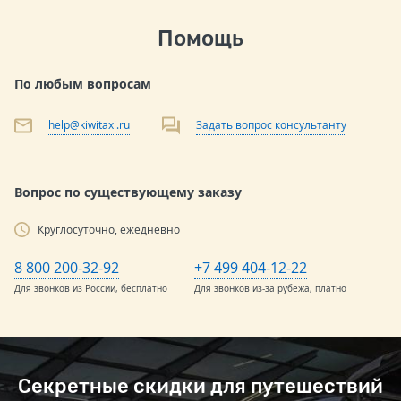
Помощь
По любым вопросам
help@kiwitaxi.ru
Задать вопрос консультанту
Вопрос по существующему заказу
Круглосуточно, ежедневно
8 800 200-32-92
+7 499 404-12-22
Для звонков из России, бесплатно
Для звонков из-за рубежа, платно
Секретные скидки для путешествий