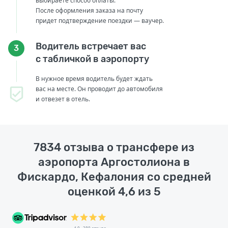
выбираете способ оплаты.
После оформления заказа на почту
придет подтверждение поездки — ваучер.
Водитель встречает вас
3
с табличкой в аэропорту
В нужное время водитель будет ждать
вас на месте. Он проводит до автомобиля
и отвезет в отель.
7834 отзыва о трансфере из
аэропорта Аргостолиона в
Фискардо, Кефалония со средней
оценкой 4,6 из 5