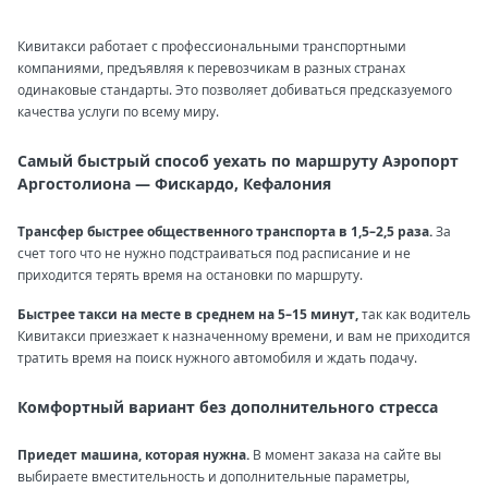
Кивитакси работает с профессиональными транспортными
компаниями, предъявляя к перевозчикам в разных странах
одинаковые стандарты. Это позволяет добиваться предсказуемого
качества услуги по всему миру.
Самый быстрый способ уехать по маршруту Аэропорт
Аргостолиона — Фискардо, Кефалония
Трансфер быстрее общественного транспорта в 1,5–2,5 раза.
За
счет того что не нужно подстраиваться под расписание и не
приходится терять время на остановки по маршруту.
Быстрее такси на месте в среднем на 5–15 минут,
так как водитель
Кивитакси приезжает к назначенному времени, и вам не приходится
тратить время на поиск нужного автомобиля и ждать подачу.
Комфортный вариант без дополнительного стресса
Приедет машина, которая нужна.
В момент заказа на сайте вы
выбираете вместительность и дополнительные параметры,