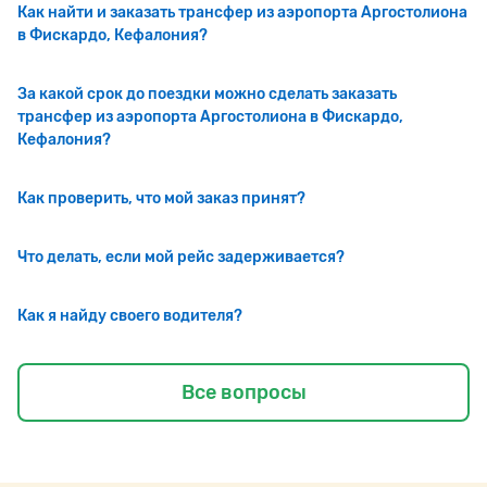
Как найти и заказать трансфер из аэропорта Аргостолиона
в Фискардо, Кефалония?
За какой срок до поездки можно сделать заказать
трансфер из аэропорта Аргостолиона в Фискардо,
Кефалония?
Как проверить, что мой заказ принят?
Что делать, если мой рейс задерживается?
Как я найду своего водителя?
Все вопросы