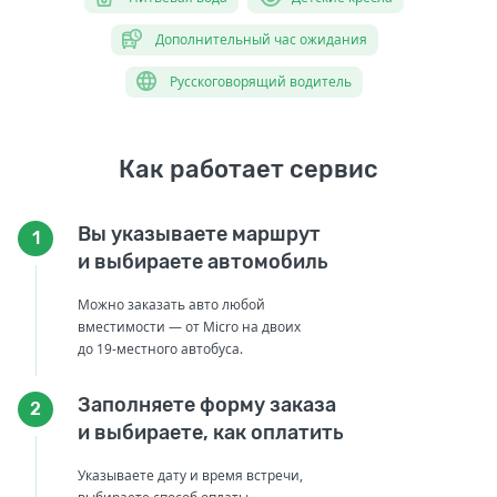
Дополнительный час ожидания
Русскоговорящий водитель
Как работает сервис
Вы указываете маршрут
1
и выбираете автомобиль
Можно заказать авто любой
вместимости — от Micro на двоих
до 19-местного автобуса.
Заполняете форму заказа
2
и выбираете, как оплатить
Указываете дату и время встречи,