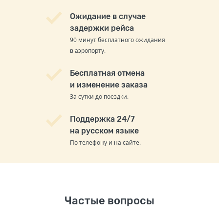
Ожидание в случае
задержки рейса
90 минут бесплатного ожидания
в аэропорту.
Бесплатная отмена
и изменение заказа
За сутки до поездки.
Поддержка 24/7
на русском языке
По телефону и на сайте.
Частые вопросы