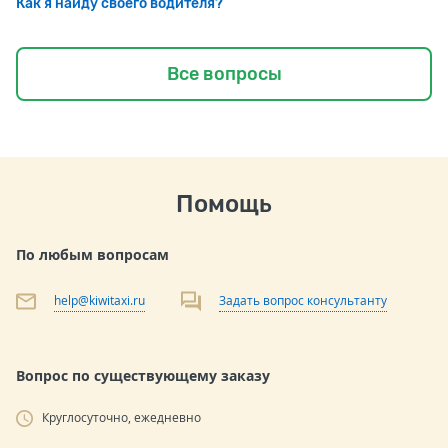
Как я найду своего водителя?
Все вопросы
Помощь
По любым вопросам
help@kiwitaxi.ru
Задать вопрос консультанту
Вопрос по существующему заказу
Круглосуточно, ежедневно