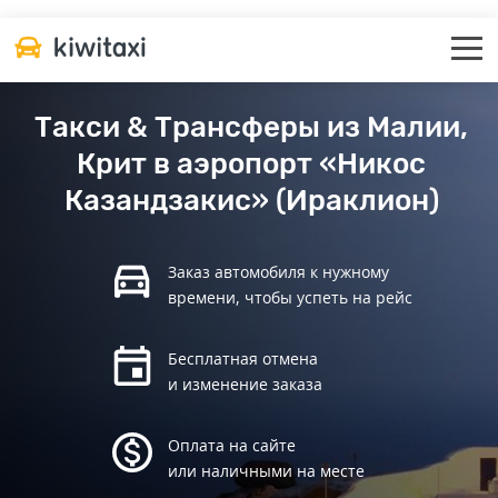
Такси & Трансферы из Малии,
Крит в аэропорт «Никос
Казандзакис» (Ираклион)
Заказ автомобиля к нужному
времени, чтобы успеть на рейс
Бесплатная отмена
и изменение заказа
Оплата на сайте
или наличными на месте