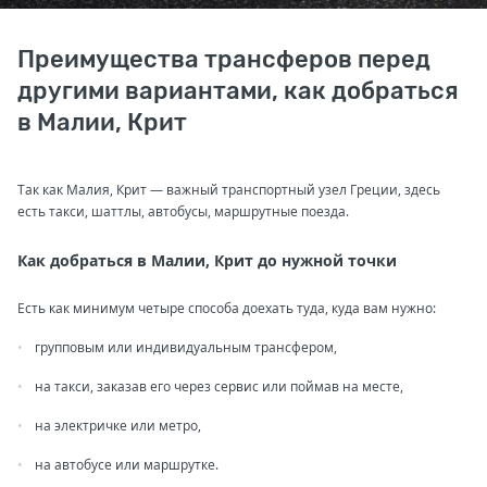
Преимущества трансферов перед
другими вариантами, как добраться
в Малии, Крит
Так как Малия, Крит — важный транспортный узел Греции, здесь
есть такси, шаттлы, автобусы, маршрутные поезда.
Как добраться в Малии, Крит до нужной точки
Есть как минимум четыре способа доехать туда, куда вам нужно:
групповым или индивидуальным трансфером,
на такси, заказав его через сервис или поймав на месте,
на электричке или метро,
на автобусе или маршрутке.