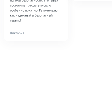
полной безопасности. Учитывая
состояние трассы, это было
особенно приятно. Рекомендую
как надежный и безопасный
сервис!
Виктория