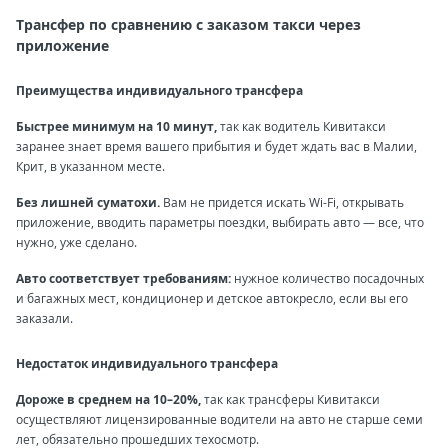
Трансфер по сравнению с заказом такси через
приложение
Преимущества индивидуального трансфера
Быстрее минимум на 10 минут,
так как водитель Кивитакси
заранее знает время вашего прибытия и будет ждать вас в Малии,
Крит, в указанном месте.
Без лишней суматохи.
Вам не придется искать Wi-Fi, открывать
приложение, вводить параметры поездки, выбирать авто — все, что
нужно, уже сделано.
Авто соответствует требованиям:
нужное количество посадочных
и багажных мест, кондиционер и детское автокресло, если вы его
заказали.
Недостаток индивидуального трансфера
Дороже в среднем на 10–20%,
так как трансферы Кивитакси
осуществляют лицензированные водители на авто не старше семи
лет, обязательно прошедших техосмотр.