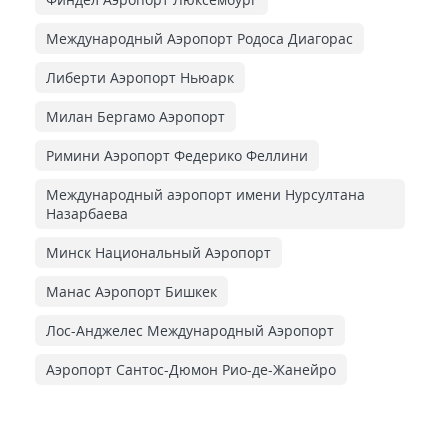
Международный Аэропорт Родоса Диагорас
Либерти Аэропорт Ньюарк
Милан Бергамо Аэропорт
Римини Аэропорт Федерико Феллини
Международный аэропорт имени Нурсултана
Назарбаева
Минск Национальный Аэропорт
Манас Аэропорт Бишкек
Лос-Анджелес Международный Аэропорт
Аэропорт Сантос-Дюмон Рио-де-Жанейро