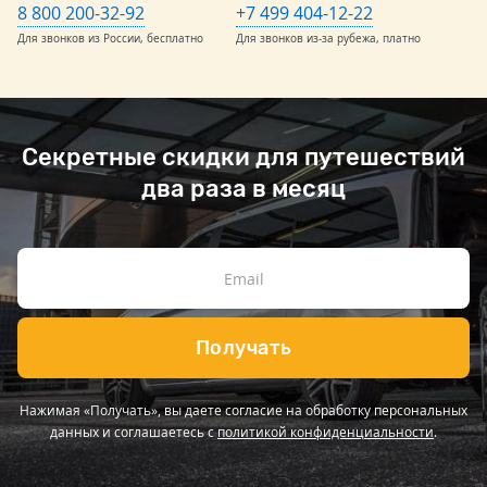
8 800 200-32-92
+7 499 404-12-22
Для звонков из России, бесплатно
Для звонков из-за рубежа, платно
Секретные скидки для путешествий
два раза в месяц
Получать
Нажимая «Получать», вы даете согласие на обработку персональных
данных и соглашаетесь с
политикой конфиденциальности
.