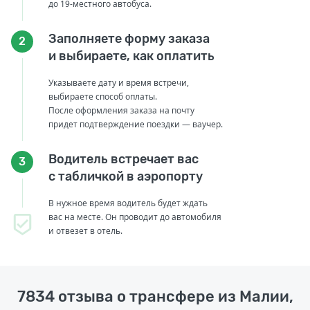
до 19-местного автобуса.
Заполняете форму заказа
2
и выбираете, как оплатить
Указываете дату и время встречи,
выбираете способ оплаты.
После оформления заказа на почту
придет подтверждение поездки — ваучер.
Водитель встречает вас
3
с табличкой в аэропорту
В нужное время водитель будет ждать
вас на месте. Он проводит до автомобиля
и отвезет в отель.
7834 отзыва о трансфере из Малии,