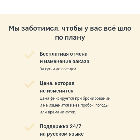
Мы заботимся, чтобы у вас всё шло
по плану
Бесплатная отмена
и изменение заказа
За сутки до поездки.
Цена, которая
не изменится
Цена фиксируется при бронировании
и не изменится из-за пробок, погоды
или времени суток.
Поддержка 24/7
на русском языке