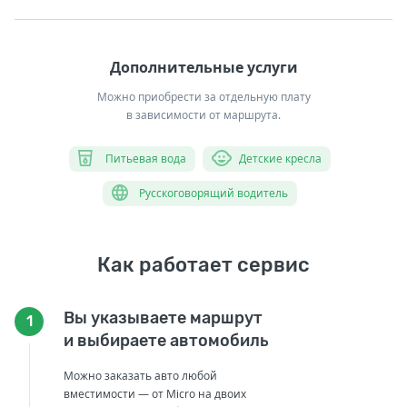
Дополнительные услуги
Можно приобрести за отдельную плату
в зависимости от маршрута.
Питьевая вода
Детские кресла
Русскоговорящий водитель
Как работает сервис
Вы указываете маршрут
1
и выбираете автомобиль
Можно заказать авто любой
вместимости — от Micro на двоих