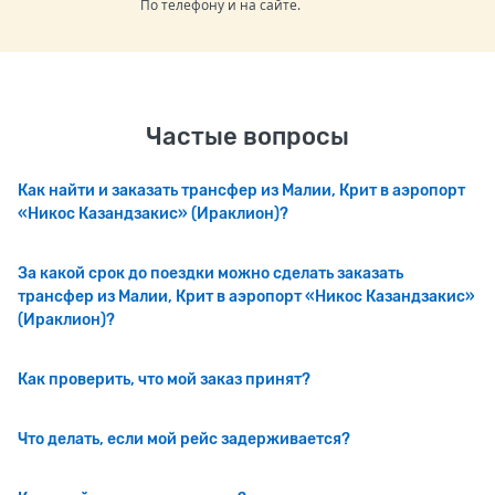
По телефону и на сайте.
Частые вопросы
Как найти и заказать трансфер из Малии, Крит в аэропорт
«Никос Казандзакис» (Ираклион)?
За какой срок до поездки можно сделать заказать
трансфер из Малии, Крит в аэропорт «Никос Казандзакис»
(Ираклион)?
Как проверить, что мой заказ принят?
Что делать, если мой рейс задерживается?