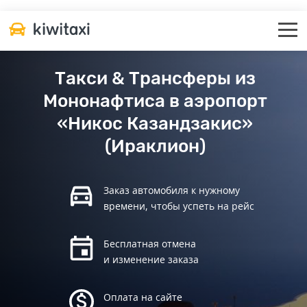
Такси & Трансферы из
Мононафтиса в аэропорт
«Никос Казандзакис»
(Ираклион)
Заказ автомобиля к нужному
времени, чтобы успеть на рейс
Бесплатная отмена
и изменение заказа
Оплата на сайте