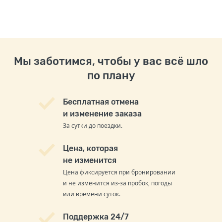
Мы заботимся, чтобы у вас всё шло
по плану
Бесплатная отмена
и изменение заказа
За сутки до поездки.
Цена, которая
не изменится
Цена фиксируется при бронировании
и не изменится из-за пробок, погоды
или времени суток.
Поддержка 24/7