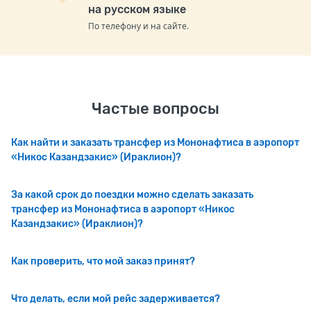
на русском языке
По телефону и на сайте.
Частые вопросы
Как найти и заказать трансфер из Мононафтиса в аэропорт
«Никос Казандзакис» (Ираклион)?
За какой срок до поездки можно сделать заказать
трансфер из Мононафтиса в аэропорт «Никос
Казандзакис» (Ираклион)?
Как проверить, что мой заказ принят?
Что делать, если мой рейс задерживается?