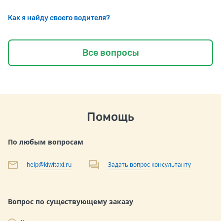
Как я найду своего водителя?
Все вопросы
Помощь
По любым вопросам
help@kiwitaxi.ru
Задать вопрос консультанту
Вопрос по существующему заказу