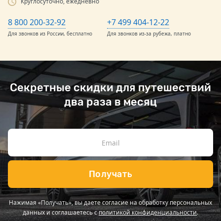
Круглосуточно, ежедневно
8 800 200-32-92
+7 499 404-12-22
Для звонков из России, бесплатно
Для звонков из-за рубежа, платно
Секретные скидки для путешествий
два раза в месяц
Получать
Нажимая «Получать», вы даете согласие на обработку персональных
данных и соглашаетесь с
политикой конфиденциальности
.