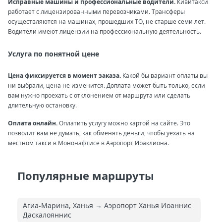
Исправные машины и профессиональные водители.
Кивитакси
работает с лицензированными перевозчиками. Трансферы
осуществляются на машинах, прошедших ТО, не старше семи лет.
Водители имеют лицензии на профессиональную деятельность.
Услуга по понятной цене
Цена фиксируется в момент заказа.
Какой бы вариант оплаты вы
ни выбрали, цена не изменится. Доплата может быть только, если
вам нужно проехать с отклонением от маршрута или сделать
длительную остановку.
Оплата онлайн.
Оплатить услугу можно картой на сайте. Это
позволит вам не думать, как обменять деньги, чтобы уехать на
местном такси в Мононафтисе в Аэропорт Ираклиона.
Популярные маршруты
Агиа-Марина, Ханья → Аэропорт Ханья Иоаннис
Даскалояннис