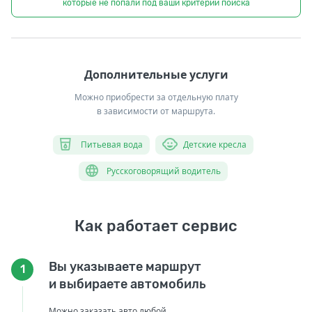
которые не попали под ваши критерии поиска
Дополнительные услуги
Можно приобрести за отдельную плату
в зависимости от маршрута.
Питьевая вода
Детские кресла
Русскоговорящий водитель
Как работает сервис
Вы указываете маршрут
1
и выбираете автомобиль
Можно заказать авто любой