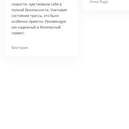
Анна Яцур
скорости, чувствовали себя в
полной безопасности. Учитывая
состояние трассы, это было
особенно приятно. Рекомендую
как надежный и безопасный
сервис!
Виктория