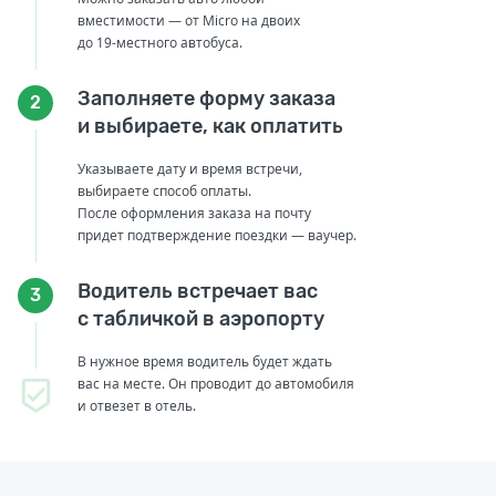
вместимости — от Micro на двоих
до 19-местного автобуса.
Заполняете форму заказа
2
и выбираете, как оплатить
Указываете дату и время встречи,
выбираете способ оплаты.
После оформления заказа на почту
придет подтверждение поездки — ваучер.
Водитель встречает вас
3
с табличкой в аэропорту
В нужное время водитель будет ждать
вас на месте. Он проводит до автомобиля
и отвезет в отель.