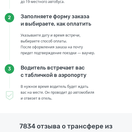
до 19-местного автобуса.
Заполняете форму заказа
2
и выбираете, как оплатить
Указываете дату и время встречи,
выбираете способ оплаты.
После оформления заказа на почту
придет подтверждение поездки — ваучер.
Водитель встречает вас
3
с табличкой в аэропорту
В нужное время водитель будет ждать
вас на месте. Он проводит до автомобиля
и отвезет в отель.
7834 отзыва о трансфере из