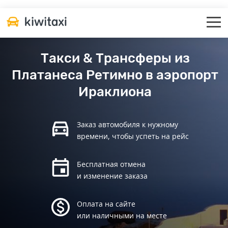
Такси & Трансферы из
Платанеса Ретимно в аэропорт
Ираклиона
Заказ автомобиля к нужному
времени, чтобы успеть на рейс
Бесплатная отмена
и изменение заказа
Оплата на сайте
или наличными на месте