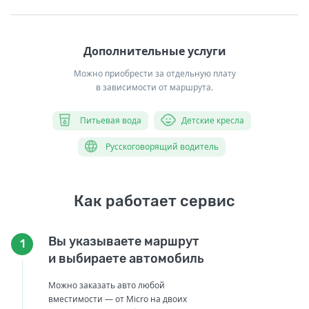
Дополнительные услуги
Можно приобрести за отдельную плату
в зависимости от маршрута.
Питьевая вода
Детские кресла
Русскоговорящий водитель
Как работает сервис
Вы указываете маршрут
1
и выбираете автомобиль
Можно заказать авто любой
вместимости — от Micro на двоих