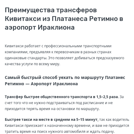
Преимущества трансферов
Кивитакси из Платанеса Ретимно в
аэропорт Ираклиона
Кивитакси работает с профессиональными транспортными
компаниями, предъявляя к перевозчикам в разных странах
одинаковые стандарты. Это позволяет добиваться предсказуемого
качества услуги по всему миру.
Самый быстрый способ уехать по маршруту Платанес
Ретимно — Аэропорт Ираклиона
Трансфер быстрее общественного транспорта в 1,5–2,5 раза.
За
счет того что не нужно подстраиваться под расписание и не
приходится терять время на остановки по маршруту.
Быстрее такси на месте в среднем на 5–15 минут,
так как водитель
Кивитакси приезжает к назначенному времени, и вам не приходится
тратить время на поиск нужного автомобиля и ждать подачу.