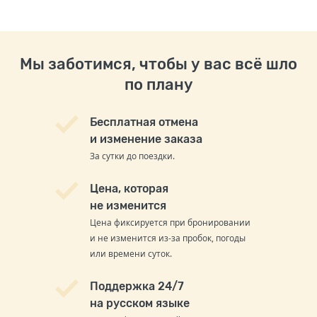
Мы заботимся, чтобы у вас всё шло
по плану
Бесплатная отмена
и изменение заказа
За сутки до поездки.
Цена, которая
не изменится
Цена фиксируется при бронировании
и не изменится из-за пробок, погоды
или времени суток.
Поддержка 24/7
на русском языке