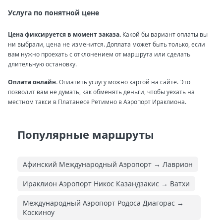
Услуга по понятной цене
Цена фиксируется в момент заказа.
Какой бы вариант оплаты вы
ни выбрали, цена не изменится. Доплата может быть только, если
вам нужно проехать с отклонением от маршрута или сделать
длительную остановку.
Оплата онлайн.
Оплатить услугу можно картой на сайте. Это
позволит вам не думать, как обменять деньги, чтобы уехать на
местном такси в Платанесе Ретимно в Аэропорт Ираклиона.
Популярные маршруты
Афинский Международный Аэропорт → Лаврион
Ираклион Аэропорт Никос Казандзакис → Ватхи
Международный Аэропорт Родоса Диагорас →
Коскиноу