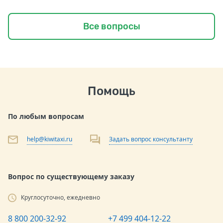
Все вопросы
Помощь
По любым вопросам
help@kiwitaxi.ru
Задать вопрос консультанту
Вопрос по существующему заказу
Круглосуточно, ежедневно
8 800 200-32-92
+7 499 404-12-22