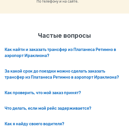
По телефону и на сайте.
Частые вопросы
Как найти и заказать трансфер из Платанеса Ретимно в
аэропорт Ираклиона?
За какой срок до поездки можно сделать заказать
трансфер из Платанеса Ретимно в аэропорт Ираклиона?
Как проверить, что мой заказ принят?
Что делать, если мой рейс задерживается?
Как я найду своего водителя?