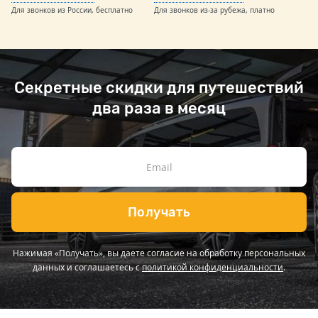
Для звонков из России, бесплатно
Для звонков из-за рубежа, платно
Секретные скидки для путешествий
два раза в месяц
Получать
Нажимая «Получать», вы даете согласие на обработку персональных
данных и соглашаетесь с
политикой конфиденциальности
.