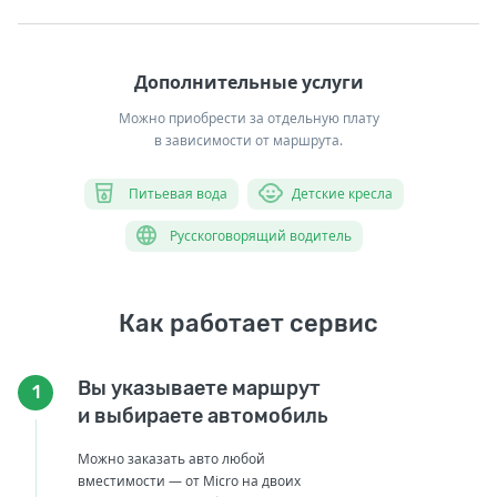
Дополнительные услуги
Можно приобрести за отдельную плату
в зависимости от маршрута.
Питьевая вода
Детские кресла
Русскоговорящий водитель
Как работает сервис
Вы указываете маршрут
1
и выбираете автомобиль
Можно заказать авто любой
вместимости — от Micro на двоих