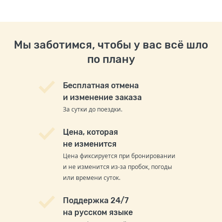
Мы заботимся, чтобы у вас всё шло
по плану
Бесплатная отмена
и изменение заказа
За сутки до поездки.
Цена, которая
не изменится
Цена фиксируется при бронировании
и не изменится из-за пробок, погоды
или времени суток.
Поддержка 24/7
на русском языке