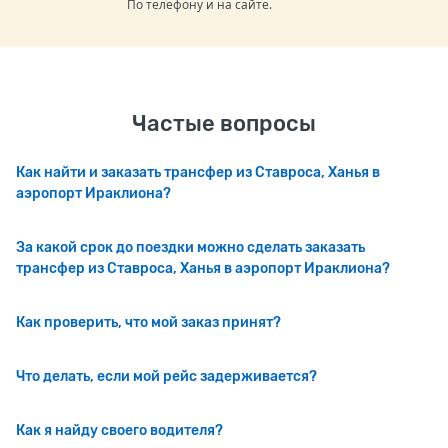
По телефону и на сайте.
Частые вопросы
Как найти и заказать трансфер из Ставроса, Ханья в
аэропорт Ираклиона?
За какой срок до поездки можно сделать заказать
трансфер из Ставроса, Ханья в аэропорт Ираклиона?
Как проверить, что мой заказ принят?
Что делать, если мой рейс задерживается?
Как я найду своего водителя?