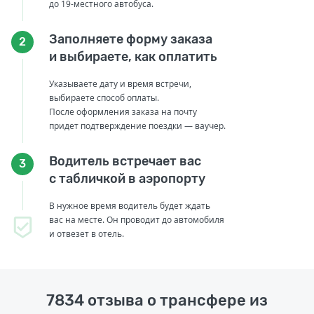
до 19-местного автобуса.
Заполняете форму заказа
2
и выбираете, как оплатить
Указываете дату и время встречи,
выбираете способ оплаты.
После оформления заказа на почту
придет подтверждение поездки — ваучер.
Водитель встречает вас
3
с табличкой в аэропорту
В нужное время водитель будет ждать
вас на месте. Он проводит до автомобиля
и отвезет в отель.
7834 отзыва о трансфере из