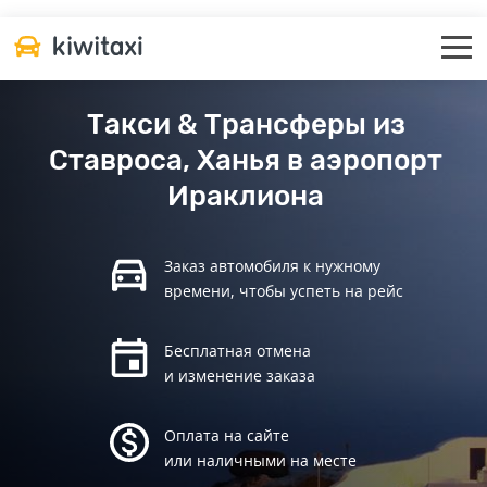
Такси & Трансферы из
Ставроса, Ханья в аэропорт
Ираклиона
Заказ автомобиля к нужному
времени, чтобы успеть на рейс
Бесплатная отмена
и изменение заказа
Оплата на сайте
или наличными на месте