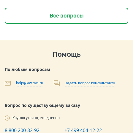
Все вопросы
Помощь
По любым вопросам
help@kiwitaxi.ru
Задать вопрос консультанту
Вопрос по существующему заказу
Круглосуточно, ежедневно
8 800 200-32-92
+7 499 404-12-22