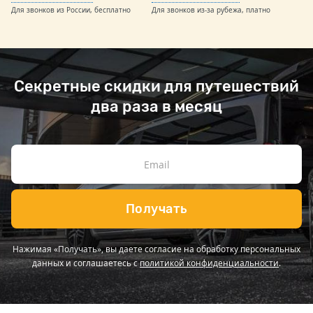
Для звонков из России, бесплатно
Для звонков из-за рубежа, платно
Секретные скидки для путешествий
два раза в месяц
Получать
Нажимая «Получать», вы даете согласие на обработку персональных
данных и соглашаетесь с
политикой конфиденциальности
.