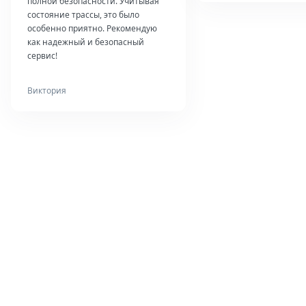
полной безопасности. Учитывая
состояние трассы, это было
особенно приятно. Рекомендую
как надежный и безопасный
сервис!
Виктория