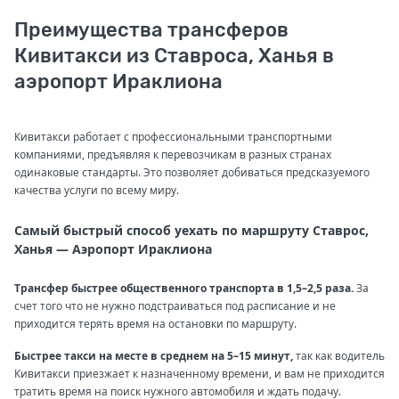
Преимущества трансферов
Кивитакси из Ставроса, Ханья в
аэропорт Ираклиона
Кивитакси работает с профессиональными транспортными
компаниями, предъявляя к перевозчикам в разных странах
одинаковые стандарты. Это позволяет добиваться предсказуемого
качества услуги по всему миру.
Самый быстрый способ уехать по маршруту Ставрос,
Ханья — Аэропорт Ираклиона
Трансфер быстрее общественного транспорта в 1,5–2,5 раза.
За
счет того что не нужно подстраиваться под расписание и не
приходится терять время на остановки по маршруту.
Быстрее такси на месте в среднем на 5–15 минут,
так как водитель
Кивитакси приезжает к назначенному времени, и вам не приходится
тратить время на поиск нужного автомобиля и ждать подачу.