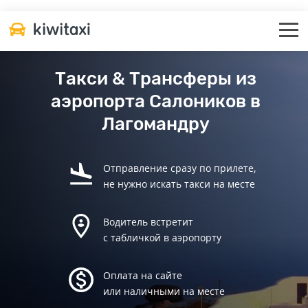
Такси & Трансферы из
аэропорта Салоников в
Лагомандру
Отправление сразу по прилете,
не нужно искать такси на месте
Водитель встретит
с табличкой в аэропорту
Оплата на сайте
или наличными на месте