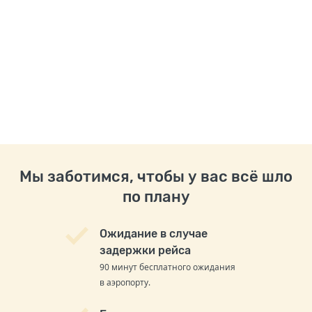
Мы заботимся, чтобы у вас всё шло
по плану
Ожидание в случае
задержки рейса
90 минут бесплатного ожидания
в аэропорту.