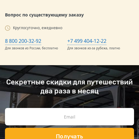
Вопрос по существующему заказу
Круглосуточно, ежедневно
8 800 200-32-92
+7 499 404-12-22
Для звонков из России, бесплатно
Для звонков из-за рубежа, платно
Секретные скидки для путешествий
два раза в месяц
Получать