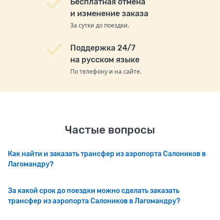
Бесплатная отмена
и изменение заказа
За сутки до поездки.
Поддержка 24/7
на русском языке
По телефону и на сайте.
Частые вопросы
Как найти и заказать трансфер из аэропорта Салоников в
Лагомандру?
За какой срок до поездки можно сделать заказать
трансфер из аэропорта Салоников в Лагомандру?