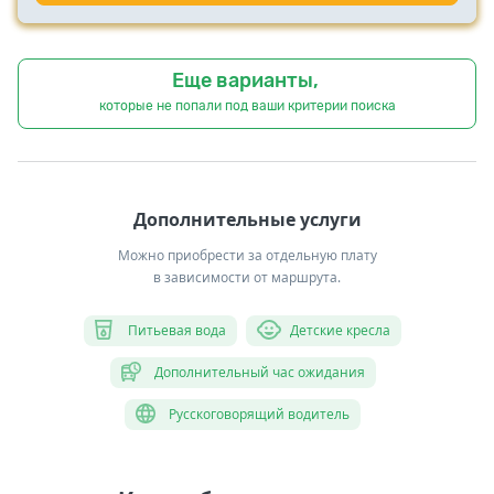
Еще варианты,
которые не попали под ваши критерии поиска
Дополнительные услуги
Можно приобрести за отдельную плату
в зависимости от маршрута.
Питьевая вода
Детские кресла
Дополнительный час ожидания
Русскоговорящий водитель