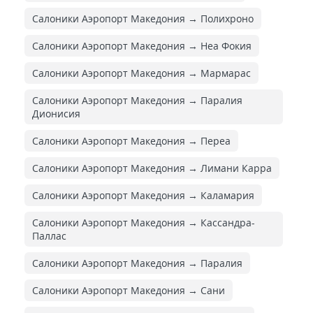
Салоники Аэропорт Македония → Полихроно
Салоники Аэропорт Македония → Неа Фокия
Салоники Аэропорт Македония → Мармарас
Салоники Аэропорт Македония → Паралия
Дионисия
Салоники Аэропорт Македония → Переа
Салоники Аэропорт Македония → Лимани Карра
Салоники Аэропорт Македония → Каламария
Салоники Аэропорт Македония → Кассандра-
Паллас
Салоники Аэропорт Македония → Паралия
Салоники Аэропорт Македония → Сани