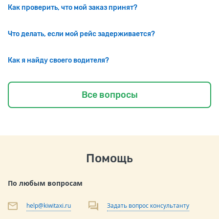
Как проверить, что мой заказ принят?
Что делать, если мой рейс задерживается?
Как я найду своего водителя?
Все вопросы
Помощь
По любым вопросам
help@kiwitaxi.ru
Задать вопрос консультанту