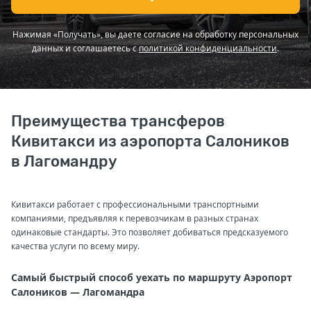
Нажимая «Получать», вы даете согласие на обработку персональных
данных и соглашаетесь с
политикой конфиденциальности
.
Преимущества трансферов
Кивитакси из аэропорта Салоников
в Лагомандру
Кивитакси работает с профессиональными транспортными
компаниями, предъявляя к перевозчикам в разных странах
одинаковые стандарты. Это позволяет добиваться предсказуемого
качества услуги по всему миру.
Самый быстрый способ уехать по маршруту Аэропорт
Салоников — Лагомандра