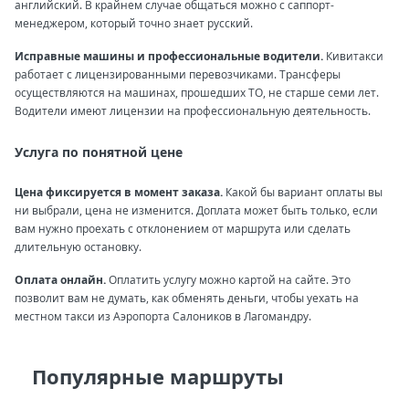
английский. В крайнем случае общаться можно с саппорт-
менеджером, который точно знает русский.
Исправные машины и профессиональные водители.
Кивитакси
работает с лицензированными перевозчиками. Трансферы
осуществляются на машинах, прошедших ТО, не старше семи лет.
Водители имеют лицензии на профессиональную деятельность.
Услуга по понятной цене
Цена фиксируется в момент заказа.
Какой бы вариант оплаты вы
ни выбрали, цена не изменится. Доплата может быть только, если
вам нужно проехать с отклонением от маршрута или сделать
длительную остановку.
Оплата онлайн.
Оплатить услугу можно картой на сайте. Это
позволит вам не думать, как обменять деньги, чтобы уехать на
местном такси из Аэропорта Салоников в Лагомандру.
Популярные маршруты