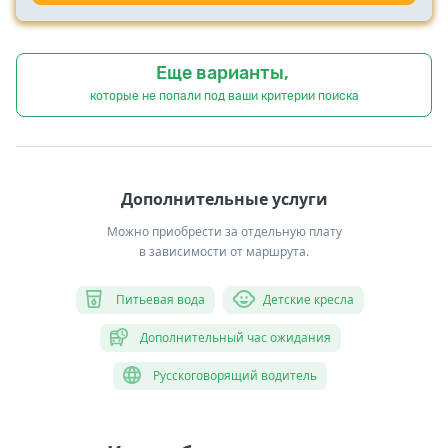
Еще варианты,
которые не попали под ваши критерии поиска
Дополнительные услуги
Можно приобрести за отдельную плату
в зависимости от маршрута.
Питьевая вода
Детские кресла
Дополнительный час ожидания
Русскоговорящий водитель