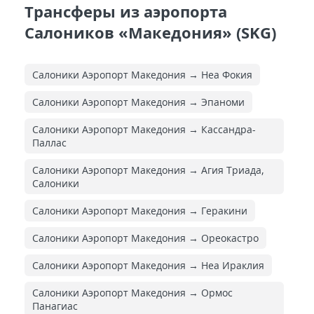
Трансферы из аэропорта
Салоников «Македония» (SKG)
Салоники Аэропорт Македония → Неа Фокия
Салоники Аэропорт Македония → Эпаноми
Салоники Аэропорт Македония → Кассандра-
Паллас
Салоники Аэропорт Македония → Агия Триада,
Салоники
Салоники Аэропорт Македония → Геракини
Салоники Аэропорт Македония → Ореокастро
Салоники Аэропорт Македония → Неа Ираклия
Салоники Аэропорт Македония → Ормос
Панагиас