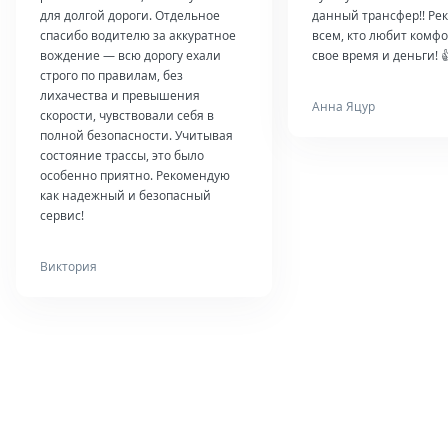
для долгой дороги. Отдельное
данный трансфер!! Ре
спасибо водителю за аккуратное
всем, кто любит комфо
вождение — всю дорогу ехали
свое время и деньги! 
строго по правилам, без
лихачества и превышения
Анна Яцур
скорости, чувствовали себя в
полной безопасности. Учитывая
состояние трассы, это было
особенно приятно. Рекомендую
как надежный и безопасный
сервис!
Виктория