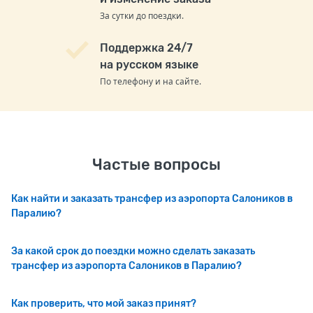
За сутки до поездки.
Поддержка 24/7
на русском языке
По телефону и на сайте.
Частые вопросы
Как найти и заказать трансфер из аэропорта Салоников в
Паралию?
За какой срок до поездки можно сделать заказать
трансфер из аэропорта Салоников в Паралию?
Как проверить, что мой заказ принят?