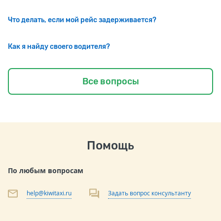
Что делать, если мой рейс задерживается?
Как я найду своего водителя?
Все вопросы
Помощь
По любым вопросам
help@kiwitaxi.ru
Задать вопрос консультанту