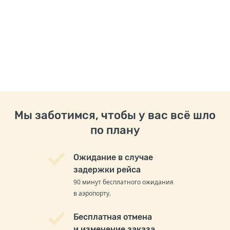
Мы заботимся, чтобы у вас всё шло
по плану
Ожидание в случае
задержки рейса
90 минут бесплатного ожидания
в аэропорту.
Бесплатная отмена
и изменение заказа