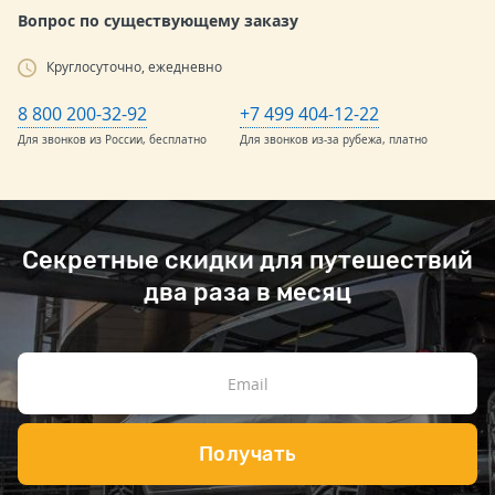
Вопрос по существующему заказу
Круглосуточно, ежедневно
8 800 200-32-92
+7 499 404-12-22
Для звонков из России, бесплатно
Для звонков из-за рубежа, платно
Секретные скидки для путешествий
два раза в месяц
Получать