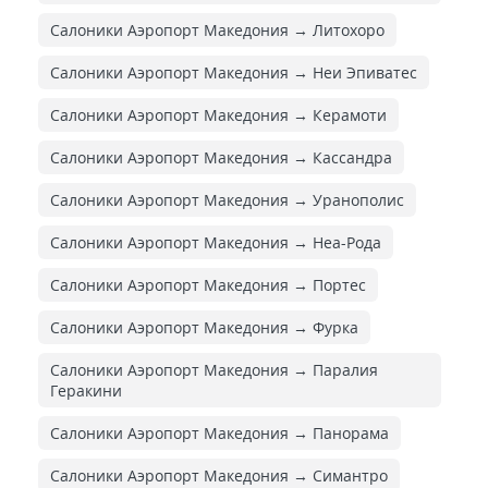
Салоники Аэропорт Македония → Литохоро
Салоники Аэропорт Македония → Неи Эпиватес
Салоники Аэропорт Македония → Керамоти
Салоники Аэропорт Македония → Кассандра
Салоники Аэропорт Македония → Уранополис
Салоники Аэропорт Македония → Неа-Рода
Салоники Аэропорт Македония → Портес
Салоники Аэропорт Македония → Фурка
Салоники Аэропорт Македония → Паралия
Геракини
Салоники Аэропорт Македония → Панорама
Салоники Аэропорт Македония → Симантро