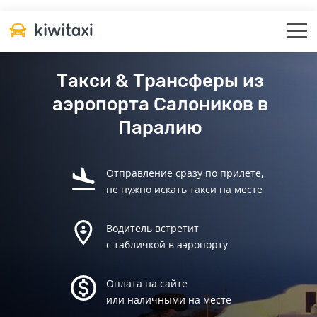
Такси & Трансферы из
аэропорта Салоников в
Паралию
Отправление сразу по прилете,
не нужно искать такси на месте
Водитель встретит
с табличкой в аэропорту
Оплата на сайте
или наличными на месте