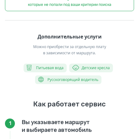
которые не попали под ваши критерии поиска
Дополнительные услуги
Можно приобрести за отдельную плату
в зависимости от маршрута.
Питьевая вода
Детские кресла
Русскоговорящий водитель
Как работает сервис
Вы указываете маршрут
1
и выбираете автомобиль