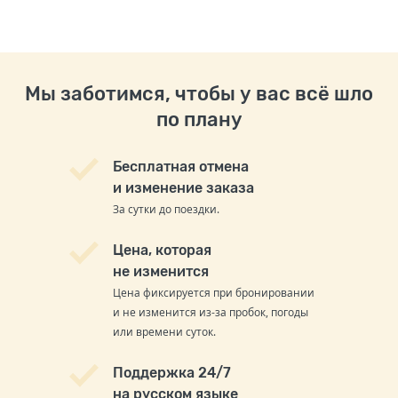
Мы заботимся, чтобы у вас всё шло
по плану
Бесплатная отмена
и изменение заказа
За сутки до поездки.
Цена, которая
не изменится
Цена фиксируется при бронировании
и не изменится из-за пробок, погоды
или времени суток.
Поддержка 24/7
на русском языке