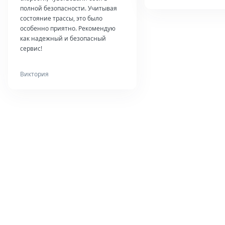
полной безопасности. Учитывая
состояние трассы, это было
особенно приятно. Рекомендую
как надежный и безопасный
сервис!
Виктория