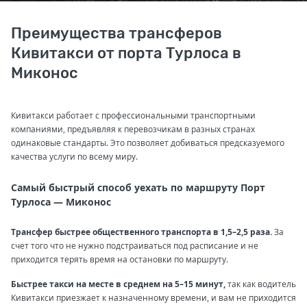
Преимущества трансферов
Кивитакси от порта Турлоса в
Миконос
Кивитакси работает с профессиональными транспортными
компаниями, предъявляя к перевозчикам в разных странах
одинаковые стандарты. Это позволяет добиваться предсказуемого
качества услуги по всему миру.
Самый быстрый способ уехать по маршруту Порт
Турлоса — Миконос
Трансфер быстрее общественного транспорта в 1,5–2,5 раза.
За
счет того что не нужно подстраиваться под расписание и не
приходится терять время на остановки по маршруту.
Быстрее такси на месте в среднем на 5–15 минут,
так как водитель
Кивитакси приезжает к назначенному времени, и вам не приходится