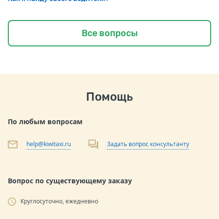
Все вопросы
Помощь
По любым вопросам
help@kiwitaxi.ru
Задать вопрос консультанту
Вопрос по существующему заказу
Круглосуточно, ежедневно