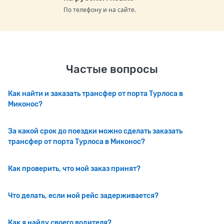
По телефону и на сайте.
Частые вопросы
Как найти и заказать трансфер от порта Турлоса в
Миконос?
За какой срок до поездки можно сделать заказать
трансфер от порта Турлоса в Миконос?
Как проверить, что мой заказ принят?
Что делать, если мой рейс задерживается?
Как я найду своего водителя?