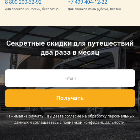
8 800 200-32-92
+7 499 404-12-22
Для звонков из России, бесплатно
Для звонков из-за рубежа, платно
Секретные скидки для путешествий
два раза в месяц
Получать
Нажимая «Получать», вы даете согласие на обработку персональных
данных и соглашаетесь с
политикой конфиденциальности
.