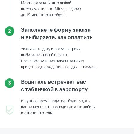
Можно заказать авто любой
вместимости — от Micro на двоих
до 19-местного автобуса.
Заполняете форму заказа
2
и выбираете, как оплатить
Указываете дату и время встречи,
выбираете способ оплаты.
После оформления заказа на почту
придет подтверждение поездки — ваучер.
Водитель встречает вас
3
с табличкой в аэропорту
В нужное время водитель будет ждать
вас на месте. Он проводит до автомобиля
и отвезет в отель.