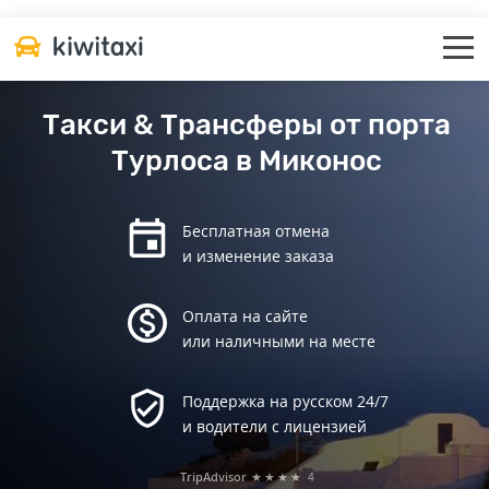
Такси & Трансферы от порта
Турлоса в Миконос
Бесплатная отмена
и изменение заказа
Оплата на сайте
или наличными на месте
Поддержка на русском 24/7
и водители с лицензией
TripAdvisor
★★★★
4