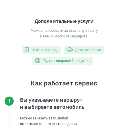
Дополнительные услуги
Можно приобрести за отдельную плату
в зависимости от маршрута.
Питьевая вода
Детские кресла
Русскоговорящий водитель
Как работает сервис
Вы указываете маршрут
1
и выбираете автомобиль
Можно заказать авто любой
вместимости — от Micro на двоих