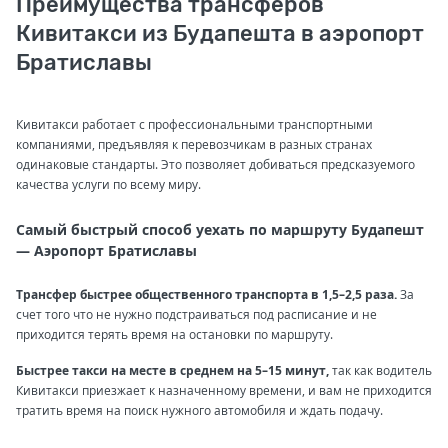
Преимущества трансферов
Кивитакси из Будапешта в аэропорт
Братиславы
Кивитакси работает с профессиональными транспортными
компаниями, предъявляя к перевозчикам в разных странах
одинаковые стандарты. Это позволяет добиваться предсказуемого
качества услуги по всему миру.
Самый быстрый способ уехать по маршруту Будапешт
— Аэропорт Братиславы
Трансфер быстрее общественного транспорта в 1,5–2,5 раза.
За
счет того что не нужно подстраиваться под расписание и не
приходится терять время на остановки по маршруту.
Быстрее такси на месте в среднем на 5–15 минут,
так как водитель
Кивитакси приезжает к назначенному времени, и вам не приходится
тратить время на поиск нужного автомобиля и ждать подачу.