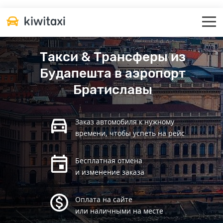
Такси & Трансферы из
Будапешта в аэропорт
Братиславы
Заказ автомобиля к нужному
времени, чтобы успеть на рейс
Бесплатная отмена
и изменение заказа
Оплата на сайте
или наличными на месте