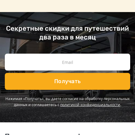
Секретные скидки для путешествий
два раза в месяц
Получать
Нажимая «Получать», вы даете согласие на обработку персональных
данных и соглашаетесь с
политикой конфиденциальности
.