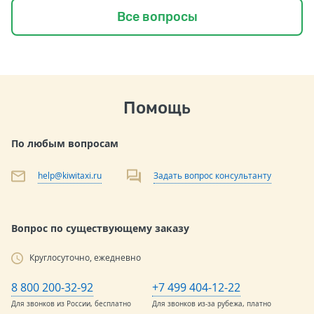
Все вопросы
Помощь
По любым вопросам
help@kiwitaxi.ru
Задать вопрос консультанту
Вопрос по существующему заказу
Круглосуточно, ежедневно
8 800 200-32-92
+7 499 404-12-22
Для звонков из России, бесплатно
Для звонков из-за рубежа, платно