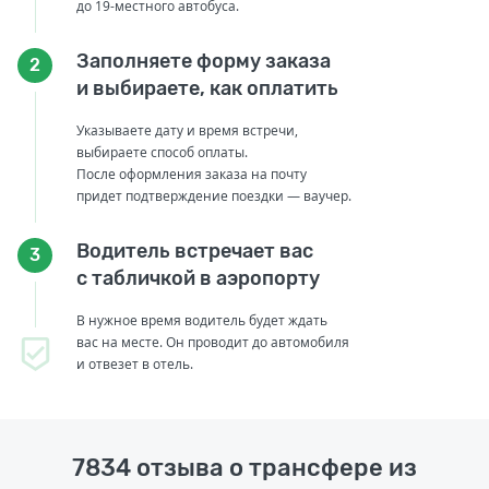
до 19-местного автобуса.
Заполняете форму заказа
2
и выбираете, как оплатить
Указываете дату и время встречи,
выбираете способ оплаты.
После оформления заказа на почту
придет подтверждение поездки — ваучер.
Водитель встречает вас
3
с табличкой в аэропорту
В нужное время водитель будет ждать
вас на месте. Он проводит до автомобиля
и отвезет в отель.
7834 отзыва о трансфере из