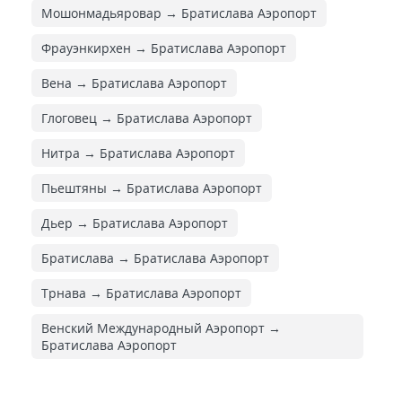
Мошонмадьяровар → Братислава Аэропорт
Фрауэнкирхен → Братислава Аэропорт
Вена → Братислава Аэропорт
Глоговец → Братислава Аэропорт
Нитра → Братислава Аэропорт
Пьештяны → Братислава Аэропорт
Дьер → Братислава Аэропорт
Братислава → Братислава Аэропорт
Трнава → Братислава Аэропорт
Венский Международный Аэропорт →
Братислава Аэропорт