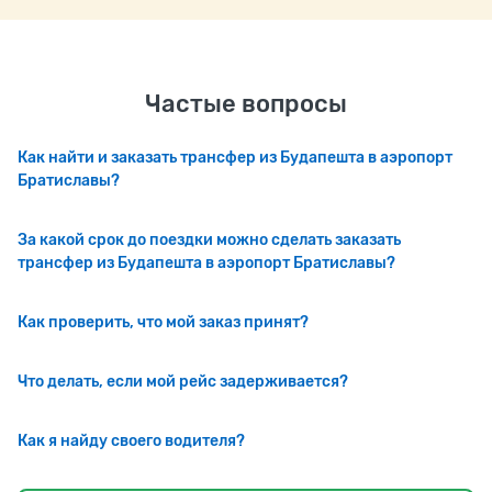
Частые вопросы
Как найти и заказать трансфер из Будапешта в аэропорт
Братиславы?
За какой срок до поездки можно сделать заказать
трансфер из Будапешта в аэропорт Братиславы?
Как проверить, что мой заказ принят?
Что делать, если мой рейс задерживается?
Как я найду своего водителя?