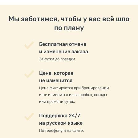
Мы заботимся, чтобы у вас всё шло
по плану
Бесплатная отмена
и изменение заказа
За сутки до поездки.
Цена, которая
не изменится
Цена фиксируется при бронировании
и не изменится из-за пробок, погоды
или времени суток.
Поддержка 24/7
на русском языке
По телефону и на сайте.