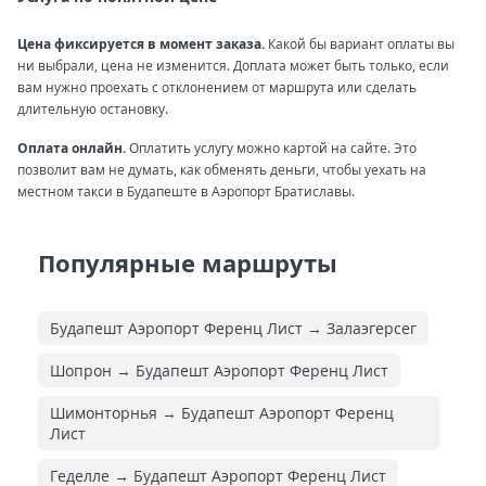
Цена фиксируется в момент заказа.
Какой бы вариант оплаты вы
ни выбрали, цена не изменится. Доплата может быть только, если
вам нужно проехать с отклонением от маршрута или сделать
длительную остановку.
Оплата онлайн.
Оплатить услугу можно картой на сайте. Это
позволит вам не думать, как обменять деньги, чтобы уехать на
местном такси в Будапеште в Аэропорт Братиславы.
Популярные маршруты
Будапешт Аэропорт Ференц Лист → Залаэгерсег
Шопрон → Будапешт Аэропорт Ференц Лист
Шимонторнья → Будапешт Аэропорт Ференц
Лист
Геделле → Будапешт Аэропорт Ференц Лист