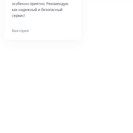
особенно приятно. Рекомендую
как надежный и безопасный
сервис!
Виктория