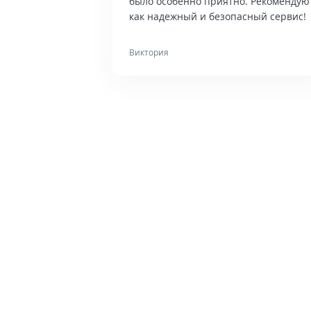
было особенно приятно. Рекомендую
как надежный и безопасный сервис!
Виктория