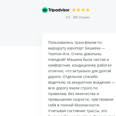
4.0 · 380 отзыва
Пользовались трансфером по
маршруту аэропорт Бишкека —
Чолпон-Ата. Очень довольны
поездкой! Машина была чистая и
комфортная, кондиционер работал
отлично, что актуально для долгой
дороги. Отдельное спасибо
водителю за аккуратное вождение —
всю дорогу ехали строго по
правилам, без лихачества и
превышения скорости, чувствовали
себя в полной безопасности.
Учитывая состояние трассы, это