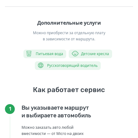
Дополнительные услуги
Можно приобрести за отдельную плату
в зависимости от маршрута.
Питьевая вода
Детские кресла
Русскоговорящий водитель
Как работает сервис
Вы указываете маршрут
1
и выбираете автомобиль
Можно заказать авто любой
вместимости — от Micro на двоих