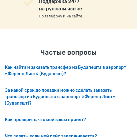
Поддержка 24/7
на русском языке
По телефону и на сайте.
Частые вопросы
Как найти и заказать трансфер из Будапешта в аэропорт
«Ференц Лист» (Будапешт)?
За какой срок до поездки можно сделать заказать
трансфер из Будапешта в аэропорт «Ференц Лист»
(Будапешт)?
Как проверить, что мой заказ принят?
Что делать, если мой рейс задерживается?