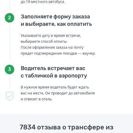
до 19-местного автобуса.
Заполняете форму заказа
2
и выбираете, как оплатить
Указываете дату и время встречи,
выбираете способ оплаты.
После оформления заказа на почту
придет подтверждение поездки — ваучер.
Водитель встречает вас
3
с табличкой в аэропорту
В нужное время водитель будет ждать
вас на месте. Он проводит до автомобиля
и отвезет в отель.
7834 отзыва о трансфере из