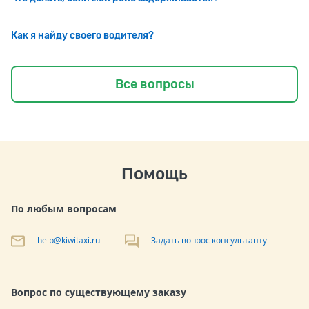
Как я найду своего водителя?
Все вопросы
Помощь
По любым вопросам
help@kiwitaxi.ru
Задать вопрос консультанту
Вопрос по существующему заказу