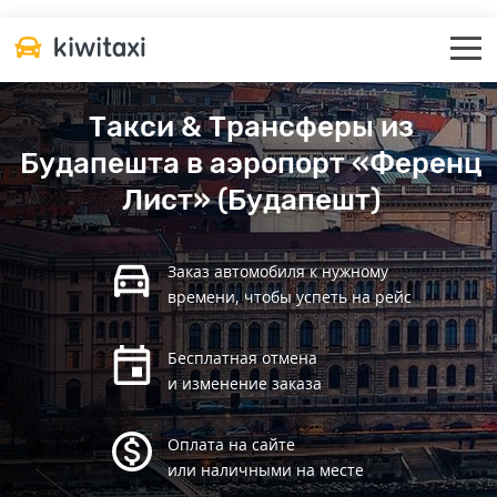
Такси & Трансферы из
Будапешта в аэропорт «Ференц
Лист» (Будапешт)
Заказ автомобиля к нужному
времени, чтобы успеть на рейс
Бесплатная отмена
и изменение заказа
Оплата на сайте
или наличными на месте