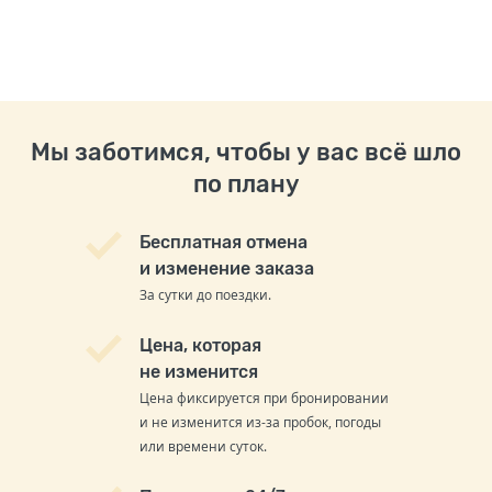
Мы заботимся, чтобы у вас всё шло
по плану
Бесплатная отмена
и изменение заказа
За сутки до поездки.
Цена, которая
не изменится
Цена фиксируется при бронировании
и не изменится из-за пробок, погоды
или времени суток.