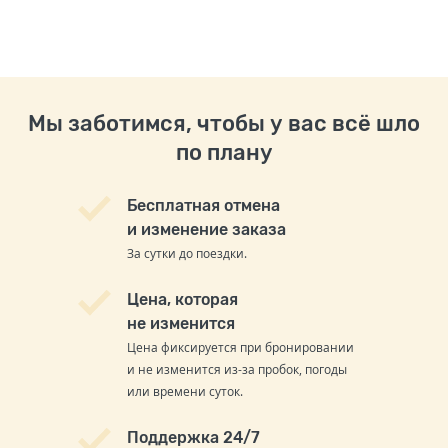
Мы заботимся, чтобы у вас всё шло
по плану
Бесплатная отмена
и изменение заказа
За сутки до поездки.
Цена, которая
не изменится
Цена фиксируется при бронировании
и не изменится из-за пробок, погоды
или времени суток.
Поддержка 24/7