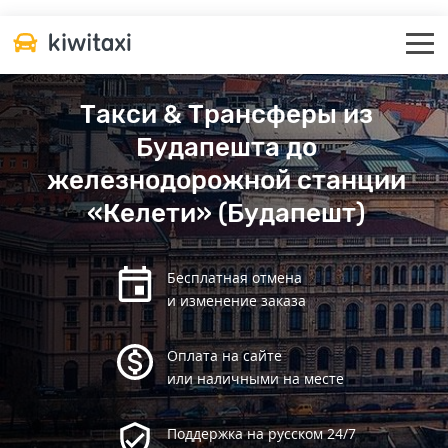
Такси & Трансферы из
Будапешта до
железнодорожной станции
«Келети» (Будапешт)
Бесплатная отмена
и изменение заказа
Оплата на сайте
или наличными на месте
Поддержка на русском 24/7