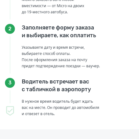
вместимости — от Micro на двоих
до 19-местного автобуса.
Заполняете форму заказа
2
и выбираете, как оплатить
Указываете дату и время встречи,
выбираете способ оплаты.
После оформления заказа на почту
придет подтверждение поездки — ваучер.
Водитель встречает вас
3
с табличкой в аэропорту
В нужное время водитель будет ждать
вас на месте. Он проводит до автомобиля
и отвезет в отель.