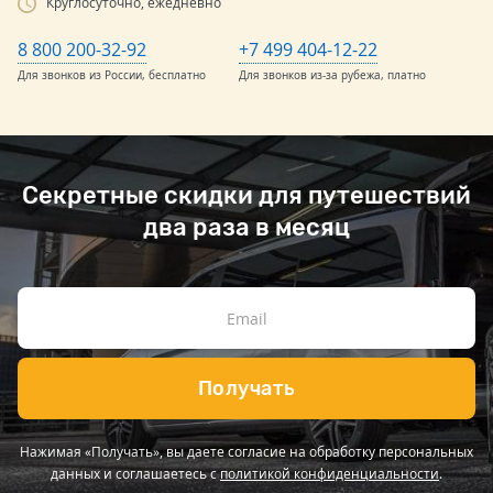
Круглосуточно, ежедневно
8 800 200-32-92
+7 499 404-12-22
Для звонков из России, бесплатно
Для звонков из-за рубежа, платно
Секретные скидки для путешествий
два раза в месяц
Получать
Нажимая «Получать», вы даете согласие на обработку персональных
данных и соглашаетесь с
политикой конфиденциальности
.