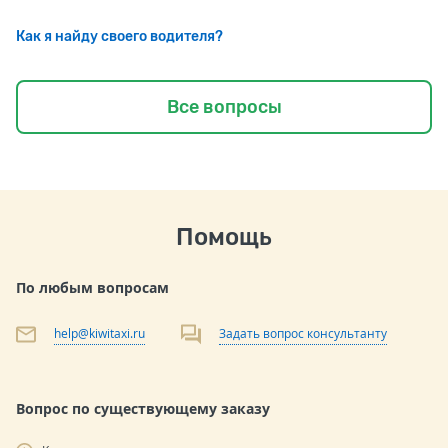
Как я найду своего водителя?
Все вопросы
Помощь
По любым вопросам
help@kiwitaxi.ru
Задать вопрос консультанту
Вопрос по существующему заказу