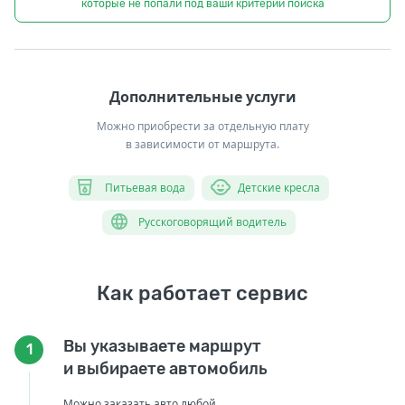
которые не попали под ваши критерии поиска
Дополнительные услуги
Можно приобрести за отдельную плату
в зависимости от маршрута.
Питьевая вода
Детские кресла
Русскоговорящий водитель
Как работает сервис
Вы указываете маршрут
1
и выбираете автомобиль
Можно заказать авто любой