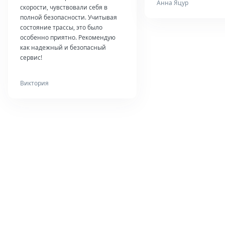
Анна Яцур
скорости, чувствовали себя в
полной безопасности. Учитывая
состояние трассы, это было
особенно приятно. Рекомендую
как надежный и безопасный
сервис!
Виктория