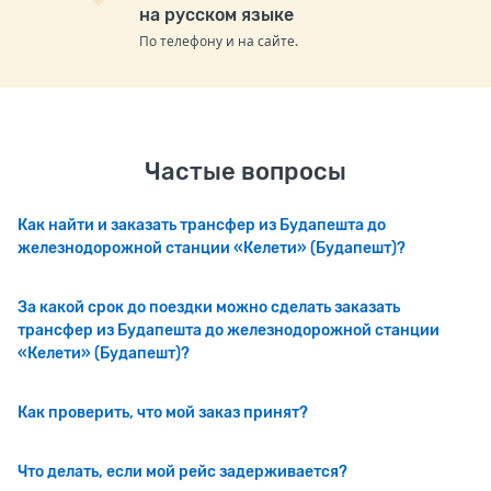
на русском языке
По телефону и на сайте.
Частые вопросы
Как найти и заказать трансфер из Будапешта до
железнодорожной станции «Келети» (Будапешт)?
За какой срок до поездки можно сделать заказать
трансфер из Будапешта до железнодорожной станции
«Келети» (Будапешт)?
Как проверить, что мой заказ принят?
Что делать, если мой рейс задерживается?