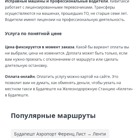
Исправные машины и профессиональные водители.
Кивитакси
работает с лицензированными перевозчиками. Трансферы
осуществляются на машинах, прошедших ТО, не старше семи лет.
Водители имеют лицензии на профессиональную деятельность.
Услуга по понятной цене
Цена фиксируется в момент заказа.
Какой бы вариант оплаты вы
ни выбрали, цена не изменится. Доплата может быть только, если
вам нужно проехать с отклонением от маршрута или сделать
длительную остановку.
Оплата онлайн.
Оплатить услугу можно картой на сайте. Это
позволит вам не думать, как обменять деньги, чтобы уехать на
местном такси в Будапеште на Железнодорожную Станцию «Келети»
в Будапеште.
Популярные маршруты
Будапешт Аэропорт Ференц Лист → Ленти