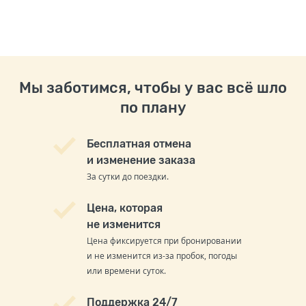
Мы заботимся, чтобы у вас всё шло
по плану
Бесплатная отмена
и изменение заказа
За сутки до поездки.
Цена, которая
не изменится
Цена фиксируется при бронировании
и не изменится из-за пробок, погоды
или времени суток.
Поддержка 24/7