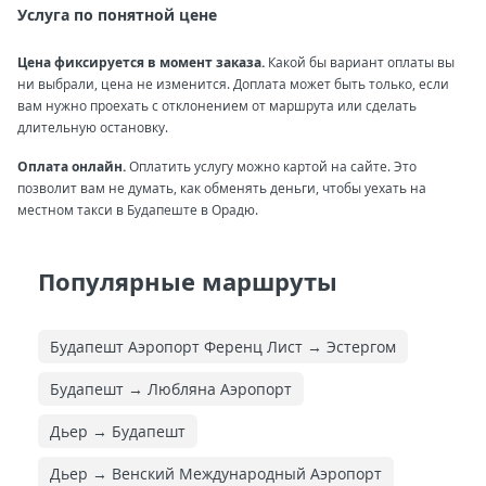
Услуга по понятной цене
Цена фиксируется в момент заказа.
Какой бы вариант оплаты вы
ни выбрали, цена не изменится. Доплата может быть только, если
вам нужно проехать с отклонением от маршрута или сделать
длительную остановку.
Оплата онлайн.
Оплатить услугу можно картой на сайте. Это
позволит вам не думать, как обменять деньги, чтобы уехать на
местном такси в Будапеште в Орадю.
Популярные маршруты
Будапешт Аэропорт Ференц Лист → Эстергом
Будапешт → Любляна Аэропорт
Дьер → Будапешт
Дьер → Венский Международный Аэропорт