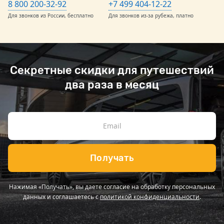
8 800 200-32-92
+7 499 404-12-22
Для звонков из России, бесплатно
Для звонков из-за рубежа, платно
Секретные скидки для путешествий
два раза в месяц
Получать
Нажимая «Получать», вы даете согласие на обработку персональных
данных и соглашаетесь с
политикой конфиденциальности
.