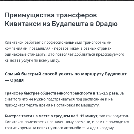
Преимущества трансферов
Кивитакси из Будапешта в Орадю
Кивитакси работает с профессиональными транспортными
компаниями, предъявляя к перевозчикам в разных странах
одинаковые стандарты. Это позволяет добиваться предсказуемого
качества услуги по всему миру.
Самый быстрый способ уехать по маршруту Будапешт
— Орадя
Трансфер быстрее общественного транспорта в 1,5–2,5 раза.
За
счет того что не нужно подстраиваться под расписание и не
приходится терять время на остановки по маршруту.
Быстрее такси на месте в среднем на 5–15 минут,
так как водитель
Кивитакси приезжает к назначенному времени, и вам не приходится
тратить время на поиск нужного автомобиля и ждать подачу.