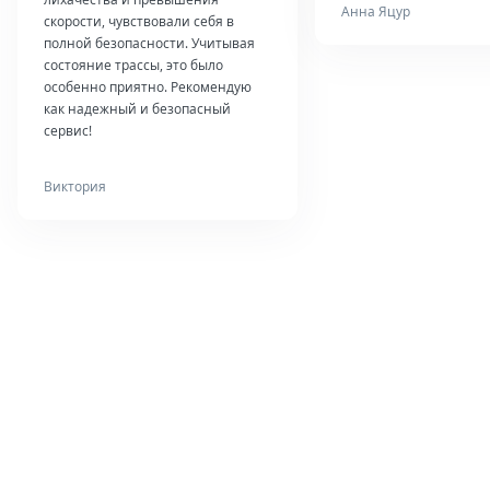
Анна Яцур
скорости, чувствовали себя в
полной безопасности. Учитывая
состояние трассы, это было
особенно приятно. Рекомендую
как надежный и безопасный
сервис!
Виктория