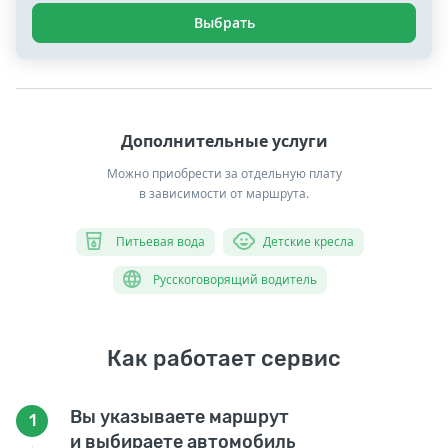
Выбрать
Дополнительные услуги
Можно приобрести за отдельную плату
в зависимости от маршрута.
Питьевая вода
Детские кресла
Русскоговорящий водитель
Как работает сервис
Вы указываете маршрут
1
и выбираете автомобиль