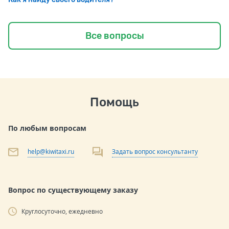
Все вопросы
Помощь
По любым вопросам
help@kiwitaxi.ru
Задать вопрос консультанту
Вопрос по существующему заказу
Круглосуточно, ежедневно