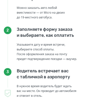
Можно заказать авто любой
вместимости — от Micro на двоих
до 19-местного автобуса.
Заполняете форму заказа
2
и выбираете, как оплатить
Указываете дату и время встречи,
выбираете способ оплаты.
После оформления заказа на почту
придет подтверждение поездки — ваучер.
Водитель встречает вас
3
с табличкой в аэропорту
В нужное время водитель будет ждать
вас на месте. Он проводит до автомобиля
и отвезет в отель.