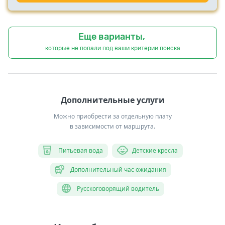
Еще варианты,
которые не попали под ваши критерии поиска
Дополнительные услуги
Можно приобрести за отдельную плату
в зависимости от маршрута.
Питьевая вода
Детские кресла
Дополнительный час ожидания
Русскоговорящий водитель