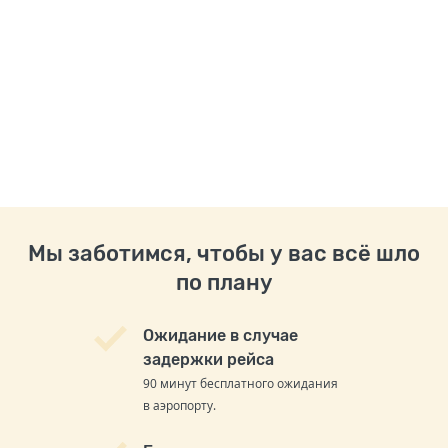
Мы заботимся, чтобы у вас всё шло
по плану
Ожидание в случае
задержки рейса
90 минут бесплатного ожидания
в аэропорту.