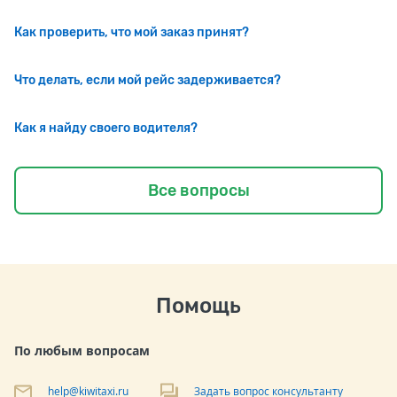
Как проверить, что мой заказ принят?
Что делать, если мой рейс задерживается?
Как я найду своего водителя?
Все вопросы
Помощь
По любым вопросам
help@kiwitaxi.ru
Задать вопрос консультанту