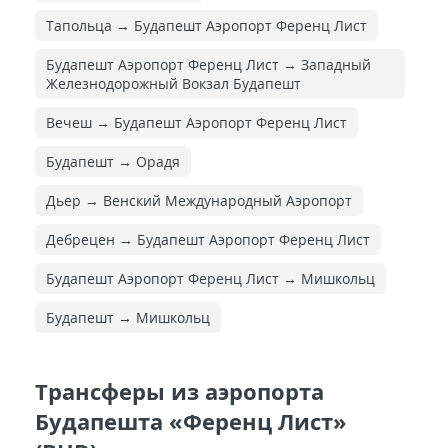
Тапольца → Будапешт Аэропорт Ференц Лист
Будапешт Аэропорт Ференц Лист → Западный
Железнодорожный Вокзал Будапешт
Вечеш → Будапешт Аэропорт Ференц Лист
Будапешт → Орадя
Дьер → Венский Международный Аэропорт
Дебрецен → Будапешт Аэропорт Ференц Лист
Будапешт Аэропорт Ференц Лист → Мишкольц
Будапешт → Мишкольц
Трансферы из аэропорта
Будапешта «Ференц Лист»