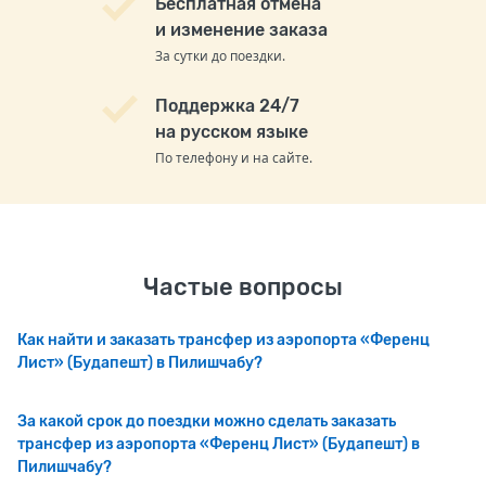
Бесплатная отмена
и изменение заказа
За сутки до поездки.
Поддержка 24/7
на русском языке
По телефону и на сайте.
Частые вопросы
Как найти и заказать трансфер из аэропорта «Ференц
Лист» (Будапешт) в Пилишчабу?
За какой срок до поездки можно сделать заказать
трансфер из аэропорта «Ференц Лист» (Будапешт) в
Пилишчабу?