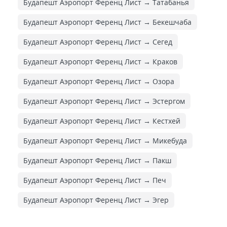
Будапешт Аэропорт Ференц Лист → Татабанья
Будапешт Аэропорт Ференц Лист → Бекешчаба
Будапешт Аэропорт Ференц Лист → Сегед
Будапешт Аэропорт Ференц Лист → Краков
Будапешт Аэропорт Ференц Лист → Озора
Будапешт Аэропорт Ференц Лист → Эстергом
Будапешт Аэропорт Ференц Лист → Кестхей
Будапешт Аэропорт Ференц Лист → Микебуда
Будапешт Аэропорт Ференц Лист → Пакш
Будапешт Аэропорт Ференц Лист → Печ
Будапешт Аэропорт Ференц Лист → Эгер