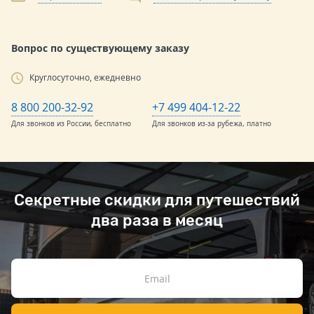
Вопрос по существующему заказу
Круглосуточно, ежедневно
8 800 200-32-92
+7 499 404-12-22
Для звонков из России, бесплатно
Для звонков из-за рубежа, платно
Секретные скидки для путешествий
два раза в месяц