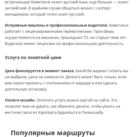
встречающие Кивитакси знают русский язык, еще больше — знают
английский. В крайнем случае общаться можно с саппорт-
менеджером, который точно знает русский.
Исправные машины и профессиональные водители.
Кивитакси
работает с лицензированными перевозчиками. Трансферы
осуществляются на машинах, прошедших ТО, не старше семи лет.
Водители имеют лицензии на профессиональную деятельность.
Услуга по понятной цене
Цена фиксируется в момент заказа.
Какой бы вариант оплаты вы
ни выбрали, цена не изменится. Доплата может быть только, если
вам нужно проехать с отклонением от маршрута или сделать
длительную остановку.
Оплата онлайн.
Оплатить услугу можно картой на сайте. Это
позволит вам не думать, как обменять деньги, чтобы уехать на
местном такси из Аэропорта Будапешта в Пилишчабу.
Популярные маршруты