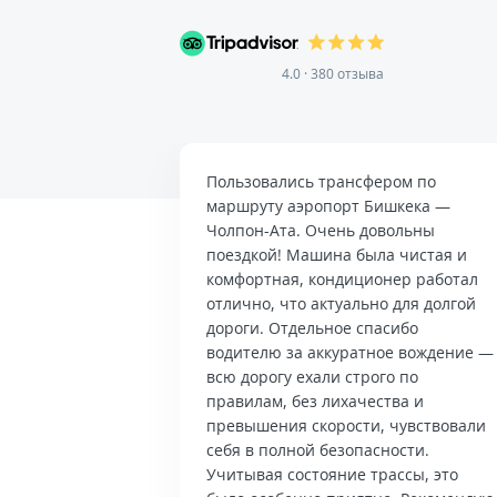
4.0 · 380 отзыва
Пользовались трансфером по
маршруту аэропорт Бишкека —
Чолпон-Ата. Очень довольны
поездкой! Машина была чистая и
комфортная, кондиционер работал
отлично, что актуально для долгой
дороги. Отдельное спасибо
водителю за аккуратное вождение —
всю дорогу ехали строго по
правилам, без лихачества и
превышения скорости, чувствовали
себя в полной безопасности.
Учитывая состояние трассы, это