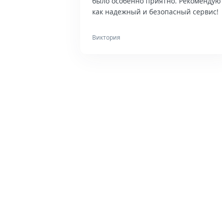
было особенно приятно. Рекомендую
как надежный и безопасный сервис!
Виктория