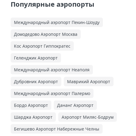
Популярные аэропорты
Международный аэропорт Пекин-Шоуду
Домодедово Аэропорт Москва
Кос Аэропорт Гиппократес
Геленджик Аэропорт
Международный аэропорт Неаполя
Дубровник Аэропорт
Маврикий Аэропорт
Международный аэропорт Палермо
Бордо Аэропорт
Дананг Аэропорт
Шарджа Аэропорт
Аэропорт Миляс-Бодрум
Бегишево Аэропорт Набережные Челны