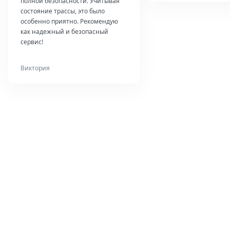
полной безопасности. Учитывая
состояние трассы, это было
особенно приятно. Рекомендую
как надежный и безопасный
сервис!
Виктория