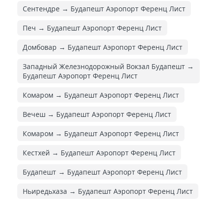
Сентендре → Будапешт Аэропорт Ференц Лист
Печ → Будапешт Аэропорт Ференц Лист
Домбовар → Будапешт Аэропорт Ференц Лист
Западный Железнодорожный Вокзал Будапешт →
Будапешт Аэропорт Ференц Лист
Комаром → Будапешт Аэропорт Ференц Лист
Вечеш → Будапешт Аэропорт Ференц Лист
Комаром → Будапешт Аэропорт Ференц Лист
Кестхей → Будапешт Аэропорт Ференц Лист
Будапешт → Будапешт Аэропорт Ференц Лист
Ньиредьхаза → Будапешт Аэропорт Ференц Лист