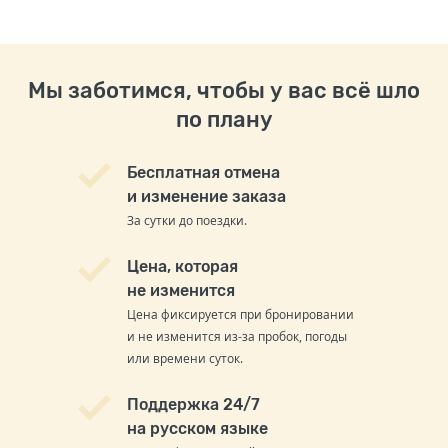
Мы заботимся, чтобы у вас всё шло
по плану
Бесплатная отмена
и изменение заказа
За сутки до поездки.
Цена, которая
не изменится
Цена фиксируется при бронировании
и не изменится из-за пробок, погоды
или времени суток.
Поддержка 24/7
на русском языке