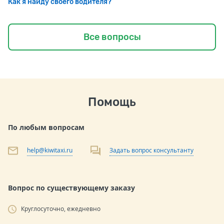
Как я найду своего водителя?
Все вопросы
Помощь
По любым вопросам
help@kiwitaxi.ru
Задать вопрос консультанту
Вопрос по существующему заказу
Круглосуточно, ежедневно