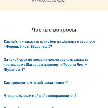
По телефону и на сайте.
Частые вопросы
Как найти и заказать трансфер из Шагвара в аэропорт
«Ференц Лист» (Будапешт)?
За какой срок до поездки можно сделать заказать
трансфер из Шагвара в аэропорт «Ференц Лист»
(Будапешт)?
Как проверить, что мой заказ принят?
Что делать, если мой рейс задерживается?