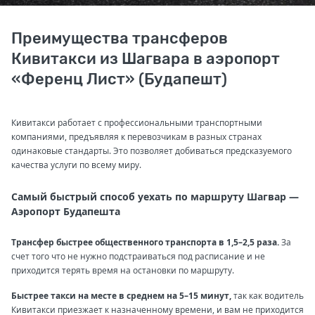
Преимущества трансферов
Кивитакси из Шагвара в аэропорт
«Ференц Лист» (Будапешт)
Кивитакси работает с профессиональными транспортными
компаниями, предъявляя к перевозчикам в разных странах
одинаковые стандарты. Это позволяет добиваться предсказуемого
качества услуги по всему миру.
Самый быстрый способ уехать по маршруту Шагвар —
Аэропорт Будапешта
Трансфер быстрее общественного транспорта в 1,5–2,5 раза.
За
счет того что не нужно подстраиваться под расписание и не
приходится терять время на остановки по маршруту.
Быстрее такси на месте в среднем на 5–15 минут,
так как водитель
Кивитакси приезжает к назначенному времени, и вам не приходится