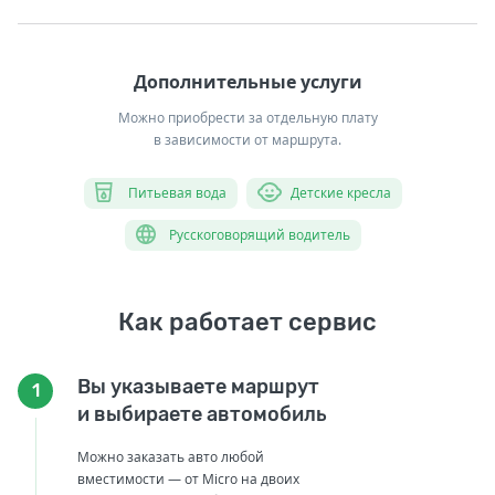
Дополнительные услуги
Можно приобрести за отдельную плату
в зависимости от маршрута.
Питьевая вода
Детские кресла
Русскоговорящий водитель
Как работает сервис
Вы указываете маршрут
1
и выбираете автомобиль
Можно заказать авто любой
вместимости — от Micro на двоих