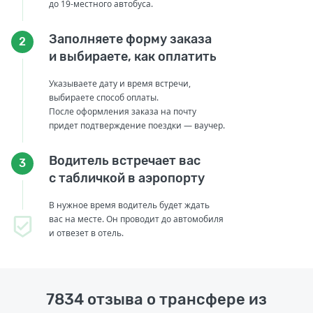
до 19-местного автобуса.
Заполняете форму заказа
2
и выбираете, как оплатить
Указываете дату и время встречи,
выбираете способ оплаты.
После оформления заказа на почту
придет подтверждение поездки — ваучер.
Водитель встречает вас
3
с табличкой в аэропорту
В нужное время водитель будет ждать
вас на месте. Он проводит до автомобиля
и отвезет в отель.
7834 отзыва о трансфере из