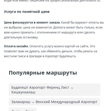
Водители имеют лицензии на профессиональную деятельность.
Услуга по понятной цене
Цена фиксируется в момент заказа.
Какой бы вариант оплаты вы
ни выбрали, цена не изменится. Доплата может быть только, если
вам нужно проехать с отклонением от маршрута или сделать
длительную остановку.
Оплата онлайн.
Оплатить услугу можно картой на сайте. Это
позволит вам не думать, как обменять деньги, чтобы уехать на
местном такси в Шагваре в Аэропорт Будапешта.
Популярные маршруты
Будапешт Аэропорт Ференц Лист →
Кишкунхалаш
Залакарош → Венский Международный Аэропорт