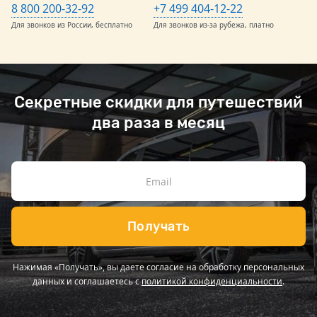
8 800 200-32-92
+7 499 404-12-22
Для звонков из России, бесплатно
Для звонков из-за рубежа, платно
Секретные скидки для путешествий
два раза в месяц
Получать
Нажимая «Получать», вы даете согласие на обработку персональных
данных и соглашаетесь с
политикой конфиденциальности
.