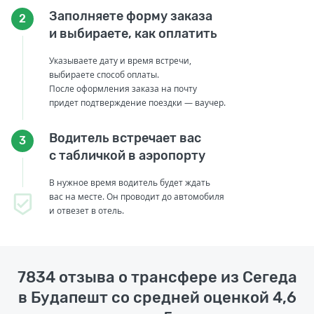
Заполняете форму заказа
2
и выбираете, как оплатить
Указываете дату и время встречи,
выбираете способ оплаты.
После оформления заказа на почту
придет подтверждение поездки — ваучер.
Водитель встречает вас
3
с табличкой в аэропорту
В нужное время водитель будет ждать
вас на месте. Он проводит до автомобиля
и отвезет в отель.
7834 отзыва о трансфере из Сегеда
в Будапешт со средней оценкой 4,6