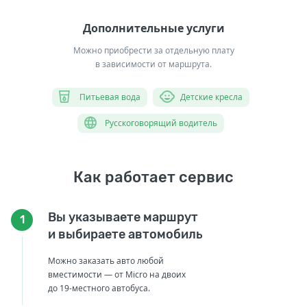
Дополнительные услуги
Можно приобрести за отдельную плату
в зависимости от маршрута.
Питьевая вода
Детские кресла
Русскоговорящий водитель
Как работает сервис
Вы указываете маршрут
1
и выбираете автомобиль
Можно заказать авто любой
вместимости — от Micro на двоих
до 19-местного автобуса.