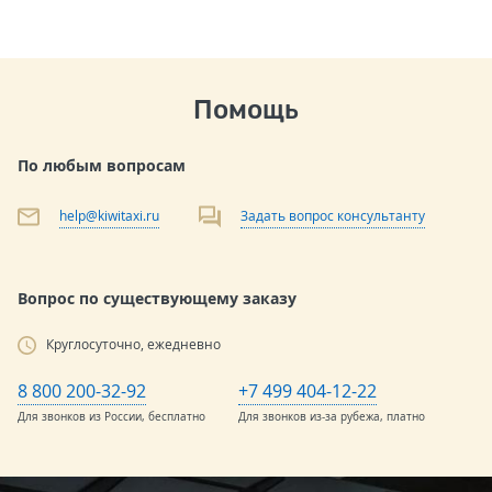
Помощь
По любым вопросам
help@kiwitaxi.ru
Задать вопрос консультанту
Вопрос по существующему заказу
Круглосуточно, ежедневно
8 800 200-32-92
+7 499 404-12-22
Для звонков из России, бесплатно
Для звонков из-за рубежа, платно