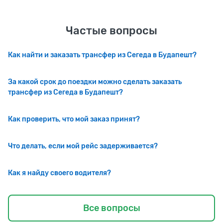
Частые вопросы
Как найти и заказать трансфер из Сегеда в Будапешт?
За какой срок до поездки можно сделать заказать
трансфер из Сегеда в Будапешт?
Как проверить, что мой заказ принят?
Что делать, если мой рейс задерживается?
Как я найду своего водителя?
Все вопросы