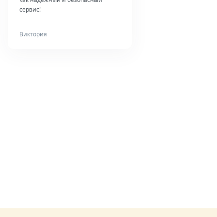
сервис!
Виктория