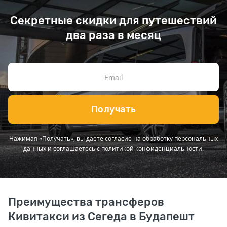
Секретные скидки для путешествий
два раза в месяц
Получать
Нажимая «Получать», вы даете согласие на обработку персональных
данных и соглашаетесь с
политикой конфиденциальности
.
Преимущества трансферов
Кивитакси из Сегеда в Будапешт