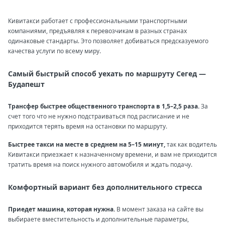
Кивитакси работает с профессиональными транспортными
компаниями, предъявляя к перевозчикам в разных странах
одинаковые стандарты. Это позволяет добиваться предсказуемого
качества услуги по всему миру.
Самый быстрый способ уехать по маршруту Сегед —
Будапешт
Трансфер быстрее общественного транспорта в 1,5–2,5 раза.
За
счет того что не нужно подстраиваться под расписание и не
приходится терять время на остановки по маршруту.
Быстрее такси на месте в среднем на 5–15 минут,
так как водитель
Кивитакси приезжает к назначенному времени, и вам не приходится
тратить время на поиск нужного автомобиля и ждать подачу.
Комфортный вариант без дополнительного стресса
Приедет машина, которая нужна.
В момент заказа на сайте вы
выбираете вместительность и дополнительные параметры,