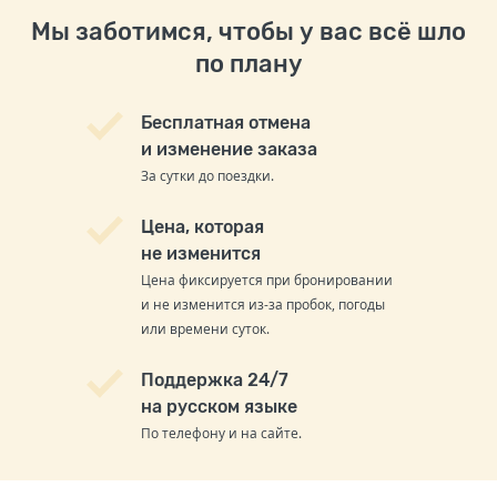
Мы заботимся, чтобы у вас всё шло
по плану
Бесплатная отмена
и изменение заказа
За сутки до поездки.
Цена, которая
не изменится
Цена фиксируется при бронировании
и не изменится из-за пробок, погоды
или времени суток.
Поддержка 24/7
на русском языке
По телефону и на сайте.