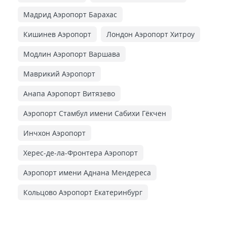
Мадрид Аэропорт Барахас
Кишинев Аэропорт
Лондон Аэропорт Хитроу
Модлин Аэропорт Варшава
Маврикий Аэропорт
Анапа Аэропорт Витязево
Аэропорт Стамбул имени Сабихи Гёкчен
Инчхон Аэропорт
Херес-де-ла-Фронтера Аэропорт
Аэропорт имени Аднана Мендереса
Кольцово Аэропорт Екатеринбург