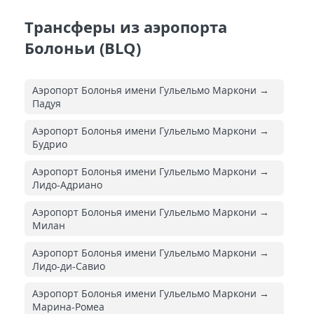
Трансферы из аэропорта
Болоньи (BLQ)
Аэропорт Болонья имени Гульельмо Маркони →
Падуя
Аэропорт Болонья имени Гульельмо Маркони →
Будрио
Аэропорт Болонья имени Гульельмо Маркони →
Лидо-Адриано
Аэропорт Болонья имени Гульельмо Маркони →
Милан
Аэропорт Болонья имени Гульельмо Маркони →
Лидо-ди-Савио
Аэропорт Болонья имени Гульельмо Маркони →
Марина-Ромеа