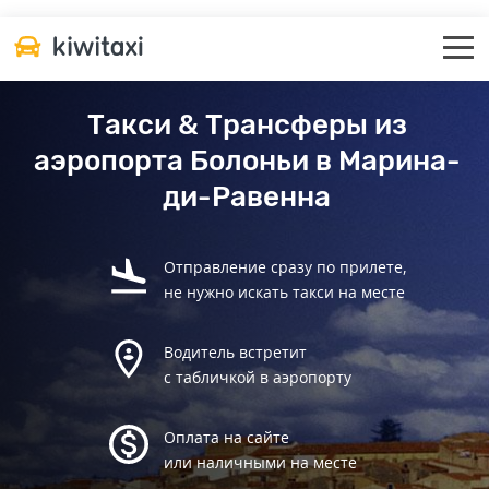
Такси & Трансферы из
аэропорта Болоньи в Марина-
ди-Равенна
Отправление сразу по прилете,
не нужно искать такси на месте
Водитель встретит
с табличкой в аэропорту
Оплата на сайте
или наличными на месте