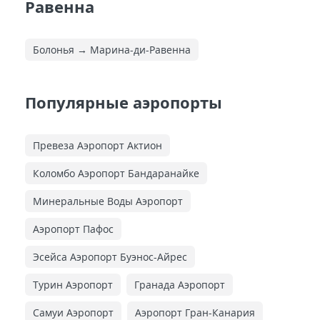
Равенна
Болонья → Марина-ди-Равенна
Популярные аэропорты
Превеза Аэропорт Актион
Коломбо Аэропорт Бандаранайке
Минеральные Воды Аэропорт
Аэропорт Пафос
Эсейса Аэропорт Буэнос-Айрес
Турин Аэропорт
Гранада Аэропорт
Самуи Аэропорт
Аэропорт Гран-Канария