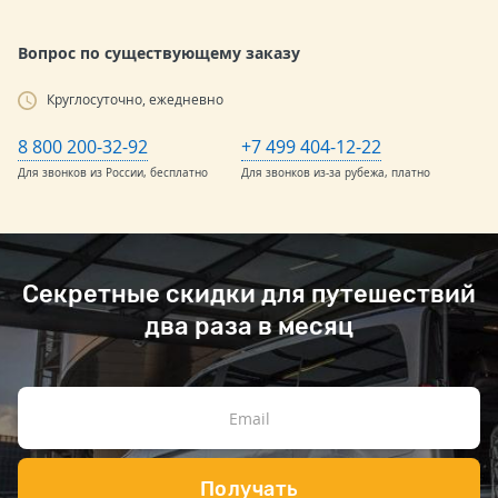
Вопрос по существующему заказу
Круглосуточно, ежедневно
8 800 200-32-92
+7 499 404-12-22
Для звонков из России, бесплатно
Для звонков из-за рубежа, платно
Секретные скидки для путешествий
два раза в месяц
Получать