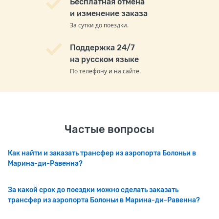
Бесплатная отмена
и изменение заказа
За сутки до поездки.
Поддержка 24/7
на русском языке
По телефону и на сайте.
Частые вопросы
Как найти и заказать трансфер из аэропорта Болоньи в
Марина-ди-Равенна?
За какой срок до поездки можно сделать заказать
трансфер из аэропорта Болоньи в Марина-ди-Равенна?