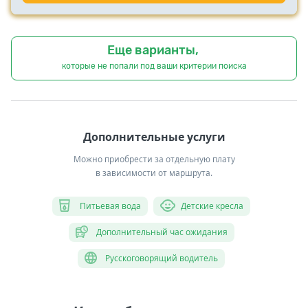
Еще варианты,
которые не попали под ваши критерии поиска
Дополнительные услуги
Можно приобрести за отдельную плату
в зависимости от маршрута.
Питьевая вода
Детские кресла
Дополнительный час ожидания
Русскоговорящий водитель