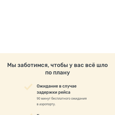
Мы заботимся, чтобы у вас всё шло
по плану
Ожидание в случае
задержки рейса
90 минут бесплатного ожидания
в аэропорту.