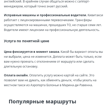
английский. В крайнем случае общаться можно с саппорт-
менеджером, который точно знает русский.
Исправные машины и профессиональные водители.
Кивитакси
работает с лицензированными перевозчиками. Трансферы
осуществляются на машинах, прошедших ТО, не старше семи лет.
Водители имеют лицензии на профессиональную деятельность.
Услуга по понятной цене
Цена фиксируется в момент заказа.
Какой бы вариант оплаты вы
ни выбрали, цена не изменится. Доплата может быть только, если
вам нужно проехать с отклонением от маршрута или сделать
длительную остановку.
Оплата онлайн.
Оплатить услугу можно картой на сайте. Это
позволит вам не думать, как обменять деньги, чтобы уехать на
местном такси из Аэропорта Болоньи в Марина-ди-Равенна.
Популярные маршруты