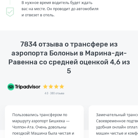
В нужное время водитель будет ждать
вас на месте. Он проводит до автомобиля
и отвезет в отель.
7834 отзыва о трансфере из
аэропорта Болоньи в Марина-ди-
Равенна со средней оценкой 4,6 из
5
4.0 · 380 отзыва
Пользовались трансфером по
Замечательный транс
маршруту аэропорт Бишкека —
Своевременное подтв
Чолпон-Ата. Очень довольны
удобная онлайн оплат
поездкой! Машина была чистая и
машин чистые и комф