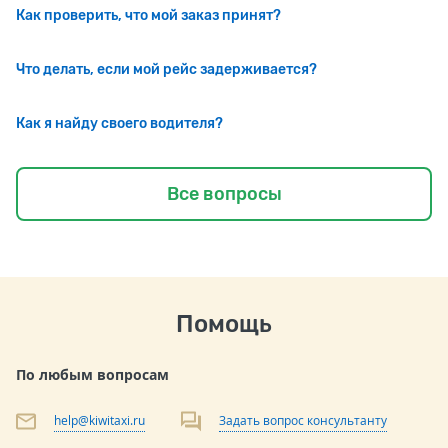
Как проверить, что мой заказ принят?
Что делать, если мой рейс задерживается?
Как я найду своего водителя?
Все вопросы
Помощь
По любым вопросам
help@kiwitaxi.ru
Задать вопрос консультанту