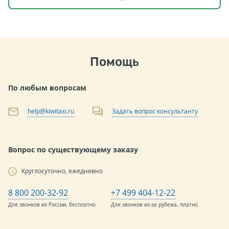
Помощь
По любым вопросам
help@kiwitaxi.ru
Задать вопрос консультанту
Вопрос по существующему заказу
Круглосуточно, ежедневно
8 800 200-32-92
+7 499 404-12-22
Для звонков из России, бесплатно
Для звонков из-за рубежа, платно