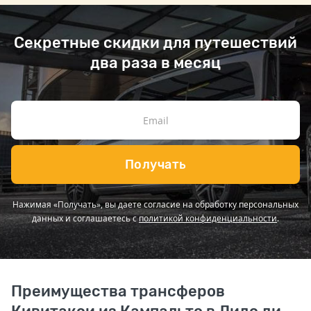
Секретные скидки для путешествий
два раза в месяц
Получать
Нажимая «Получать», вы даете согласие на обработку персональных
данных и соглашаетесь с
политикой конфиденциальности
.
Преимущества трансферов