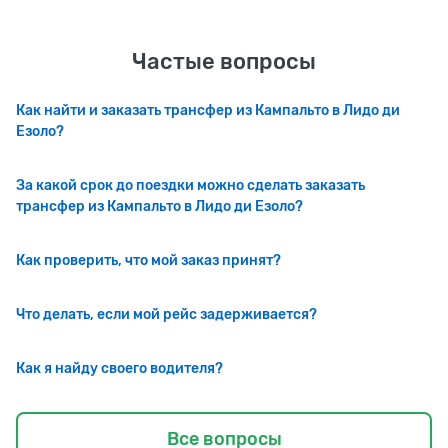
Частые вопросы
Как найти и заказать трансфер из Кампальто в Лидо ди
Езоло?
За какой срок до поездки можно сделать заказать
трансфер из Кампальто в Лидо ди Езоло?
Как проверить, что мой заказ принят?
Что делать, если мой рейс задерживается?
Как я найду своего водителя?
Все вопросы