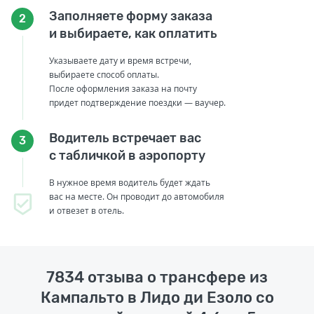
Заполняете форму заказа
2
и выбираете, как оплатить
Указываете дату и время встречи,
выбираете способ оплаты.
После оформления заказа на почту
придет подтверждение поездки — ваучер.
Водитель встречает вас
3
с табличкой в аэропорту
В нужное время водитель будет ждать
вас на месте. Он проводит до автомобиля
и отвезет в отель.
7834 отзыва о трансфере из
Кампальто в Лидо ди Езоло со