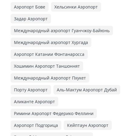
Аэропорт Бове
Хельсинки Аэропорт
Задар Аэропорт
Международный аэропорт Гуанчжоу-Байюнь
Международный аэропорт Хургада
Аэропорт Катании Фонтанаросса
Хошимин Аэропорт Таншоннят
Международный Аэропорт Пхукет
Порту Аэропорт
Аль-Мактум Аэропорт Дубай
Аликанте Аэропорт
Римини Аэропорт Федерико Феллини
Аэропорт Подгорица
Кейптаун Аэропорт