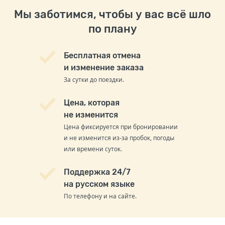
Мы заботимся, чтобы у вас всё шло
по плану
Бесплатная отмена
и изменение заказа
За сутки до поездки.
Цена, которая
не изменится
Цена фиксируется при бронировании
и не изменится из-за пробок, погоды
или времени суток.
Поддержка 24/7
на русском языке
По телефону и на сайте.