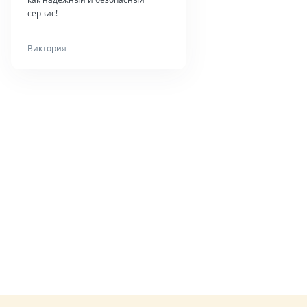
сервис!
Виктория