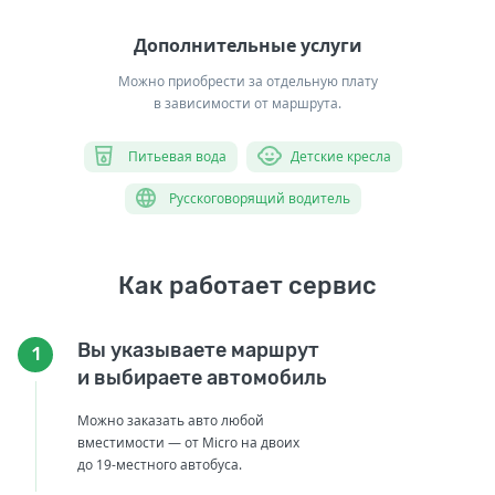
Дополнительные услуги
Можно приобрести за отдельную плату
в зависимости от маршрута.
Питьевая вода
Детские кресла
Русскоговорящий водитель
Как работает сервис
Вы указываете маршрут
1
и выбираете автомобиль
Можно заказать авто любой
вместимости — от Micro на двоих
до 19-местного автобуса.