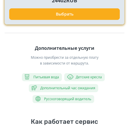
24402RUB
Выбрать
Дополнительные услуги
Можно приобрести за отдельную плату
в зависимости от маршрута.
Питьевая вода
Детские кресла
Дополнительный час ожидания
Русскоговорящий водитель
Как работает сервис