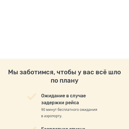
Мы заботимся, чтобы у вас всё шло
по плану
Ожидание в случае
задержки рейса
90 минут бесплатного ожидания
в аэропорту.