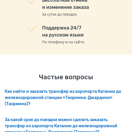
Бесплатная отмена
и изменение заказа
За сутки до поездки.
Поддержка 24/7
на русском языке
По телефону и на сайте.
Частые вопросы
Как найти и заказать трансфер из аэропорта Катании до
железнодорожной станции «Таормина-Джардини»
(Таормина)?
За какой срок до поездки можно сделать заказать
трансфер из аэропорта Катании до железнодорожной