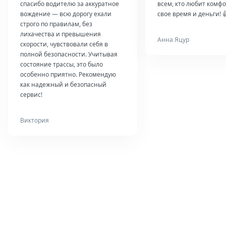
спасибо водителю за аккуратное
всем, кто любит комфо
вождение — всю дорогу ехали
свое время и деньги! 
строго по правилам, без
лихачества и превышения
Анна Яцур
скорости, чувствовали себя в
полной безопасности. Учитывая
состояние трассы, это было
особенно приятно. Рекомендую
как надежный и безопасный
сервис!
Виктория