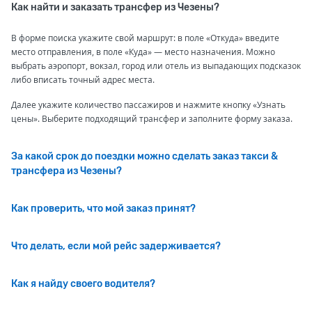
Как найти и заказать трансфер из Чезены?
В форме поиска укажите свой маршрут: в поле «Откуда» введите
место отправления, в поле «Куда» — место назначения. Можно
выбрать аэропорт, вокзал, город или отель из выпадающих подсказок
либо вписать точный адрес места.
Далее укажите количество пассажиров и нажмите кнопку «Узнать
цены». Выберите подходящий трансфер и заполните форму заказа.
За какой срок до поездки можно сделать заказ такси &
трансфера из Чезены?
Как проверить, что мой заказ принят?
Что делать, если мой рейс задерживается?
Как я найду своего водителя?