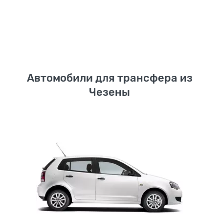
Автомобили для трансфера из
Чезены