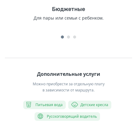
Бюджетные
Для пары или семьи с ребенком.
Дополнительные услуги
Можно приобрести за отдельную плату
в зависимости от маршрута.
Питьевая вода
Детские кресла
Русскоговорящий водитель