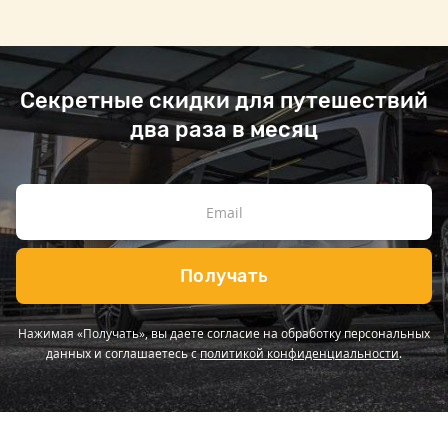
Секретные скидки для путешествий
два раза в месяц
Получать
Нажимая «Получать», вы даете согласие на обработку персональных
данных и соглашаетесь с
политикой конфиденциальности
.