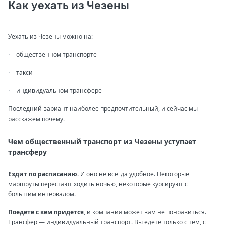
Как уехать из Чезены
Уехать из Чезены можно на:
общественном транспорте
такси
индивидуальном трансфере
Последний вариант наиболее предпочтительный, и сейчас мы
расскажем почему.
Чем общественный транспорт из Чезены уступает
трансферу
Ездит по расписанию.
И оно не всегда удобное. Некоторые
маршруты перестают ходить ночью, некоторые курсируют с
большим интервалом.
Поедете с кем придется
, и компания может вам не понравиться.
Трансфер — индивидуальный транспорт. Вы едете только с тем, с