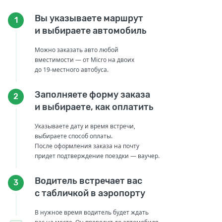
Вы указываете маршрут
1
и выбираете автомобиль
Можно заказать авто любой
вместимости — от Micro на двоих
до 19-местного автобуса.
Заполняете форму заказа
2
и выбираете, как оплатить
Указываете дату и время встречи,
выбираете способ оплаты.
После оформления заказа на почту
придет подтверждение поездки — ваучер.
Водитель встречает вас
3
с табличкой в аэропорту
В нужное время водитель будет ждать