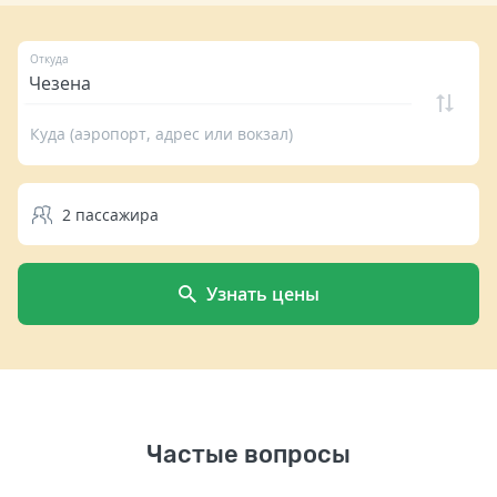
Откуда
Куда (аэропорт, адрес или вокзал)
2
пассажира
Узнать цены
Частые вопросы