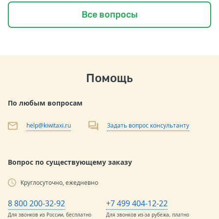
Все вопросы
Помощь
По любым вопросам
help@kiwitaxi.ru
Задать вопрос консультанту
Вопрос по существующему заказу
Круглосуточно, ежедневно
8 800 200-32-92
+7 499 404-12-22
Для звонков из России, бесплатно
Для звонков из-за рубежа, платно