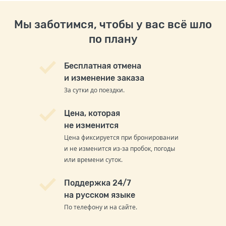
Мы заботимся, чтобы у вас всё шло
по плану
Бесплатная отмена
и изменение заказа
За сутки до поездки.
Цена, которая
не изменится
Цена фиксируется при бронировании
и не изменится из-за пробок, погоды
или времени суток.
Поддержка 24/7
на русском языке
По телефону и на сайте.