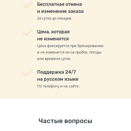
Бесплатная отмена
и изменение заказа
За сутки до поездки.
Цена, которая
не изменится
Цена фиксируется при бронировании
и не изменится из-за пробок, погоды
или времени суток.
Поддержка 24/7
на русском языке
По телефону и на сайте.
Частые вопросы