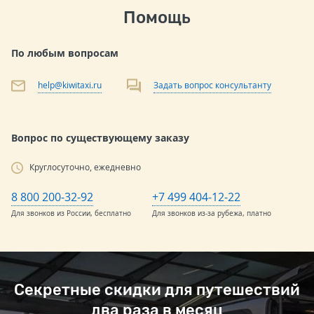
Помощь
По любым вопросам
help@kiwitaxi.ru
Задать вопрос консультанту
Вопрос по существующему заказу
Круглосуточно, ежедневно
8 800 200-32-92
+7 499 404-12-22
Для звонков из России, бесплатно
Для звонков из-за рубежа, платно
Секретные скидки для путешествий
два раза в месяц