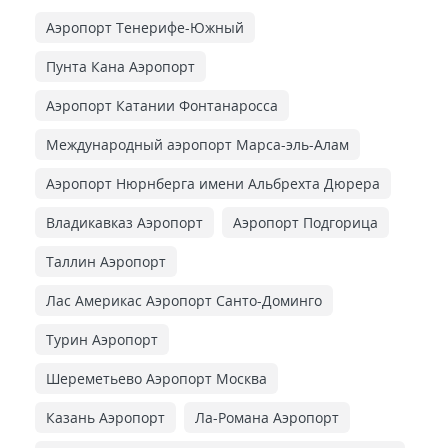
Аэропорт Тенерифе-Южный
Пунта Кана Аэропорт
Аэропорт Катании Фонтанаросса
Международный аэропорт Марса-эль-Алам
Аэропорт Нюрнберга имени Альбрехта Дюрера
Владикавказ Аэропорт
Аэропорт Подгорица
Таллин Аэропорт
Лас Америкас Аэропорт Санто-Доминго
Турин Аэропорт
Шереметьево Аэропорт Москва
Казань Аэропорт
Ла-Романа Аэропорт