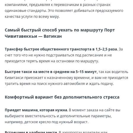
компаниями, предъявляя к перевозчикам в разных странах
одинаковые стандарты. Это позволяет добиваться предсказуемого
качества услуги по всему миру.
Самый быстрый способ уехать по маршруту Порт
Чивитавеккьи — Ватикан
Трансфер быстрее общественного транспорта в 1,5–2,5 раза.
За
счет того что не нужно подстраиваться под расписание и не
приходится терять время на остановки по маршруту.
Быстрее такси на месте в среднем на 5–15 минут,
так как водитель
Кивитакси приезжает к назначенному времени, и вам не приходится
тратить время на поиск нужного автомобиля и ждать подачу.
Комфортный вариант без дополнительного стресса
Приедет машина, которая нужна.
В момент заказа на сайте вы
выбираете вместительность и дополнительные параметры,
например, детское кресло под нужный возраст.
Встречаем в удобном месте.
В аэропортах водители или