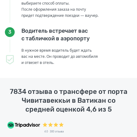
выбираете способ оплаты.
После оформления заказа на почту
придет подтверждение поездки — ваучер.
Водитель встречает вас
3
с табличкой в аэропорту
В нужное время водитель будет ждать
вас на месте. Он проводит до автомобиля
и отвезет в отель.
7834 отзыва о трансфере от порта
Чивитавеккьи в Ватикан со
средней оценкой 4,6 из 5
4.0 · 380 отзыва