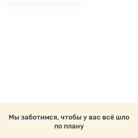
Мы заботимся, чтобы у вас всё шло
по плану