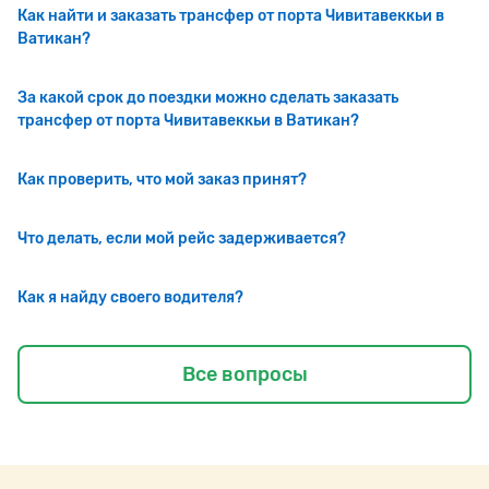
Как найти и заказать трансфер от порта Чивитавеккьи в
Ватикан?
За какой срок до поездки можно сделать заказать
трансфер от порта Чивитавеккьи в Ватикан?
Как проверить, что мой заказ принят?
Что делать, если мой рейс задерживается?
Как я найду своего водителя?
Все вопросы