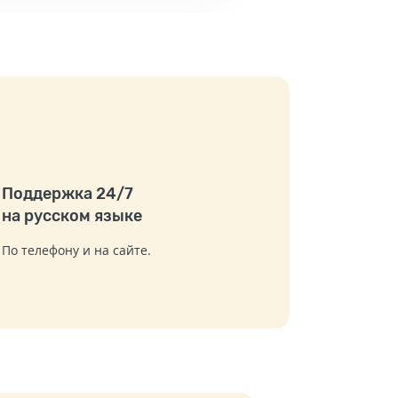
Поддержка 24/7
на русском языке
По телефону и на сайте.