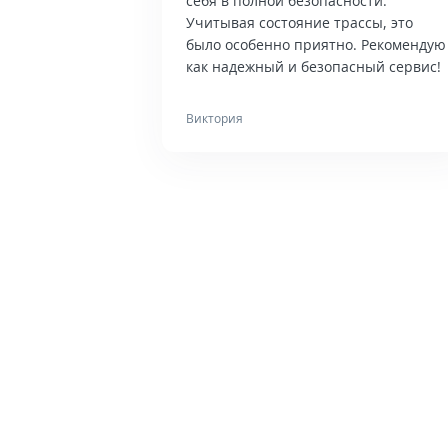
себя в полной безопасности.
Учитывая состояние трассы, это
было особенно приятно. Рекомендую
как надежный и безопасный сервис!
Виктория