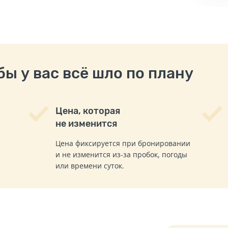
ы у вас всё шло по плану
Цена, которая
не изменится
Цена фиксируется при бронировании
и не изменится из-за пробок, погоды
или времени суток.