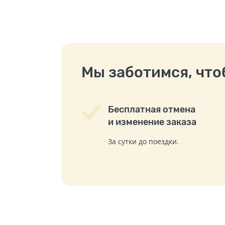
Мы заботимся, чтоб
Бесплатная отмена
и изменение заказа
За сутки до поездки.