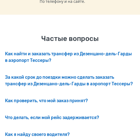
По телефону и на сайте.
Частые вопросы
Как найти и заказать трансфер из Дезенцано-дель-Гарды
в аэропорт Тессеры?
За какой срок до поездки можно сделать заказать
трансфер из Дезенцано-дель-Гарды в аэропорт Тессеры?
Как проверить, что мой заказ принят?
Что делать, если мой рейс задерживается?
Как я найду своего водителя?