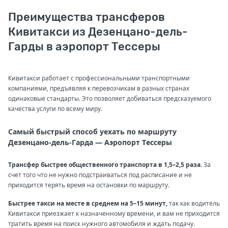
Преимущества трансферов
Кивитакси из Дезенцано-дель-
Гарды в аэропорт Тессеры
Кивитакси работает с профессиональными транспортными
компаниями, предъявляя к перевозчикам в разных странах
одинаковые стандарты. Это позволяет добиваться предсказуемого
качества услуги по всему миру.
Самый быстрый способ уехать по маршруту
Дезенцано-дель-Гарда — Аэропорт Тессеры
Трансфер быстрее общественного транспорта в 1,5–2,5 раза.
За
счет того что не нужно подстраиваться под расписание и не
приходится терять время на остановки по маршруту.
Быстрее такси на месте в среднем на 5–15 минут,
так как водитель
Кивитакси приезжает к назначенному времени, и вам не приходится
тратить время на поиск нужного автомобиля и ждать подачу.