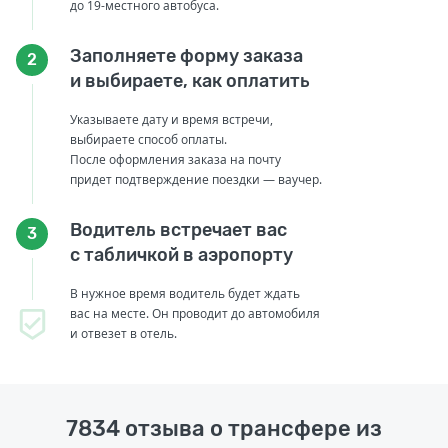
до 19-местного автобуса.
Заполняете форму заказа
2
и выбираете, как оплатить
Указываете дату и время встречи,
выбираете способ оплаты.
После оформления заказа на почту
придет подтверждение поездки — ваучер.
Водитель встречает вас
3
с табличкой в аэропорту
В нужное время водитель будет ждать
вас на месте. Он проводит до автомобиля
и отвезет в отель.
7834 отзыва о трансфере из