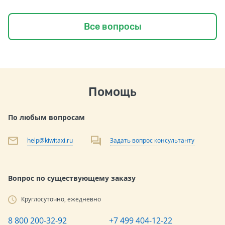
Все вопросы
Помощь
По любым вопросам
help@kiwitaxi.ru
Задать вопрос консультанту
Вопрос по существующему заказу
Круглосуточно, ежедневно
8 800 200-32-92
+7 499 404-12-22