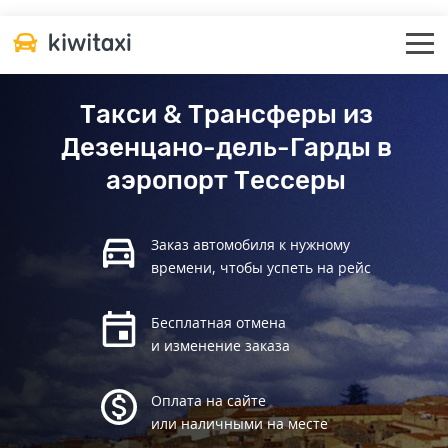
Такси & Трансферы из
Дезенцано-дель-Гарды в
аэропорт Тессеры
Заказ автомобиля к нужному
времени, чтобы успеть на рейс
Бесплатная отмена
и изменение заказа
Оплата на сайте
или наличными на месте