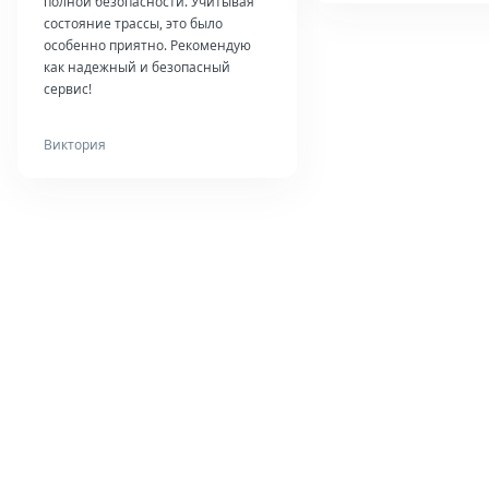
полной безопасности. Учитывая
состояние трассы, это было
особенно приятно. Рекомендую
как надежный и безопасный
сервис!
Виктория