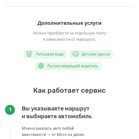
Дополнительные услуги
Можно приобрести за отдельную плату
в зависимости от маршрута.
Питьевая вода
Детские кресла
Русскоговорящий водитель
Как работает сервис
Вы указываете маршрут
1
и выбираете автомобиль
Можно заказать авто любой
вместимости — от Micro на двоих