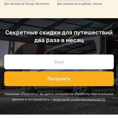
Для звонков из России, бесплатно
Для звонков из-за рубежа, платно
Секретные скидки для путешествий
два раза в месяц
Получать
Нажимая «Получать», вы даете согласие на обработку персональных
данных и соглашаетесь с
политикой конфиденциальности
.