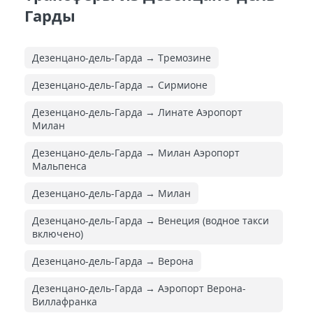
Гарды
Дезенцано-дель-Гарда → Тремозине
Дезенцано-дель-Гарда → Сирмионе
Дезенцано-дель-Гарда → Линате Аэропорт
Милан
Дезенцано-дель-Гарда → Милан Аэропорт
Мальпенса
Дезенцано-дель-Гарда → Милан
Дезенцано-дель-Гарда → Венеция (водное такси
включено)
Дезенцано-дель-Гарда → Верона
Дезенцано-дель-Гарда → Аэропорт Верона-
Виллафранка