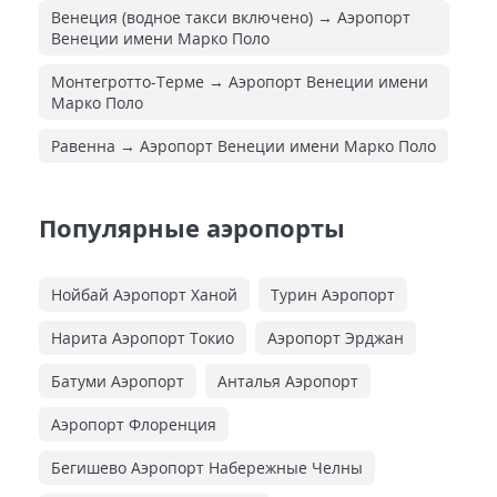
Венеция (водное такси включено) → Аэропорт
Венеции имени Марко Поло
Монтегротто-Терме → Аэропорт Венеции имени
Марко Поло
Равенна → Аэропорт Венеции имени Марко Поло
Популярные аэропорты
Нойбай Аэропорт Ханой
Турин Аэропорт
Нарита Аэропорт Токио
Аэропорт Эрджан
Батуми Аэропорт
Анталья Аэропорт
Аэропорт Флоренция
Бегишево Аэропорт Набережные Челны