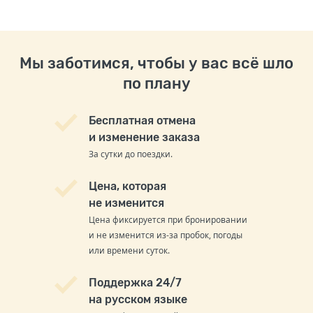
Мы заботимся, чтобы у вас всё шло
по плану
Бесплатная отмена
и изменение заказа
За сутки до поездки.
Цена, которая
не изменится
Цена фиксируется при бронировании
и не изменится из-за пробок, погоды
или времени суток.
Поддержка 24/7
на русском языке