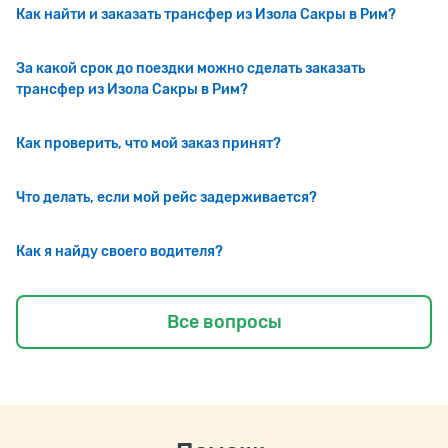
Как найти и заказать трансфер из Изола Сакры в Рим?
За какой срок до поездки можно сделать заказать
трансфер из Изола Сакры в Рим?
Как проверить, что мой заказ принят?
Что делать, если мой рейс задерживается?
Как я найду своего водителя?
Все вопросы