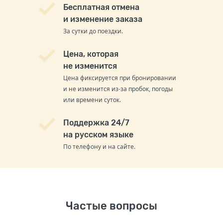
Бесплатная отмена
и изменение заказа
За сутки до поездки.
Цена, которая
не изменится
Цена фиксируется при бронировании
и не изменится из-за пробок, погоды
или времени суток.
Поддержка 24/7
на русском языке
По телефону и на сайте.
Частые вопросы