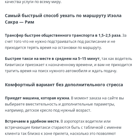
качества услуги по всему миру.
Самый быстрый способ уехать по маршруту Изола
Сакра — Рим
Трансфер быстрее общественного транспорта в 1,5–2,5 раза.
За
счет того что не нужно подстраиваться под расписание и не
приходится терять время на остановки по маршруту.
Быстрее такси на месте в среднем на 5–15 минут,
так как водитель
Кивитакси приезжает к назначенному времени, и вам не приходится
тратить время на поиск нужного автомобиля и ждать подачу.
Комфортный вариант без дополнительного стресса
Приедет машина, которая нужна.
В момент заказа на сайте вы
выбираете вместительность и дополнительные параметры,
например, детское кресло под нужный возраст.
Встречаем в удобном месте.
В аэропортах водители или
встречающие Кивитакси стараются быть с табличкой с именем
клиента так близко к зоне прилета, насколько это позволяют