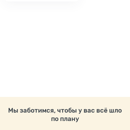
Мы заботимся, чтобы у вас всё шло
по плану