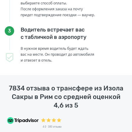
выбираете способ оплаты.
После оформления заказа на почту
придет подтверждение поездки — ваучер.
Водитель встречает вас
3
с табличкой в аэропорту
В нужное время водитель будет ждать
вас на месте. Он проводит до автомобиля
и отвезет в отель.
7834 отзыва о трансфере из Изола
Сакры в Рим со средней оценкой
4,6 из 5
4.0 · 380 отзыва