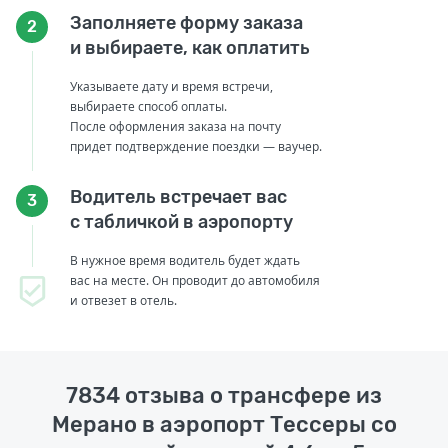
Заполняете форму заказа
2
и выбираете, как оплатить
Указываете дату и время встречи,
выбираете способ оплаты.
После оформления заказа на почту
придет подтверждение поездки — ваучер.
Водитель встречает вас
3
с табличкой в аэропорту
В нужное время водитель будет ждать
вас на месте. Он проводит до автомобиля
и отвезет в отель.
7834 отзыва о трансфере из
Мерано в аэропорт Тессеры со