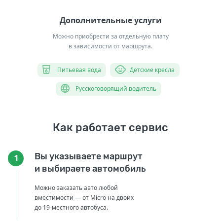
Дополнительные услуги
Можно приобрести за отдельную плату
в зависимости от маршрута.
Питьевая вода
Детские кресла
Русскоговорящий водитель
Как работает сервис
Вы указываете маршрут
1
и выбираете автомобиль
Можно заказать авто любой
вместимости — от Micro на двоих
до 19-местного автобуса.