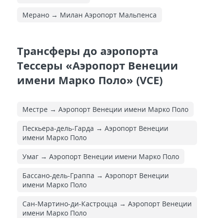
Мерано → Милан Аэропорт Мальпенса
Трансферы до аэропорта
Тессеры «Аэропорт Венеции
имени Марко Поло» (VCE)
Местре → Аэропорт Венеции имени Марко Поло
Пескьера-дель-Гарда → Аэропорт Венеции
имени Марко Поло
Умаг → Аэропорт Венеции имени Марко Поло
Бассано-дель-Граппа → Аэропорт Венеции
имени Марко Поло
Сан-Мартино-ди-Кастроцца → Аэропорт Венеции
имени Марко Поло