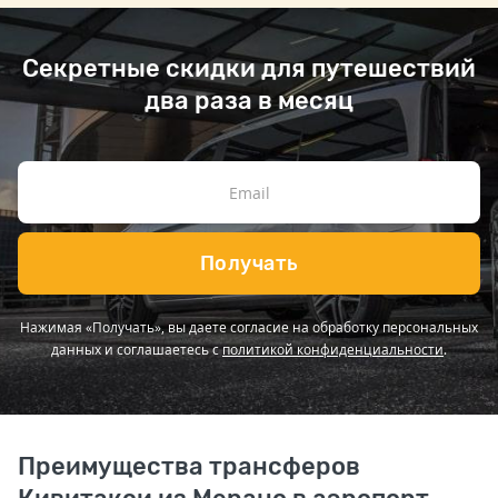
Секретные скидки для путешествий
два раза в месяц
Получать
Нажимая «Получать», вы даете согласие на обработку персональных
данных и соглашаетесь с
политикой конфиденциальности
.
Преимущества трансферов