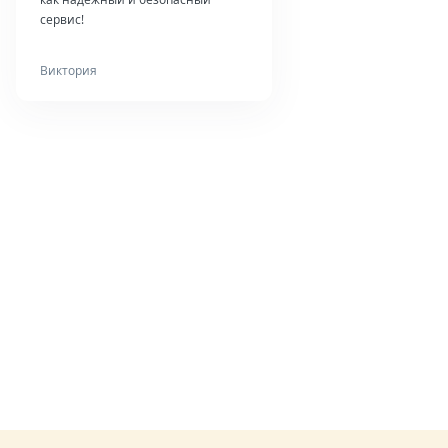
сервис!
Виктория