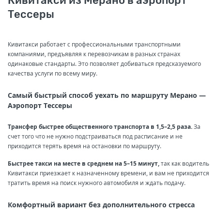
Кивитакси из Мерано в аэропорт
Тессеры
Кивитакси работает с профессиональными транспортными
компаниями, предъявляя к перевозчикам в разных странах
одинаковые стандарты. Это позволяет добиваться предсказуемого
качества услуги по всему миру.
Самый быстрый способ уехать по маршруту Мерано —
Аэропорт Тессеры
Трансфер быстрее общественного транспорта в 1,5–2,5 раза.
За
счет того что не нужно подстраиваться под расписание и не
приходится терять время на остановки по маршруту.
Быстрее такси на месте в среднем на 5–15 минут,
так как водитель
Кивитакси приезжает к назначенному времени, и вам не приходится
тратить время на поиск нужного автомобиля и ждать подачу.
Комфортный вариант без дополнительного стресса