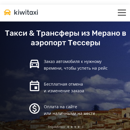
Такси & Трансферы из Мерано в
аэропорт Тессеры
Заказ автомобиля к нужному
времени, чтобы успеть на рейс
Бесплатная отмена
и изменение заказа
Оплата на сайте
или наличными на месте
TripAdvisor
★★★★
4