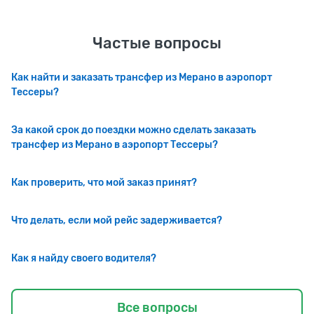
Частые вопросы
Как найти и заказать трансфер из Мерано в аэропорт
Тессеры?
За какой срок до поездки можно сделать заказать
трансфер из Мерано в аэропорт Тессеры?
Как проверить, что мой заказ принят?
Что делать, если мой рейс задерживается?
Как я найду своего водителя?
Все вопросы