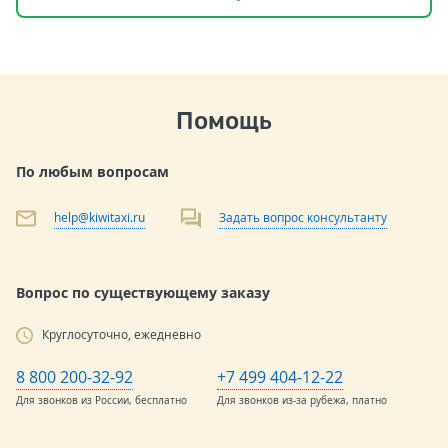
Помощь
По любым вопросам
help@kiwitaxi.ru
Задать вопрос консультанту
Вопрос по существующему заказу
Круглосуточно, ежедневно
8 800 200-32-92
+7 499 404-12-22
Для звонков из России, бесплатно
Для звонков из-за рубежа, платно