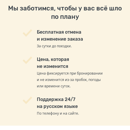
Мы заботимся, чтобы у вас всё шло
по плану
Бесплатная отмена
и изменение заказа
За сутки до поездки.
Цена, которая
не изменится
Цена фиксируется при бронировании
и не изменится из-за пробок, погоды
или времени суток.
Поддержка 24/7
на русском языке
По телефону и на сайте.