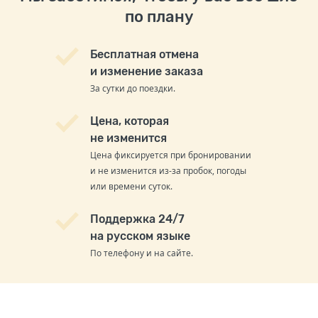
по плану
Бесплатная отмена
и изменение заказа
За сутки до поездки.
Цена, которая
не изменится
Цена фиксируется при бронировании
и не изменится из-за пробок, погоды
или времени суток.
Поддержка 24/7
на русском языке
По телефону и на сайте.