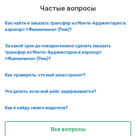
Частые вопросы
Как найти и заказать трансфер из Монте-Арджентарио в
аэропорт «Фьюмичино» (Рим)?
За какой срок до поездки можно сделать заказать
трансфер из Монте-Арджентарио в аэропорт
«Фьюмичино» (Рим)?
Как проверить, что мой заказ принят?
Что делать, если мой рейс задерживается?
Как я найду своего водителя?
Все вопросы