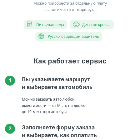
Можно приобрести за отдельную плату
в зависимости от маршрута.
Питьевая вода
Детские кресла
Русскоговорящий водитель
Как работает сервис
Вы указываете маршрут
1
и выбираете автомобиль
Можно заказать авто любой
вместимости — от Micro на двоих
до 19-местного автобуса.
Заполняете форму заказа
2
и выбираете, как оплатить