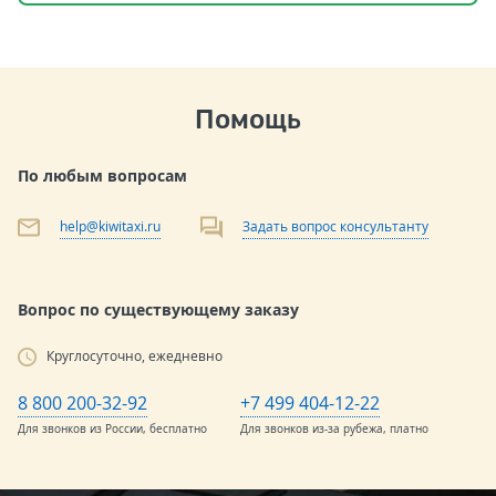
Помощь
По любым вопросам
help@kiwitaxi.ru
Задать вопрос консультанту
Вопрос по существующему заказу
Круглосуточно, ежедневно
8 800 200-32-92
+7 499 404-12-22
Для звонков из России, бесплатно
Для звонков из-за рубежа, платно