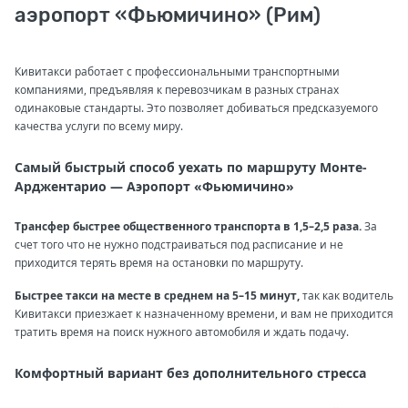
аэропорт «Фьюмичино» (Рим)
Кивитакси работает с профессиональными транспортными
компаниями, предъявляя к перевозчикам в разных странах
одинаковые стандарты. Это позволяет добиваться предсказуемого
качества услуги по всему миру.
Самый быстрый способ уехать по маршруту Монте-
Арджентарио — Аэропорт «Фьюмичино»
Трансфер быстрее общественного транспорта в 1,5–2,5 раза.
За
счет того что не нужно подстраиваться под расписание и не
приходится терять время на остановки по маршруту.
Быстрее такси на месте в среднем на 5–15 минут,
так как водитель
Кивитакси приезжает к назначенному времени, и вам не приходится
тратить время на поиск нужного автомобиля и ждать подачу.
Комфортный вариант без дополнительного стресса