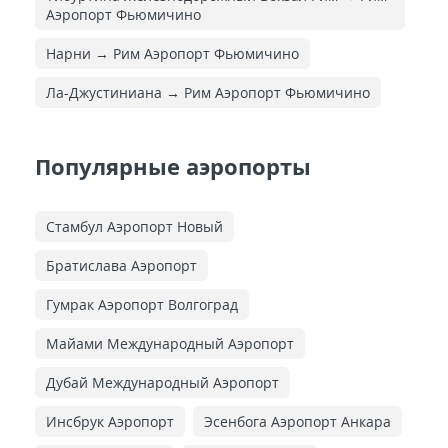
Аэропорт Фьюмичино
Нарни → Рим Аэропорт Фьюмичино
Ла-Джустиниана → Рим Аэропорт Фьюмичино
Популярные аэропорты
Стамбул Аэропорт Новый
Братислава Аэропорт
Гумрак Аэропорт Волгоград
Майами Международный Аэропорт
Дубай Международный Аэропорт
Инсбрук Аэропорт
Эсенбога Аэропорт Анкара