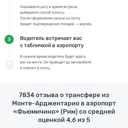
Указываете дату и время встречи,
выбираете способ оплаты.
После оформления заказа на почту
придет подтверждение поездки — ваучер.
Водитель встречает вас
3
с табличкой в аэропорту
В нужное время водитель будет ждать
вас на месте. Он проводит до автомобиля
и отвезет в отель.
7834 отзыва о трансфере из
Монте-Арджентарио в аэропорт
«Фьюмичино» (Рим) со средней
оценкой 4,6 из 5