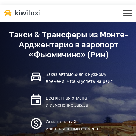
Такси & Трансферы из Монте-
Арджентарио в аэропорт
«Фьюмичино» (Рим)
Заказ автомобиля к нужному
времени, чтобы успеть на рейс
Бесплатная отмена
и изменение заказа
Оплата на сайте
или наличными на месте