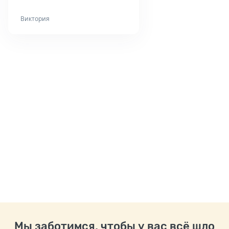
Виктория
Мы заботимся, чтобы у вас всё шло