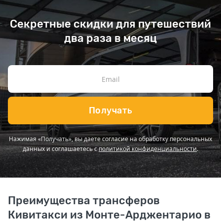
Секретные скидки для путешествий
два раза в месяц
Получать
Нажимая «Получать», вы даете согласие на обработку персональных
данных и соглашаетесь с
политикой конфиденциальности
.
Преимущества трансферов
Кивитакси из Монте-Арджентарио в