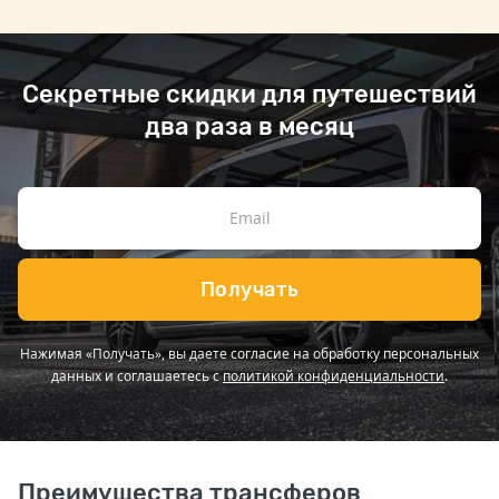
Секретные скидки для путешествий
два раза в месяц
Получать
Нажимая «Получать», вы даете согласие на обработку персональных
данных и соглашаетесь с
политикой конфиденциальности
.
Преимущества трансферов