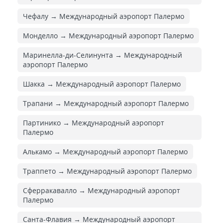
Чефалу → Международный аэропорт Палермо
Монделло → Международный аэропорт Палермо
Маринелла-ди-Селинунта → Международный
аэропорт Палермо
Шакка → Международный аэропорт Палермо
Трапани → Международный аэропорт Палермо
Партинико → Международный аэропорт
Палермо
Алькамо → Международный аэропорт Палермо
Траппето → Международный аэропорт Палермо
Сферракавалло → Международный аэропорт
Палермо
Санта-Флавия → Международный аэропорт