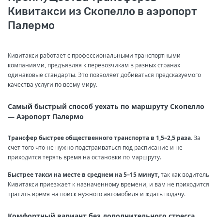
Кивитакси из Скопелло в аэропорт
Палермо
Кивитакси работает с профессиональными транспортными
компаниями, предъявляя к перевозчикам в разных странах
одинаковые стандарты. Это позволяет добиваться предсказуемого
качества услуги по всему миру.
Самый быстрый способ уехать по маршруту Скопелло
— Аэропорт Палермо
Трансфер быстрее общественного транспорта в 1,5–2,5 раза.
За
счет того что не нужно подстраиваться под расписание и не
приходится терять время на остановки по маршруту.
Быстрее такси на месте в среднем на 5–15 минут,
так как водитель
Кивитакси приезжает к назначенному времени, и вам не приходится
тратить время на поиск нужного автомобиля и ждать подачу.
Комфортный вариант без дополнительного стресса