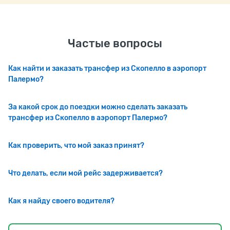
Частые вопросы
Как найти и заказать трансфер из Скопелло в аэропорт
Палермо?
За какой срок до поездки можно сделать заказать
трансфер из Скопелло в аэропорт Палермо?
Как проверить, что мой заказ принят?
Что делать, если мой рейс задерживается?
Как я найду своего водителя?