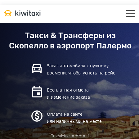
Такси & Трансферы из
Скопелло в аэропорт Палермо
Заказ автомобиля к нужному
времени, чтобы успеть на рейс
Бесплатная отмена
и изменение заказа
Оплата на сайте
или наличными на месте
TripAdvisor
★★★★
4