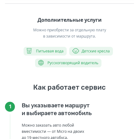
Дополнительные услуги
Можно приобрести за отдельную плату
в зависимости от маршрута.
Питьевая вода
Детские кресла
Русскоговорящий водитель
Как работает сервис
Вы указываете маршрут
1
и выбираете автомобиль
Можно заказать авто любой
вместимости — от Micro на двоих
до 19-местного автобуса.