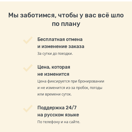
Мы заботимся, чтобы у вас всё шло
по плану
Бесплатная отмена
и изменение заказа
За сутки до поездки.
Цена, которая
не изменится
Цена фиксируется при бронировании
и не изменится из-за пробок, погоды
или времени суток.
Поддержка 24/7
на русском языке
По телефону и на сайте.