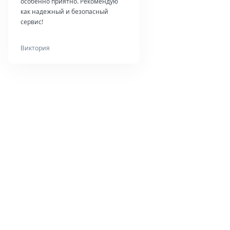
особенно приятно. Рекомендую
как надежный и безопасный
сервис!
Виктория