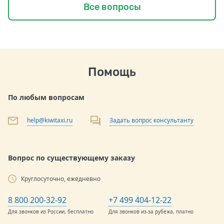
Все вопросы
Помощь
По любым вопросам
help@kiwitaxi.ru
Задать вопрос консультанту
Вопрос по существующему заказу
Круглосуточно, ежедневно
8 800 200-32-92
+7 499 404-12-22
Для звонков из России, бесплатно
Для звонков из-за рубежа, платно