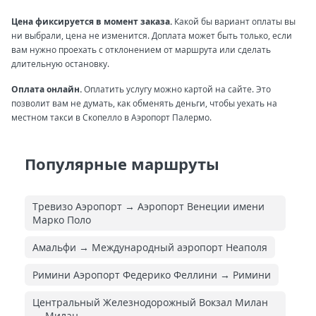
Цена фиксируется в момент заказа.
Какой бы вариант оплаты вы
ни выбрали, цена не изменится. Доплата может быть только, если
вам нужно проехать с отклонением от маршрута или сделать
длительную остановку.
Оплата онлайн.
Оплатить услугу можно картой на сайте. Это
позволит вам не думать, как обменять деньги, чтобы уехать на
местном такси в Скопелло в Аэропорт Палермо.
Популярные маршруты
Тревизо Аэропорт → Аэропорт Венеции имени
Марко Поло
Амальфи → Международный аэропорт Неаполя
Римини Аэропорт Федерико Феллини → Римини
Центральный Железнодорожный Вокзал Милан
→ Милан