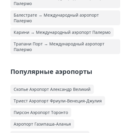
Палермо
Балестрате → Международный аэропорт
Палермо
Карини → Международный аэропорт Палермо
Трапани Порт → Международный аэропорт
Палермо
Популярные аэропорты
Скопье Аэропорт Александр Великий
Триест Аэропорт Фриули-Венеция-Джулия
Пирсон Аэропорт Торонто
Аэропорт Газипаша-Аланья