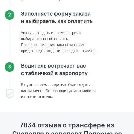
Заполняете форму заказа
2
и выбираете, как оплатить
Указываете дату и время встречи,
выбираете способ оплаты.
После оформления заказа на почту
придет подтверждение поездки — ваучер.
Водитель встречает вас
3
с табличкой в аэропорту
В нужное время водитель будет ждать
вас на месте. Он проводит до автомобиля
и отвезет в отель.
7834 отзыва о трансфере из
Скопелло в аэропорт Палермо со