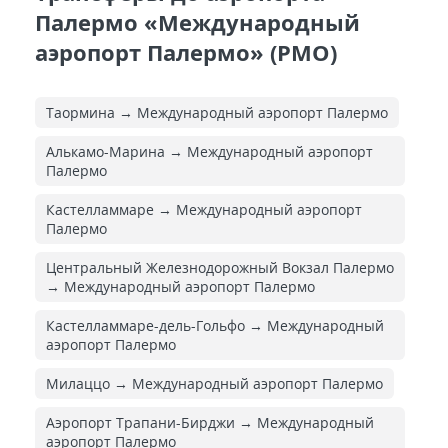
Палермо «Международный
аэропорт Палермо» (PMO)
Таормина → Международный аэропорт Палермо
Алькамо-Марина → Международный аэропорт
Палермо
Кастелламмаре → Международный аэропорт
Палермо
Центральный Железнодорожный Вокзал Палермо
→ Международный аэропорт Палермо
Кастелламмаре-дель-Гольфо → Международный
аэропорт Палермо
Милаццо → Международный аэропорт Палермо
Аэропорт Трапани-Бирджи → Международный
аэропорт Палермо