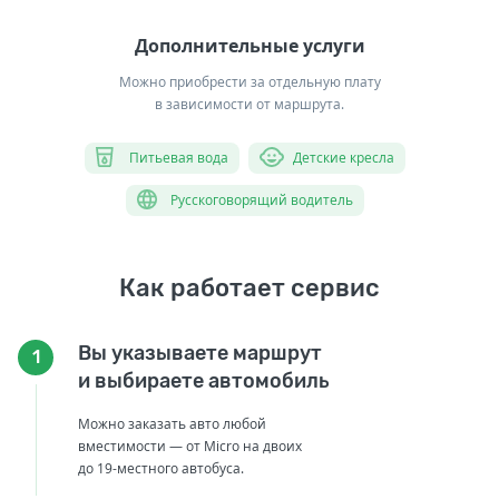
Дополнительные услуги
Можно приобрести за отдельную плату
в зависимости от маршрута.
Питьевая вода
Детские кресла
Русскоговорящий водитель
Как работает сервис
Вы указываете маршрут
1
и выбираете автомобиль
Можно заказать авто любой
вместимости — от Micro на двоих
до 19-местного автобуса.