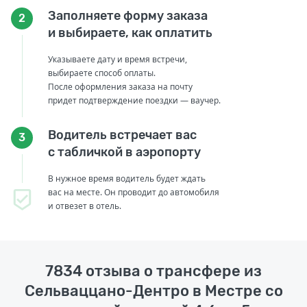
Заполняете форму заказа
2
и выбираете, как оплатить
Указываете дату и время встречи,
выбираете способ оплаты.
После оформления заказа на почту
придет подтверждение поездки — ваучер.
Водитель встречает вас
3
с табличкой в аэропорту
В нужное время водитель будет ждать
вас на месте. Он проводит до автомобиля
и отвезет в отель.
7834 отзыва о трансфере из
Сельваццано-Дентро в Местре со