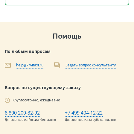
Помощь
По любым вопросам
help@kiwitaxi.ru
Задать вопрос консультанту
Вопрос по существующему заказу
Круглосуточно, ежедневно
8 800 200-32-92
+7 499 404-12-22
Для звонков из России, бесплатно
Для звонков из-за рубежа, платно