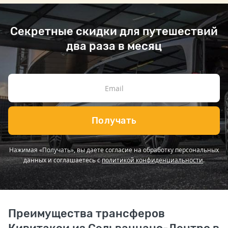
Секретные скидки для путешествий
два раза в месяц
Получать
Нажимая «Получать», вы даете согласие на обработку персональных
данных и соглашаетесь с
политикой конфиденциальности
.
Преимущества трансферов