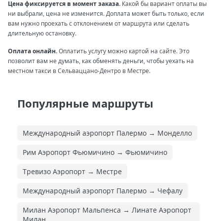
Цена фиксируется в момент заказа.
Какой бы вариант оплаты вы
ни выбрали, цена не изменится. Доплата может быть только, если
вам нужно проехать с отклонением от маршрута или сделать
длительную остановку.
Оплата онлайн.
Оплатить услугу можно картой на сайте. Это
позволит вам не думать, как обменять деньги, чтобы уехать на
местном такси в Сельваццано-Дентро в Местре.
Популярные маршруты
Международный аэропорт Палермо → Монделло
Рим Аэропорт Фьюмичино → Фьюмичино
Тревизо Аэропорт → Местре
Международный аэропорт Палермо → Чефалу
Милан Аэропорт Мальпенса → Линате Аэропорт
Милан