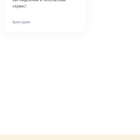
сервис!
Виктория