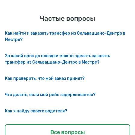
Частые вопросы
Как найти и заказать трансфер из Сельваццано-Дентро в
Местре?
За какой срок до поездки можно сделать заказать
трансфер из Сельваццано-Дентро в Местре?
Как проверить, что мой заказ принят?
Что делать, если мой рейс задерживается?
Как я найду своего водителя?
Все вопросы