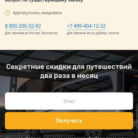
Круглосуточно, ежедневно
8 800 200-32-92
+7 499 404-12-22
Для звонков из России, бесплатно
Для звонков из-за рубежа, платно
Секретные скидки для путешествий
два раза в месяц
Получать