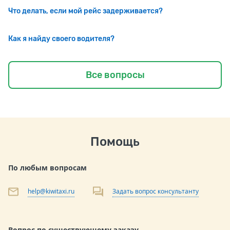
Что делать, если мой рейс задерживается?
Как я найду своего водителя?
Все вопросы
Помощь
По любым вопросам
help@kiwitaxi.ru
Задать вопрос консультанту
Вопрос по существующему заказу