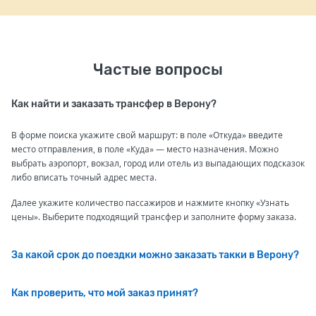
Частые вопросы
Как найти и заказать трансфер в Верону?
В форме поиска укажите свой маршрут: в поле «Откуда» введите
место отправления, в поле «Куда» — место назначения. Можно
выбрать аэропорт, вокзал, город или отель из выпадающих подсказок
либо вписать точный адрес места.
Далее укажите количество пассажиров и нажмите кнопку «Узнать
цены». Выберите подходящий трансфер и заполните форму заказа.
За какой срок до поездки можно заказать такки в Верону?
Как проверить, что мой заказ принят?