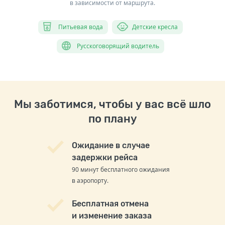
в зависимости от маршрута.
Питьевая вода
Детские кресла
Русскоговорящий водитель
Мы заботимся, чтобы у вас всё шло
по плану
Ожидание в случае
задержки рейса
90 минут бесплатного ожидания
в аэропорту.
Бесплатная отмена
и изменение заказа