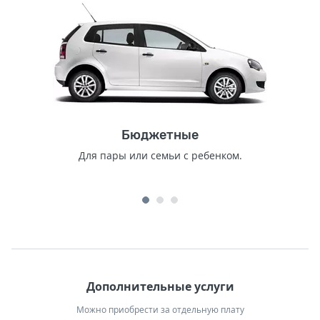
Бюджетные
Для пары или семьи с ребенком.
Дополнительные услуги
Можно приобрести за отдельную плату