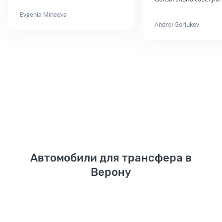
Evgenia Mineeva
Andrei Goriukov
Автомобили для трансфера в
Верону