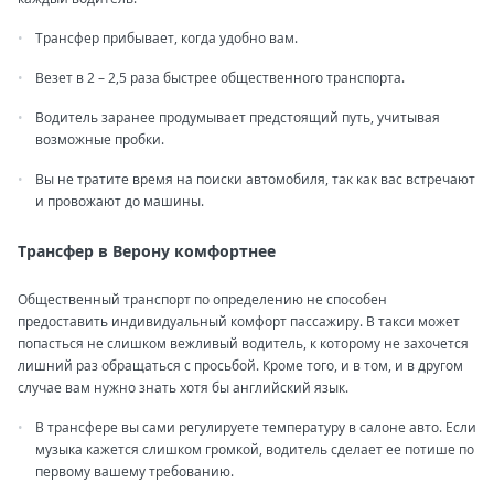
Трансфер прибывает, когда удобно вам.
Везет в 2 – 2,5 раза быстрее общественного транспорта.
Водитель заранее продумывает предстоящий путь, учитывая
возможные пробки.
Вы не тратите время на поиски автомобиля, так как вас встречают
и провожают до машины.
Трансфер в Верону комфортнее
Общественный транспорт по определению не способен
предоставить индивидуальный комфорт пассажиру. В такси может
попасться не слишком вежливый водитель, к которому не захочется
лишний раз обращаться с просьбой. Кроме того, и в том, и в другом
случае вам нужно знать хотя бы английский язык.
В трансфере вы сами регулируете температуру в салоне авто. Если
музыка кажется слишком громкой, водитель сделает ее потише по
первому вашему требованию.