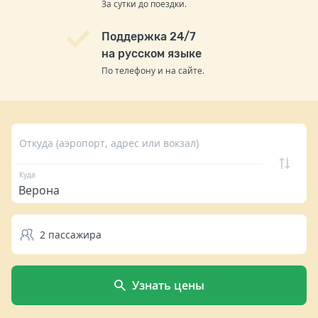
За сутки до поездки.
Поддержка 24/7
на русском языке
По телефону и на сайте.
Откуда (аэропорт, адрес или вокзал)
Куда
2
пассажира
Узнать цены