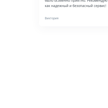
было особенно приятно. Рекомендую
как надежный и безопасный сервис!
Виктория