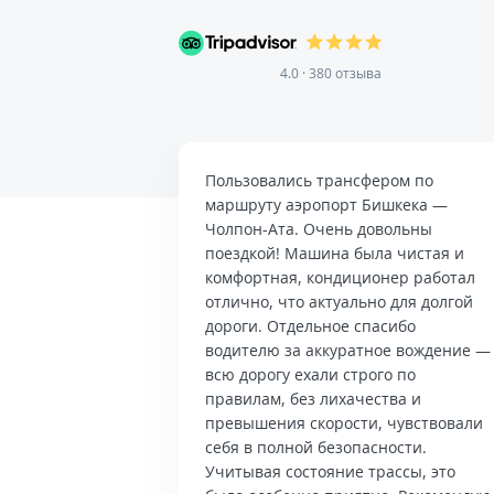
4.0 · 380 отзыва
Пользовались трансфером по
маршруту аэропорт Бишкека —
Чолпон-Ата. Очень довольны
поездкой! Машина была чистая и
комфортная, кондиционер работал
отлично, что актуально для долгой
дороги. Отдельное спасибо
водителю за аккуратное вождение —
всю дорогу ехали строго по
правилам, без лихачества и
превышения скорости, чувствовали
себя в полной безопасности.
Учитывая состояние трассы, это