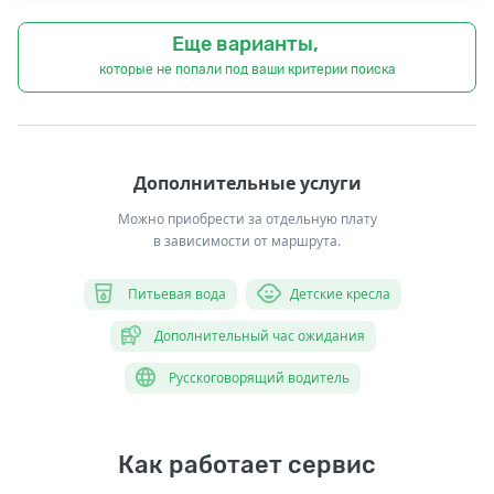
Еще варианты,
которые не попали под ваши критерии поиска
Дополнительные услуги
Можно приобрести за отдельную плату
в зависимости от маршрута.
Питьевая вода
Детские кресла
Дополнительный час ожидания
Русскоговорящий водитель
Как работает сервис