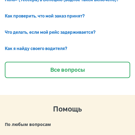
Как проверить, что мой заказ принят?
Что делать, если мой рейс задерживается?
Как я найду своего водителя?
Все вопросы
Помощь
По любым вопросам