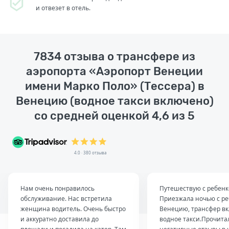
и отвезет в отель.
7834 отзыва о трансфере из
аэропорта «Аэропорт Венеции
имени Марко Поло» (Тессера) в
Венецию (водное такси включено)
со средней оценкой 4,6 из 5
4.0 · 380 отзыва
Нам очень понравилось
Путешествую с ребенк
обслуживание. Нас встретила
Приезжала ночью с ре
женщина водитель. Очень быстро
Венецию, трансфер в
и аккуратно доставила до
водное такси.Прочита