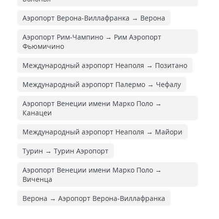
Аэропорт Верона-Виллафранка → Верона
Аэропорт Рим-Чампино → Рим Аэропорт
Фьюмичино
Международный аэропорт Неаполя → Позитано
Международный аэропорт Палермо → Чефалу
Аэропорт Венеции имени Марко Поло →
Канацеи
Международный аэропорт Неаполя → Майори
Турин → Турин Аэропорт
Аэропорт Венеции имени Марко Поло →
Виченца
Верона → Аэропорт Верона-Виллафранка