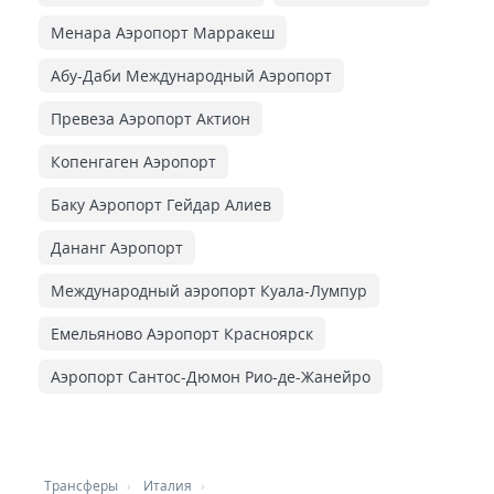
Менара Аэропорт Марракеш
Абу-Даби Международный Аэропорт
Превеза Аэропорт Актион
Копенгаген Аэропорт
Баку Аэропорт Гейдар Алиев
Дананг Аэропорт
Международный аэропорт Куала-Лумпур
Емельяново Аэропорт Красноярск
Аэропорт Сантос-Дюмон Рио-де-Жанейро
Трансферы
Италия