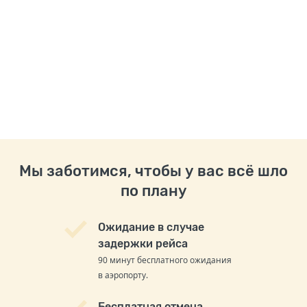
Мы заботимся, чтобы у вас всё шло
по плану
Ожидание в случае
задержки рейса
90 минут бесплатного ожидания
в аэропорту.
Бесплатная отмена