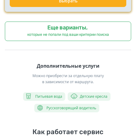
Выбрать
Еще варианты,
которые не попали под ваши критерии поиска
Дополнительные услуги
Можно приобрести за отдельную плату
в зависимости от маршрута.
Питьевая вода
Детские кресла
Русскоговорящий водитель
Как работает сервис