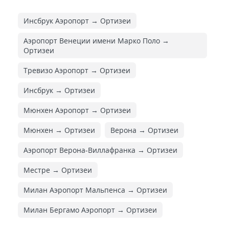
Инсбрук Аэропорт → Ортизеи
Аэропорт Венеции имени Марко Поло →
Ортизеи
Тревизо Аэропорт → Ортизеи
Инсбрук → Ортизеи
Мюнхен Аэропорт → Ортизеи
Мюнхен → Ортизеи
Верона → Ортизеи
Аэропорт Верона-Виллафранка → Ортизеи
Местре → Ортизеи
Милан Аэропорт Мальпенса → Ортизеи
Милан Бергамо Аэропорт → Ортизеи