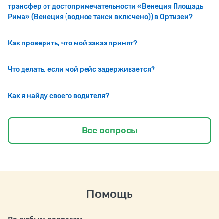
трансфер от достопримечательности «Венеция Площадь
Рима» (Венеция (водное такси включено)) в Ортизеи?
Как проверить, что мой заказ принят?
Что делать, если мой рейс задерживается?
Как я найду своего водителя?
Все вопросы
Помощь
По любым вопросам