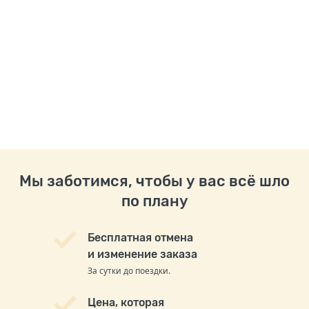
Мы заботимся, чтобы у вас всё шло
по плану
Бесплатная отмена
и изменение заказа
За сутки до поездки.
Цена, которая