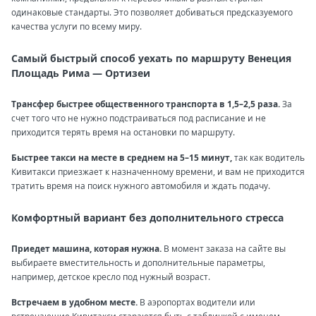
одинаковые стандарты. Это позволяет добиваться предсказуемого
качества услуги по всему миру.
Самый быстрый способ уехать по маршруту Венеция
Площадь Рима — Ортизеи
Трансфер быстрее общественного транспорта в 1,5–2,5 раза.
За
счет того что не нужно подстраиваться под расписание и не
приходится терять время на остановки по маршруту.
Быстрее такси на месте в среднем на 5–15 минут,
так как водитель
Кивитакси приезжает к назначенному времени, и вам не приходится
тратить время на поиск нужного автомобиля и ждать подачу.
Комфортный вариант без дополнительного стресса
Приедет машина, которая нужна.
В момент заказа на сайте вы
выбираете вместительность и дополнительные параметры,
например, детское кресло под нужный возраст.
Встречаем в удобном месте.
В аэропортах водители или