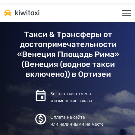
Такси & Трансферы от
достопримечательности
«Венеция Площадь Рима»
(Венеция (водное такси
включено)) в Ортизеи
Бесплатная отмена
и изменение заказа
Оплата на сайте
или наличными на месте