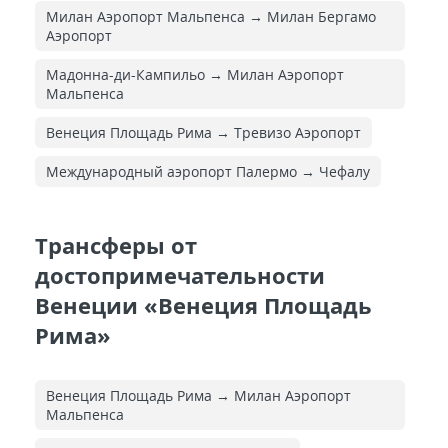
Милан Аэропорт Мальпенса → Милан Бергамо
Аэропорт
Мадонна-ди-Кампильо → Милан Аэропорт
Мальпенса
Венеция Площадь Рима → Тревизо Аэропорт
Международный аэропорт Палермо → Чефалу
Трансферы от
достопримечательности
Венеции «Венеция Площадь
Рима»
Венеция Площадь Рима → Милан Аэропорт
Мальпенса