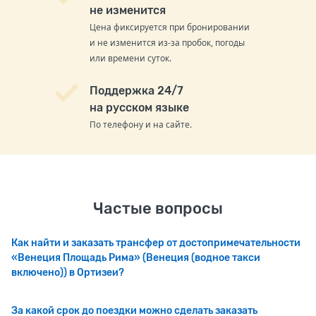
не изменится
Цена фиксируется при бронировании
и не изменится из-за пробок, погоды
или времени суток.
Поддержка 24/7
на русском языке
По телефону и на сайте.
Частые вопросы
Как найти и заказать трансфер от достопримечательности
«Венеция Площадь Рима» (Венеция (водное такси
включено)) в Ортизеи?
За какой срок до поездки можно сделать заказать