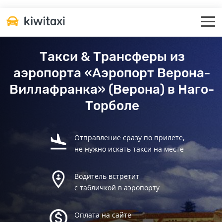
Такси & Трансферы из
аэропорта «Аэропорт Верона-
Виллафранка» (Верона) в Наго-
Торболе
Отправление сразу по прилете,
не нужно искать такси на месте
Водитель встретит
с табличкой в аэропорту
Оплата на сайте