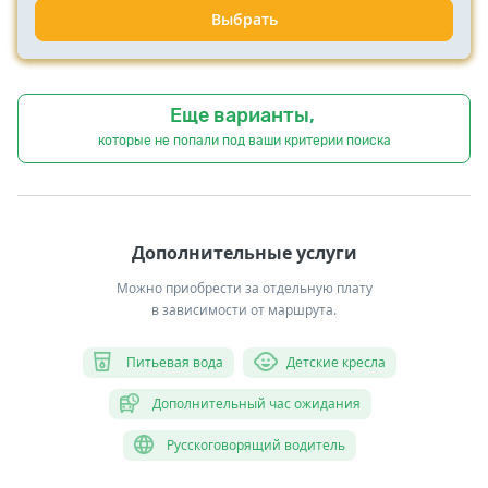
Выбрать
Еще варианты,
которые не попали под ваши критерии поиска
Дополнительные услуги
Можно приобрести за отдельную плату
в зависимости от маршрута.
Питьевая вода
Детские кресла
Дополнительный час ожидания
Русскоговорящий водитель