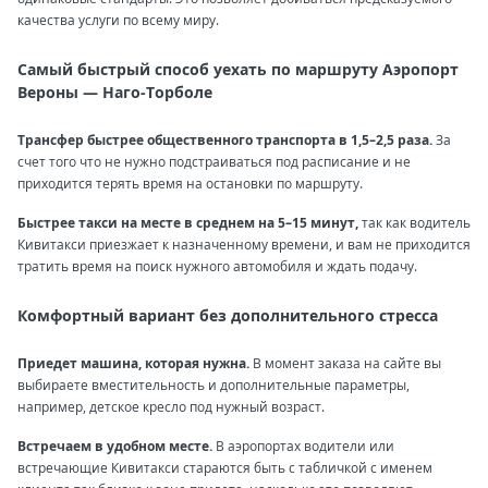
качества услуги по всему миру.
Самый быстрый способ уехать по маршруту Аэропорт
Вероны — Наго-Торболе
Трансфер быстрее общественного транспорта в 1,5–2,5 раза.
За
счет того что не нужно подстраиваться под расписание и не
приходится терять время на остановки по маршруту.
Быстрее такси на месте в среднем на 5–15 минут,
так как водитель
Кивитакси приезжает к назначенному времени, и вам не приходится
тратить время на поиск нужного автомобиля и ждать подачу.
Комфортный вариант без дополнительного стресса
Приедет машина, которая нужна.
В момент заказа на сайте вы
выбираете вместительность и дополнительные параметры,
например, детское кресло под нужный возраст.
Встречаем в удобном месте.
В аэропортах водители или
встречающие Кивитакси стараются быть с табличкой с именем