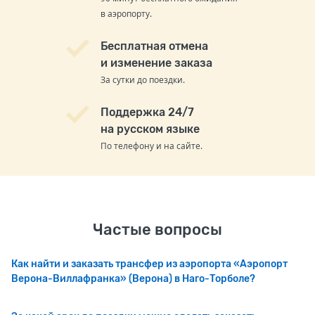
в аэропорту.
Бесплатная отмена
и изменение заказа
За сутки до поездки.
Поддержка 24/7
на русском языке
По телефону и на сайте.
Частые вопросы
Как найти и заказать трансфер из аэропорта «Аэропорт
Верона-Виллафранка» (Верона) в Наго-Торболе?