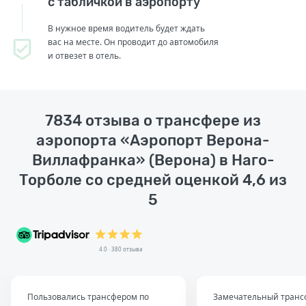
с табличкой в аэропорту
В нужное время водитель будет ждать
вас на месте. Он проводит до автомобиля
и отвезет в отель.
7834 отзыва о трансфере из
аэропорта «Аэропорт Верона-
Виллафранка» (Верона) в Наго-
Торболе со средней оценкой 4,6 из
5
4.0 · 380 отзыва
Пользовались трансфером по
Замечательный транс