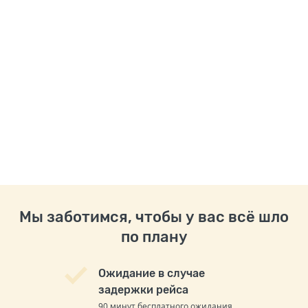
Мы заботимся, чтобы у вас всё шло
по плану
Ожидание в случае
задержки рейса
90 минут бесплатного ожидания