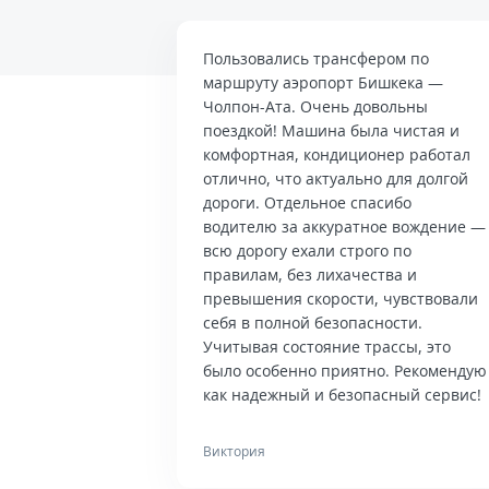
Пользовались трансфером по
маршруту аэропорт Бишкека —
Чолпон-Ата. Очень довольны
поездкой! Машина была чистая и
комфортная, кондиционер работал
отлично, что актуально для долгой
дороги. Отдельное спасибо
водителю за аккуратное вождение —
всю дорогу ехали строго по
правилам, без лихачества и
превышения скорости, чувствовали
себя в полной безопасности.
Учитывая состояние трассы, это
было особенно приятно. Рекомендую
как надежный и безопасный сервис!
Виктория