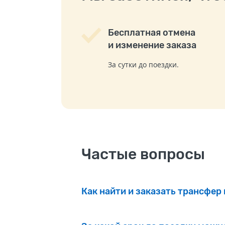
Бесплатная отмена
и изменение заказа
За сутки до поездки.
Частые вопросы
Как найти и заказать трансфер