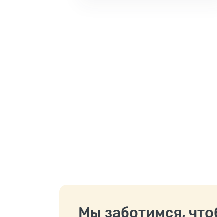
Мы заботимся, чтоб