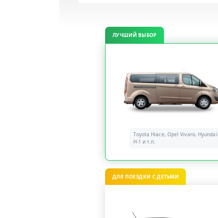
ЛУЧШИЙ ВЫБОР
Toyota Hiace, Opel Vivaro, Hyundai
H-1 и т.п.
ДЛЯ ПОЕЗДКИ С ДЕТЬМИ