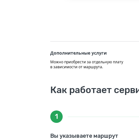
Дополнительные услуги
Можно приобрести за отдельную плату
в зависимости от маршрута.
Как работает серв
1
Вы указываете маршрут