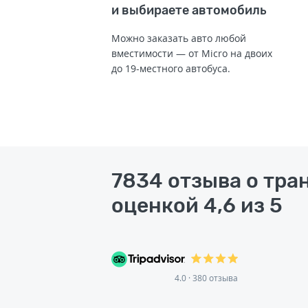
и выбираете автомобиль
Можно заказать авто любой
вместимости — от Micro на двоих
до 19-местного автобуса.
7834 отзыва о тра
оценкой 4,6 из 5
4.0 · 380 отзыва