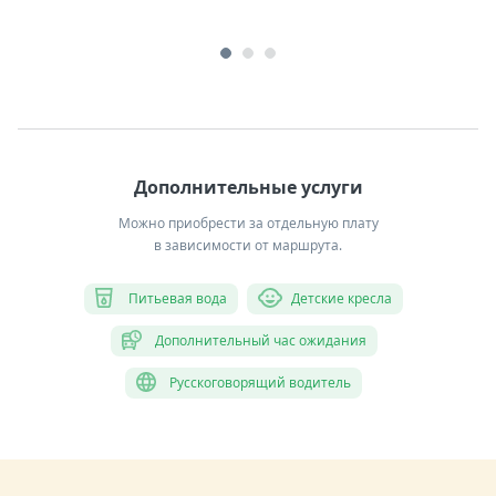
Дополнительные услуги
Можно приобрести за отдельную плату
в зависимости от маршрута.
Питьевая вода
Детские кресла
Дополнительный час ожидания
Русскоговорящий водитель