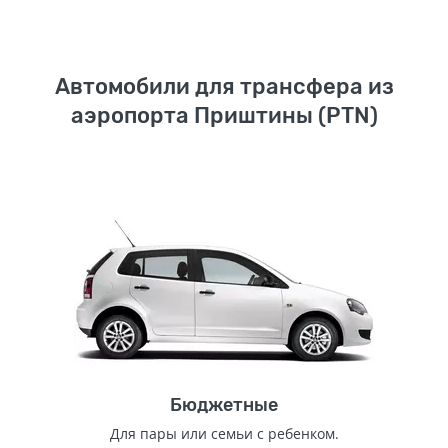
Автомобили для трансфера из
аэропорта Приштины (PTN)
Бюджетные
Для пары или семьи с ребенком.