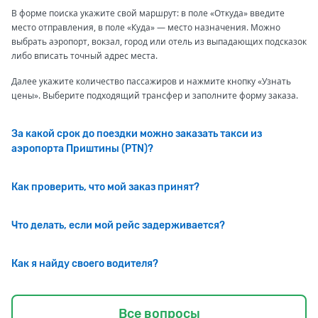
В форме поиска укажите свой маршрут: в поле «Откуда» введите
место отправления, в поле «Куда» — место назначения. Можно
выбрать аэропорт, вокзал, город или отель из выпадающих подсказок
либо вписать точный адрес места.
Далее укажите количество пассажиров и нажмите кнопку «Узнать
цены». Выберите подходящий трансфер и заполните форму заказа.
За какой срок до поездки можно заказать такси из
аэропорта Приштины (PTN)?
Как проверить, что мой заказ принят?
Что делать, если мой рейс задерживается?
Как я найду своего водителя?
Все вопросы