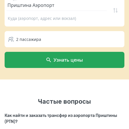
Куда (аэропорт, адрес или вокзал)
2
пассажира
Узнать цены
Частые вопросы
Как найти и заказать трансфер из аэропорта Приштины
(PTN)?