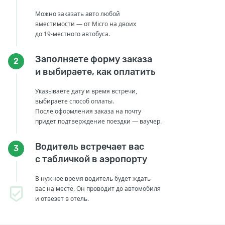
Можно заказать авто любой
вместимости — от Micro на двоих
до 19-местного автобуса.
Заполняете форму заказа
2
и выбираете, как оплатить
Указываете дату и время встречи,
выбираете способ оплаты.
После оформления заказа на почту
придет подтверждение поездки — ваучер.
Водитель встречает вас
3
с табличкой в аэропорту
В нужное время водитель будет ждать
вас на месте. Он проводит до автомобиля
и отвезет в отель.