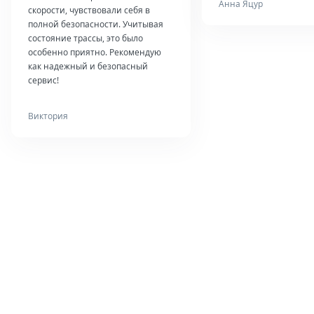
Анна Яцур
скорости, чувствовали себя в
полной безопасности. Учитывая
состояние трассы, это было
особенно приятно. Рекомендую
как надежный и безопасный
сервис!
Виктория