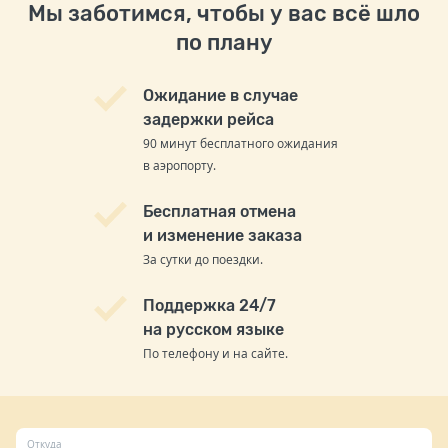
Мы заботимся, чтобы у вас всё шло
по плану
Ожидание в случае
задержки рейса
90 минут бесплатного ожидания
в аэропорту.
Бесплатная отмена
и изменение заказа
За сутки до поездки.
Поддержка 24/7
на русском языке
По телефону и на сайте.
Откуда