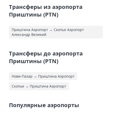
Трансферы из аэропорта
Приштины (PTN)
Приштина Аэропорт → Скопье Аэропорт
Александр Великий
Трансферы до аэропорта
Приштины (PTN)
Нови-Пазар → Приштина Аэропорт
Скопье → Приштина Аэропорт
Популярные аэропорты