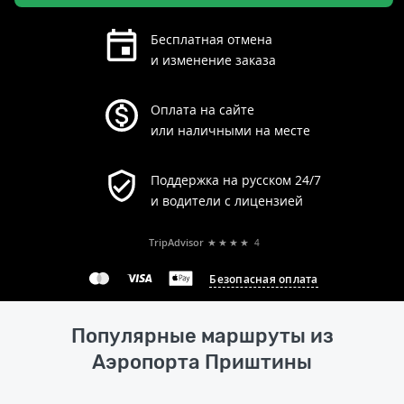
Бесплатная отмена
и изменение заказа
Оплата на сайте
или наличными на месте
Поддержка на русском 24/7
и водители с лицензией
TripAdvisor
★★★★
4
Безопасная оплата
Популярные маршруты из
Аэропорта Приштины