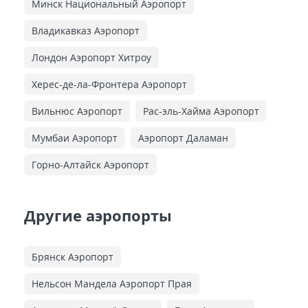
Минск Национальный Аэропорт
Владикавказ Аэропорт
Лондон Аэропорт Хитроу
Херес-де-ла-Фронтера Аэропорт
Вильнюс Аэропорт
Рас-эль-Хайма Аэропорт
Мумбаи Аэропорт
Аэропорт Даламан
Горно-Алтайск Аэропорт
Другие аэропорты
Брянск Аэропорт
Нельсон Мандела Аэропорт Прая