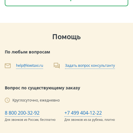
Помощь
По любым вопросам
help@kiwitaxi.ru
Задать вопрос консультанту
Вопрос по существующему заказу
Круглосуточно, ежедневно
8 800 200-32-92
+7 499 404-12-22
Для звонков из России, бесплатно
Для звонков из-за рубежа, платно