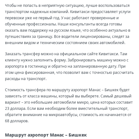
Чтобы не попасть в неприятную ситуацию, лучше воспользоваться
транспортом надежных компаний. Кивитакси предоставляет услуги
перевозки уже не первый год. У нас работают проверенные и
обученные профессионалы. Наши консультанты всегда готовы
оказать вам поддержку на русском языке, что особенно актуально в
путешествиях за границу. Все водители лицензированы, следят за
внешним видом и техническим состоянием своих автомобилей.
Заказать трансфер можно на официальном сайте Кивитакси. Там
клиенту нужно заполнить форму. Забронировать машину можно с
аэропорта в гостиницу и обратно на запланированную дату. При
этом цена фиксированная, что позволит вам с точностью рассчитать
расходы на транспорт.
Стоимость трансфера по маршруту аэропорт Манас – Бишкек будет
зависеть от класса машины, который вы выберете. Самый дешевый
вариант – это небольшие автомобили микро, цена которых составит
23 доллара. Если вам необходим более вместительный транспорт,
обратите внимание на микроавтобусы, стоимость их начинается от
68 долларов.
Маршрут аэропорт Манас – Бишкек