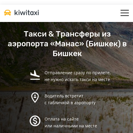
Такси & Трансферы из
аэропорта «Манас» (Бишкек) в
Бишкек
Отправление сразу по прилете,
не нужно искать такси на месте
Водитель встретит
с табличкой в аэропорту
Оплата на сайте
или наличными на месте