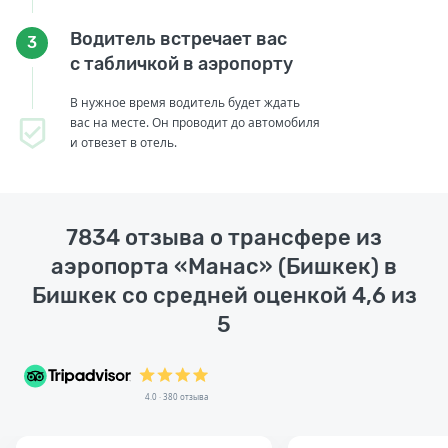
Водитель встречает вас
3
с табличкой в аэропорту
В нужное время водитель будет ждать
вас на месте. Он проводит до автомобиля
и отвезет в отель.
7834 отзыва о трансфере из
аэропорта «Манас» (Бишкек) в
Бишкек со средней оценкой 4,6 из
5
4.0 · 380 отзыва