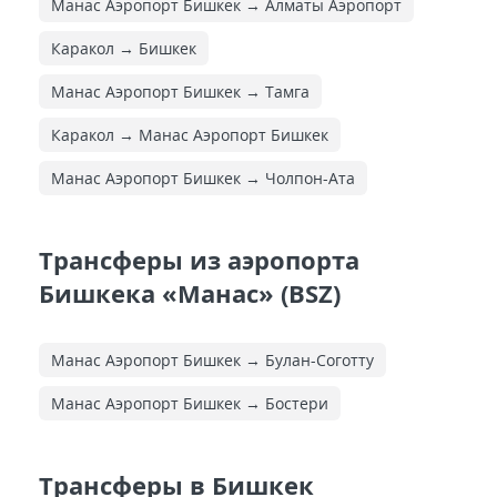
Манас Аэропорт Бишкек → Алматы Аэропорт
Каракол → Бишкек
Манас Аэропорт Бишкек → Тамга
Каракол → Манас Аэропорт Бишкек
Манас Аэропорт Бишкек → Чолпон-Ата
Трансферы из аэропорта
Бишкека «Манас» (BSZ)
Манас Аэропорт Бишкек → Булан-Соготту
Манас Аэропорт Бишкек → Бостери
Трансферы в Бишкек