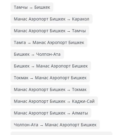
Тамчы → Бишкек
Манас Аэропорт Бишкек → Каракол
Манас Аэропорт Бишкек → Тамчы
Тамга → Манас Аэропорт Бишкек
Бишкек → Чолпон-Ата
Бишкек → Манас Аэропорт Бишкек
Токмак → Манас Аэропорт Бишкек
Манас Аэропорт Бишкек → Токмак
Манас Аэропорт Бишкек → Каджи-Сай
Манас Аэропорт Бишкек → Алматы
Чолпон-Ата → Манас Аэропорт Бишкек