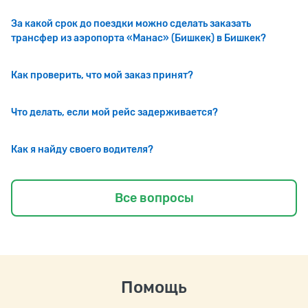
За какой срок до поездки можно сделать заказать
трансфер из аэропорта «Манас» (Бишкек) в Бишкек?
Как проверить, что мой заказ принят?
Что делать, если мой рейс задерживается?
Как я найду своего водителя?
Все вопросы
Помощь