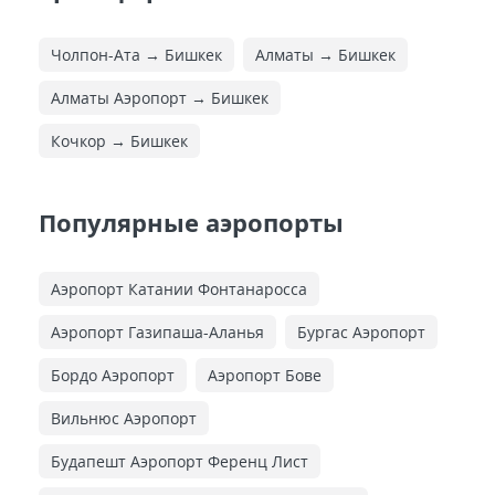
Чолпон-Ата → Бишкек
Алматы → Бишкек
Алматы Аэропорт → Бишкек
Кочкор → Бишкек
Популярные аэропорты
Аэропорт Катании Фонтанаросса
Аэропорт Газипаша-Аланья
Бургас Аэропорт
Бордо Аэропорт
Аэропорт Бове
Вильнюс Аэропорт
Будапешт Аэропорт Ференц Лист