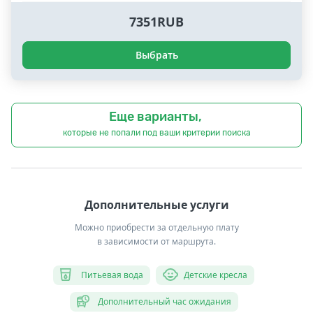
7351RUB
Выбрать
Еще варианты,
которые не попали под ваши критерии поиска
Дополнительные услуги
Можно приобрести за отдельную плату
в зависимости от маршрута.
Питьевая вода
Детские кресла
Дополнительный час ожидания