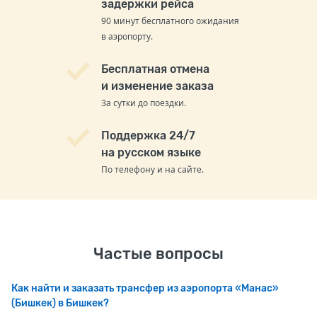
задержки рейса
90 минут бесплатного ожидания
в аэропорту.
Бесплатная отмена
и изменение заказа
За сутки до поездки.
Поддержка 24/7
на русском языке
По телефону и на сайте.
Частые вопросы
Как найти и заказать трансфер из аэропорта «Манас»
(Бишкек) в Бишкек?