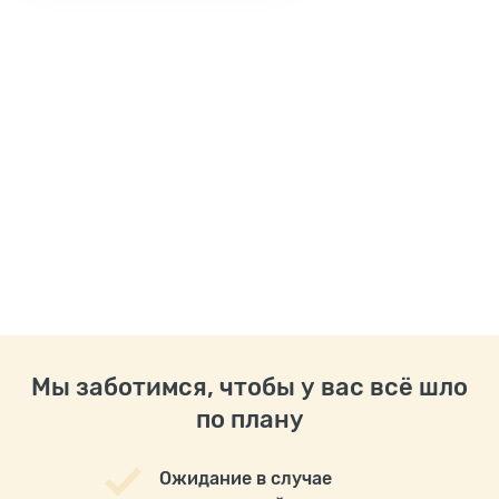
Мы заботимся, чтобы у вас всё шло
по плану
Ожидание в случае