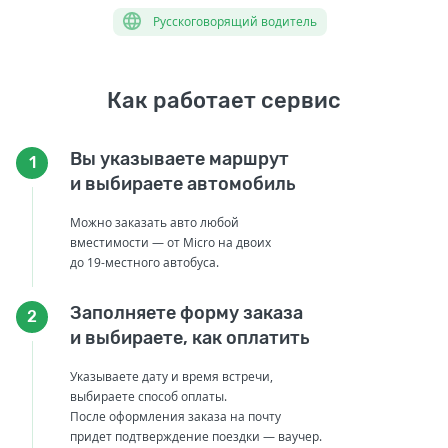
Русскоговорящий водитель
Как работает сервис
Вы указываете маршрут
1
и выбираете автомобиль
Можно заказать авто любой
вместимости — от Micro на двоих
до 19-местного автобуса.
Заполняете форму заказа
2
и выбираете, как оплатить
Указываете дату и время встречи,
выбираете способ оплаты.
После оформления заказа на почту
придет подтверждение поездки — ваучер.