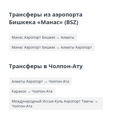
Трансферы из аэропорта
Бишкека «Манас» (BSZ)
Манас Аэропорт Бишкек → Алматы
Манас Аэропорт Бишкек → Алматы Аэропорт
Трансферы в Чолпон-Ату
Алматы Аэропорт → Чолпон-Ата
Каракол → Чолпон-Ата
Международный Иссык-Куль Аэропорт Тамчы →
Чолпон-Ата