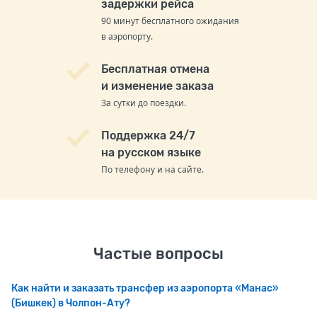
задержки рейса
90 минут бесплатного ожидания
в аэропорту.
Бесплатная отмена
и изменение заказа
За сутки до поездки.
Поддержка 24/7
на русском языке
По телефону и на сайте.
Частые вопросы
Как найти и заказать трансфер из аэропорта «Манас»
(Бишкек) в Чолпон-Ату?