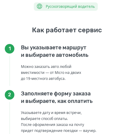
Русскоговорящий водитель
Как работает сервис
Вы указываете маршрут
1
и выбираете автомобиль
Можно заказать авто любой
вместимости — от Micro на двоих
до 19-местного автобуса.
Заполняете форму заказа
2
и выбираете, как оплатить
Указываете дату и время встречи,
выбираете способ оплаты.
После оформления заказа на почту
придет подтверждение поездки — ваучер.