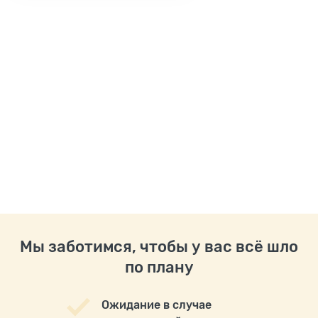
Мы заботимся, чтобы у вас всё шло
по плану
Ожидание в случае