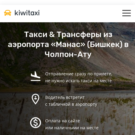
Такси & Трансферы из
аэропорта «Манас» (Бишкек) в
Чолпон-Ату
Отправление сразу по прилете,
не нужно искать такси на месте
Водитель встретит
с табличкой в аэропорту
Оплата на сайте
или наличными на месте