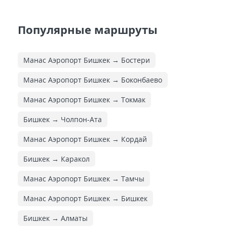
Популярные маршруты
Манас Аэропорт Бишкек → Бостери
Манас Аэропорт Бишкек → Боконбаево
Манас Аэропорт Бишкек → Токмак
Бишкек → Чолпон-Ата
Манас Аэропорт Бишкек → Кордай
Бишкек → Каракол
Манас Аэропорт Бишкек → Тамчы
Манас Аэропорт Бишкек → Бишкек
Бишкек → Алматы