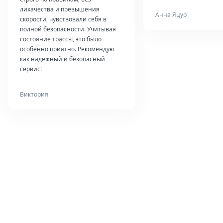
лихачества и превышения
Анна Яцур
скорости, чувствовали себя в
полной безопасности. Учитывая
состояние трассы, это было
особенно приятно. Рекомендую
как надежный и безопасный
сервис!
Виктория