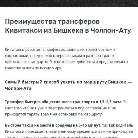
Преимущества трансферов
Кивитакси из Бишкека в Чолпон-Ату
Кивитакси работает с профессиональными транспортными
компаниями, предъявляя к перевозчикам в разных странах
одинаковые стандарты. Это позволяет добиваться предсказуемого
качества услуги по всему миру.
Самый быстрый способ уехать по маршруту Бишкек —
Чолпон-Ата
Трансфер быстрее общественного транспорта в 1,5–2,5 раза.
За
счет того что не нужно подстраиваться под расписание и не
приходится терять время на остановки по маршруту.
Быстрее такси на месте в среднем на 5–15 минут,
так как водитель
Кивитакси приезжает к назначенному времени, и вам не приходится
тратить время на поиск нужного автомобиля и ждать подачу.