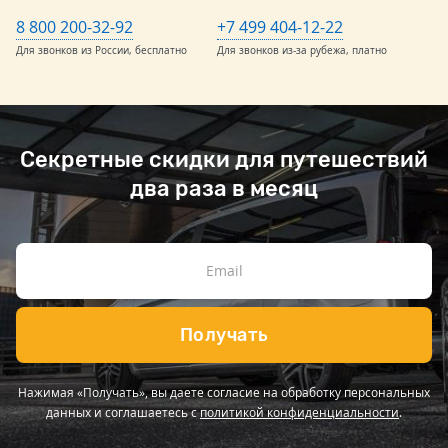
8 800 200-32-92
+7 499 404-12-22
Для звонков из России, бесплатно
Для звонков из-за рубежа, платно
Секретные скидки для путешествий
два раза в месяц
Получать
Нажимая «Получать», вы даете согласие на обработку персональных
данных и соглашаетесь с
политикой конфиденциальности
.