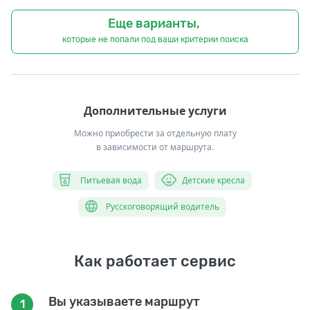
Еще варианты,
которые не попали под ваши критерии поиска
Дополнительные услуги
Можно приобрести за отдельную плату
в зависимости от маршрута.
Питьевая вода
Детские кресла
Русскоговорящий водитель
Как работает сервис
Вы указываете маршрут
1