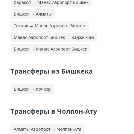
Каракол → Манас Аэропорт Бишкек
Бишкек → Алматы
Токмак → Манас Аэропорт Бишкек
Манас Аэропорт Бишкек → Каджи-Сай
Бишкек → Манас Аэропорт Бишкек
Трансферы из Бишкека
Бишкек → Кочкор
Трансферы в Чолпон-Ату
Алматы Аэропорт → Чолпон-Ата