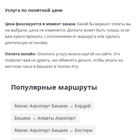
Услуга по понятной цене
Цена фиксируется в момент заказа.
Какой бы вариант оплаты вы
ни выбрали, цена не изменится. Доплата может быть только, если
вам нужно проехать с отклонением от маршрута или сделать
длительную остановку.
Оплата онлайн.
Оплатить услугу можно картой на сайте. Это
позволит вам не думать, как обменять деньги, чтобы уехать на
местном такси в Бишкеке в Чолпон-Ату.
Популярные маршруты
Манас Аэропорт Бишкек → Кордай
Бишкек → Алматы Аэропорт
Манас Аэропорт Бишкек → Бостери