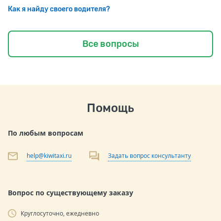
Как я найду своего водителя?
Все вопросы
Помощь
По любым вопросам
help@kiwitaxi.ru
Задать вопрос консультанту
Вопрос по существующему заказу
Круглосуточно, ежедневно