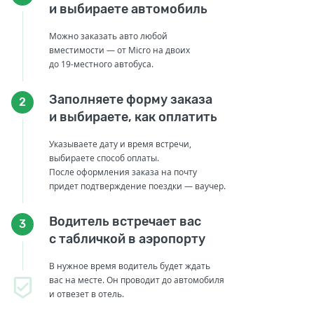
и выбираете автомобиль
Можно заказать авто любой
вместимости — от Micro на двоих
до 19-местного автобуса.
Заполняете форму заказа
2
и выбираете, как оплатить
Указываете дату и время встречи,
выбираете способ оплаты.
После оформления заказа на почту
придет подтверждение поездки — ваучер.
Водитель встречает вас
3
с табличкой в аэропорту
В нужное время водитель будет ждать
вас на месте. Он проводит до автомобиля
и отвезет в отель.