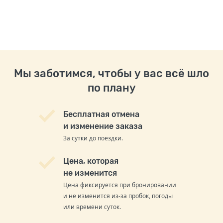
Мы заботимся, чтобы у вас всё шло
по плану
Бесплатная отмена
и изменение заказа
За сутки до поездки.
Цена, которая
не изменится
Цена фиксируется при бронировании
и не изменится из-за пробок, погоды
или времени суток.