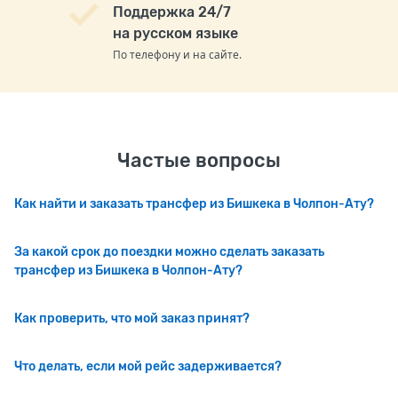
Поддержка 24/7
на русском языке
По телефону и на сайте.
Частые вопросы
Как найти и заказать трансфер из Бишкека в Чолпон-Ату?
За какой срок до поездки можно сделать заказать
трансфер из Бишкека в Чолпон-Ату?
Как проверить, что мой заказ принят?
Что делать, если мой рейс задерживается?