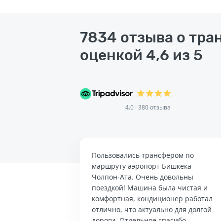
7834 отзыва о тра
оценкой 4,6 из 5
4.0 · 380 отзыва
Пользовались трансфером по
маршруту аэропорт Бишкека —
Чолпон-Ата. Очень довольны
поездкой! Машина была чистая и
комфортная, кондиционер работал
отлично, что актуально для долгой
дороги. Отдельное спасибо