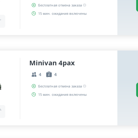
Бесплатная отмена заказа
15 мин. ожидания включены
,
Minivan 4pax
4
4
Бесплатная отмена заказа
15 мин. ожидания включены
a,