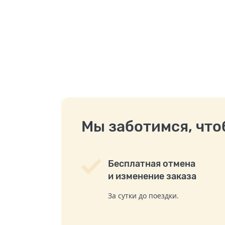
Мы заботимся, чтоб
Бесплатная отмена
и изменение заказа
За сутки до поездки.