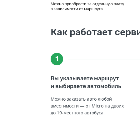
Можно приобрести за отдельную плату
в зависимости от маршрута.
Как работает серв
1
Вы указываете маршрут
и выбираете автомобиль
Можно заказать авто любой
вместимости — от Micro на двоих
до 19-местного автобуса.