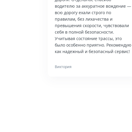
водителю за аккуратное вождение —
всю дорогу ехали строго по
правилам, без лихачества и
превышения скорости, чувствовали
себя в полной безопасности.
Учитывая состояние трассы, это
было особенно приятно. Рекомендую
как надежный и безопасный сервис!
Виктория